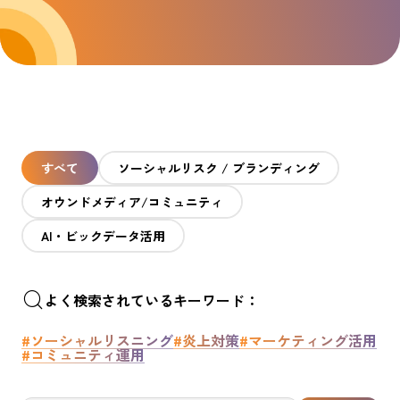
すべて
ソーシャルリスク / ブランディング
オウンドメディア/コミュニティ
AI・ビックデータ活用
よく検索されているキーワード：
#ソーシャルリスニング
#炎上対策
#マーケティング活用
#コミュニティ運用