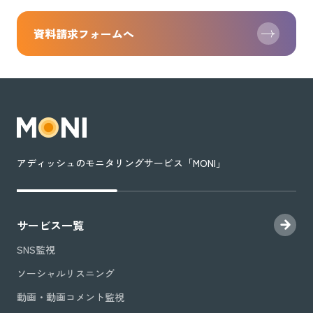
資料請求フォームへ
アディッシュのモニタリングサービス「MONI」
サービス一覧
SNS監視
ソーシャルリスニング
動画・動画コメント監視