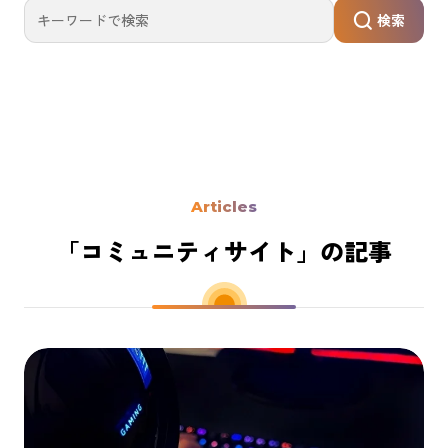
検索
Articles
「コミュニティサイト」の記事