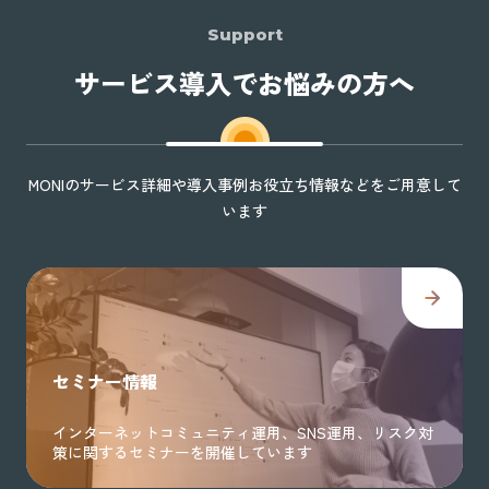
Support
サービス導入でお悩みの方へ
MONIのサービス詳細や導入事例お役立ち情報などをご用意して
います
セミナー情報
インターネットコミュニティ運用、SNS運用、リスク対
策に関するセミナーを開催しています