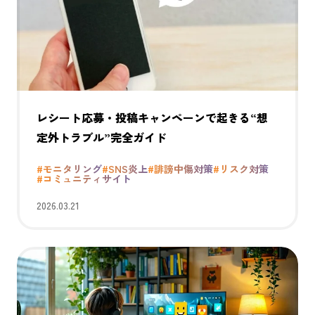
レシート応募・投稿キャンペーンで起きる“想
定外トラブル”完全ガイド
#モニタリング
#SNS炎上
#誹謗中傷対策
#リスク対策
#コミュニティサイト
2026.03.21