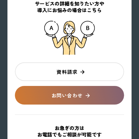
サービスの詳細を知りたい方や
導入にお悩みの場合はこちら
資料請求
お問い合わせ
お急ぎの方は
お電話でもご相談が可能です