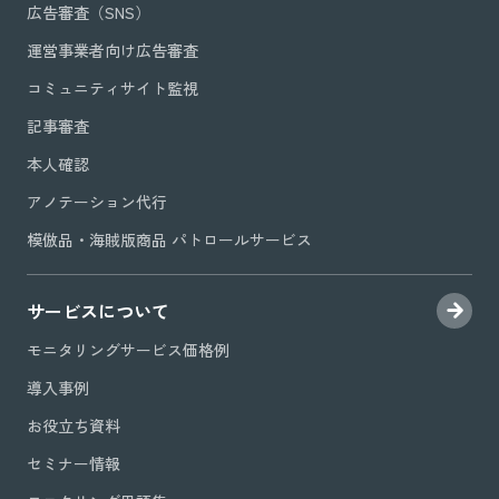
広告審査（SNS）
運営事業者向け広告審査
コミュニティサイト監視
記事審査
本人確認
アノテーション代行
模倣品・海賊版商品 パトロールサービス
サービスについて
モニタリングサービス価格例
導入事例
お役立ち資料
セミナー情報