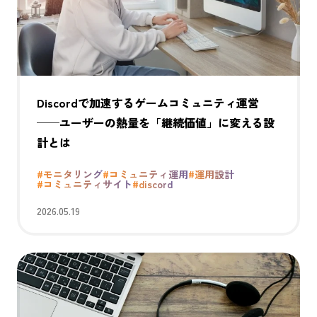
Discordで加速するゲームコミュニティ運営
──ユーザーの熱量を「継続価値」に変える設
計とは
#モニタリング
#コミュニティ運用
#運用設計
#コミュニティサイト
#discord
2026.05.19