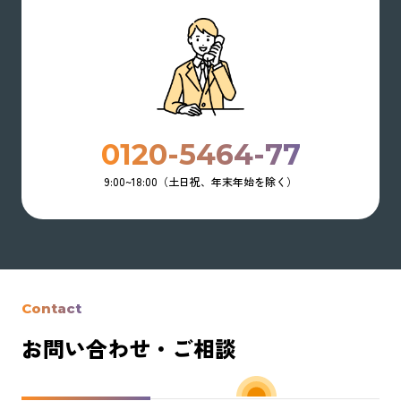
0120-5464-77
9:00~18:00（土日祝、年末年始を除く）
Contact
お問い合わせ・ご相談