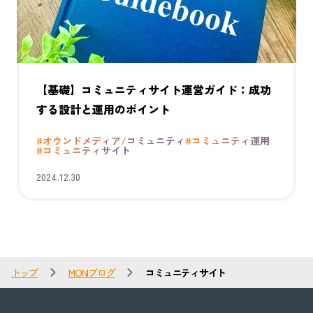
【基礎】コミュニティサイト運営ガイド：成功
する設計と運用のポイント
#オウンドメディア/コミュニティ
#コミュニティ運用
#コミュニティサイト
2024.12.30
トップ
MONIブログ
コミュニティサイト