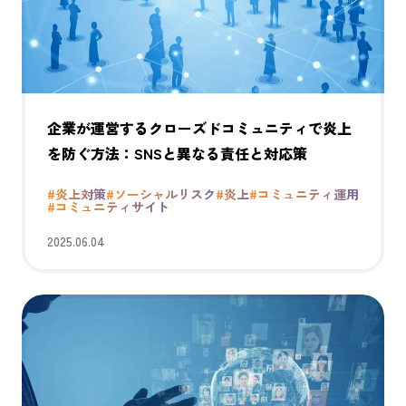
企業が運営するクローズドコミュニティで炎上
を防ぐ方法：SNSと異なる責任と対応策
#炎上対策
#ソーシャルリスク
#炎上
#コミュニティ運用
#コミュニティサイト
2025.06.04