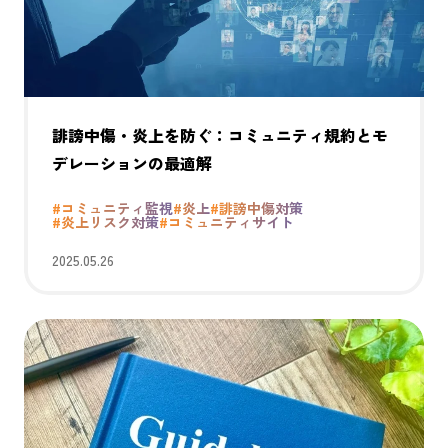
誹謗中傷・炎上を防ぐ：コミュニティ規約とモ
デレーションの最適解
#コミュニティ監視
#炎上
#誹謗中傷対策
#炎上リスク対策
#コミュニティサイト
2025.05.26