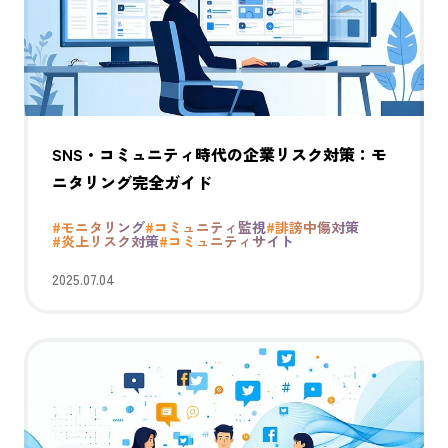
SNS・コミュニティ時代の企業リスク対策：モ
ニタリング完全ガイド
#モニタリング
#コミュニティ監視
#誹謗中傷対策
#炎上リスク対策
#コミュニティサイト
2025.07.04