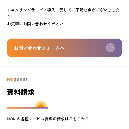
モニタリングサービス導入に関してご不明な点がございました
ら
お気軽にお問い合わせください
お問い合わせフォームへ
Request
資料請求
MONIの各種サービス資料の請求はこちらから