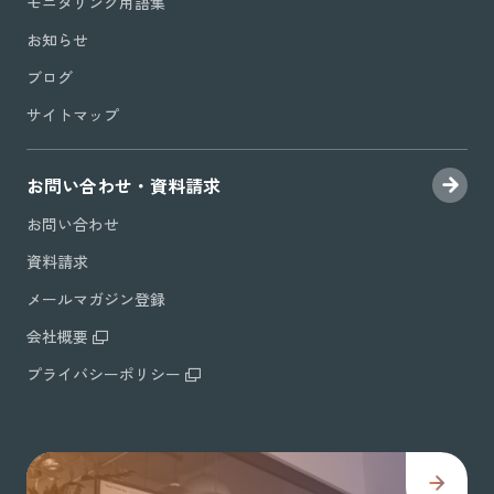
モニタリング用語集
お知らせ
ブログ
サイトマップ
お問い合わせ・資料請求
お問い合わせ
資料請求
メールマガジン登録
会社概要
プライバシーポリシー