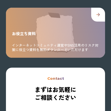
お役立ち資料
インターネットコミュニティ運営やSNS活用のリスク対
策に役立つ資料を無料ダウンロードいただけます
Contact
まずはお気軽に
ご相談ください