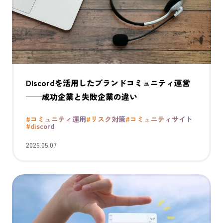
Discordを活用したブランドコミュニティ運営
──成功企業と失敗企業の違い
#コミュニティ運用
#リスク対策
#コミュニティサイト
#discord
2026.05.07