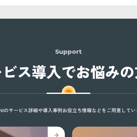
Support
ービス導入でお悩みの
ONIのサービス詳細や導入事例お役立ち情報などをご用意してい