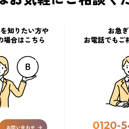
細を知りたい方や
お急ぎ
の場合はこちら
お電話でもご
0120-5
お問い合わせ