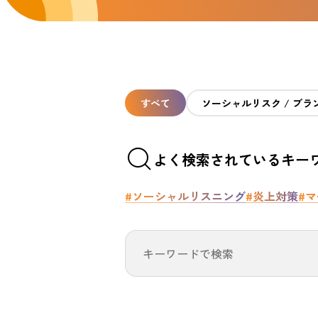
すべて
ソーシャルリスク / ブラ
よく検索されているキー
#ソーシャルリスニング
#炎上対策
#