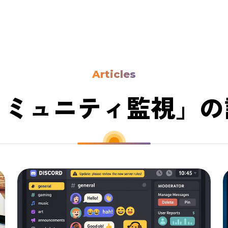
Articles
コミュニティ監視」の