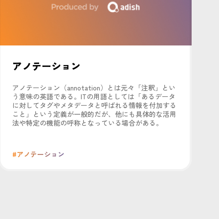
アノテーション
アノテーション（annotation）とは元々「注釈」とい
う意味の英語である。ITの用語としては「あるデータ
に対してタグやメタデータと呼ばれる情報を付加する
こと」という定義が一般的だが、他にも具体的な活用
法や特定の機能の呼称となっている場合がある。
#アノテーション