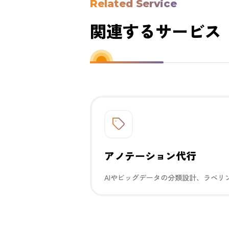
Related Service
関連するサービス
アノテーション代行
AIやビッグデータの分類設計、ラベリ