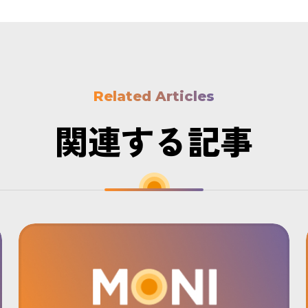
Related Articles
関連する記事