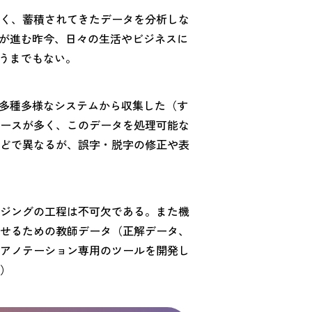
く、蓄積されてきたデータを分析しな
入が進む昨今、日々の生活やビジネスに
言うまでもない。
。多種多様なシステムから収集した（す
ースが多く、このデータを処理可能な
どで異なるが、誤字・脱字の修正や表
ジングの工程は不可欠である。また機
せるための教師データ（正解データ、
アノテーション専用のツールを開発し
）