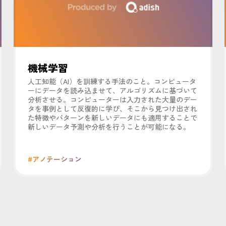
機械学習
人工知能（AI）を訓練する手法のこと。コンピュータ
ーにデータを読み込ませて、アルゴリズムに基づいて
分析させる。コンピューターは入力された大量のデー
タを事例として反復的に学び、そこから見つけ出され
た特徴やパターンを新しいデータにも適用することで
新しいデータ予測や分析を行うことが可能になる。
#アノテーション