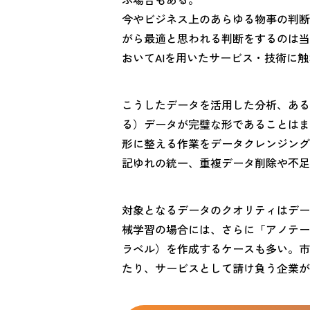
今やビジネス上のあらゆる物事の判断
がら最適と思われる判断をするのは当
おいてAIを用いたサービス・技術に
こうしたデータを活用した分析、ある
る）データが完璧な形であることはま
形に整える作業をデータクレンジング
記ゆれの統一、重複データ削除や不足
対象となるデータのクオリティはデー
械学習の場合には、さらに「アノテー
ラベル）を作成するケースも多い。市
たり、サービスとして請け負う企業が