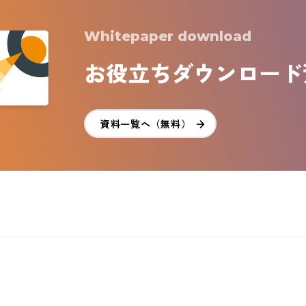
Whitepaper download
お役立ち
ダウンロード
資料一覧へ（無料）