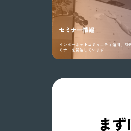
セミナー情報
インターネットコミュニティ運用、SN
ミナーを開催しています
まず