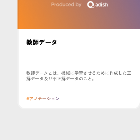
教師データ
教師データとは、機械に学習させるために作成した正
解データ及び不正解データのこと。
#アノテーション