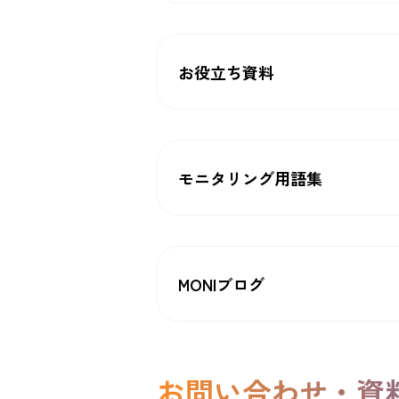
お役立ち資料
モニタリング用語集
MONIブログ
お問い合わせ・資