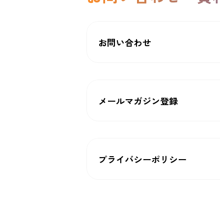
お問い合わせ
メールマガジン登録
プライバシーポリシー