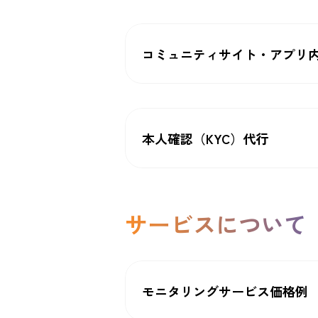
コミュニティサイト・アプリ
本人確認（KYC）代行
サービスについて
モニタリングサービス価格例