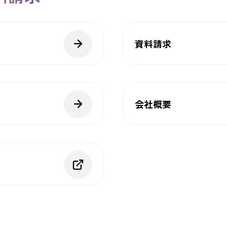
資料請求
会社概要