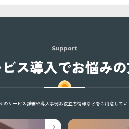
Support
ービス導入でお悩みの
ONIのサービス詳細や導入事例お役立ち情報などをご用意してい