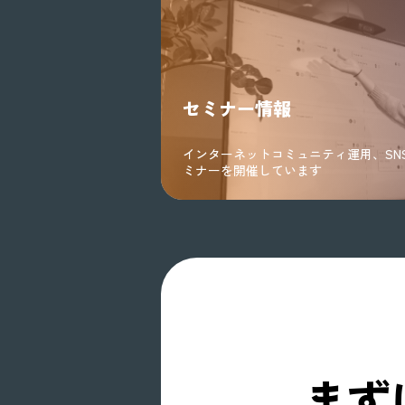
セミナー情報
インターネットコミュニティ運用、SN
ミナーを開催しています
まず