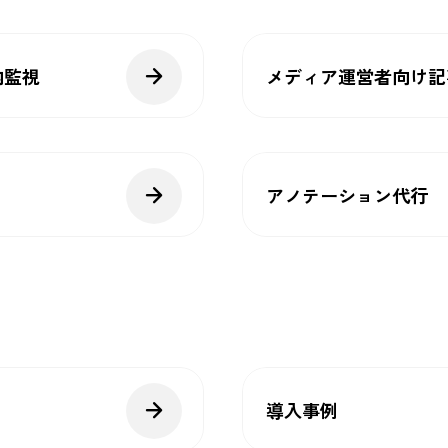
内監視
メディア運営者向け記
アノテーション代行
導入事例