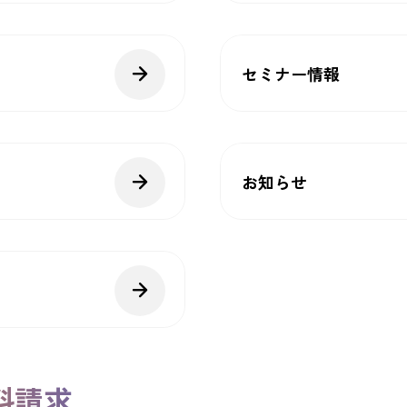
セミナー情報
お知らせ
料請求