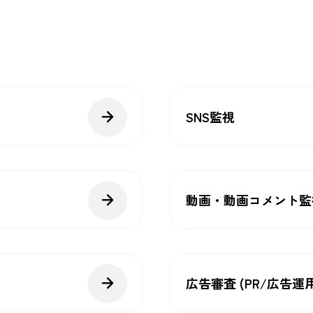
SNS監視
動画・動画コメント監
広告審査 (PR/広告運