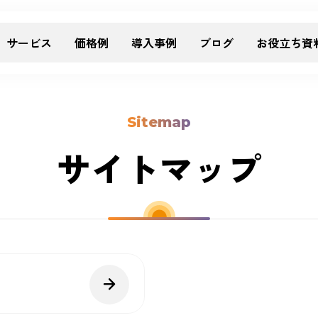
サービス
価格例
導入事例
ブログ
お役立ち資
Sitemap
サイトマップ