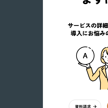
サービスの詳
導入にお悩み
資料請求