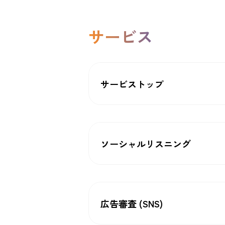
サービス
サービストップ
ソーシャルリスニング
広告審査 (SNS)