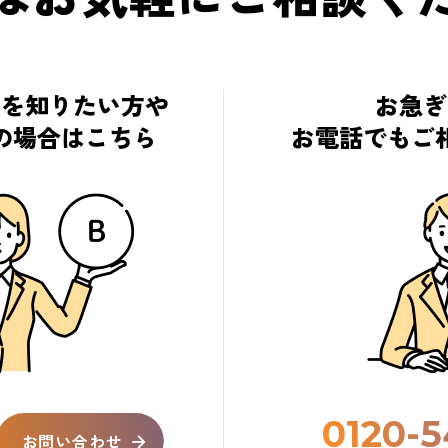
細を知りたい方や
お急ぎ
の場合はこちら
お電話でもご
0120-5
お問い合わせ