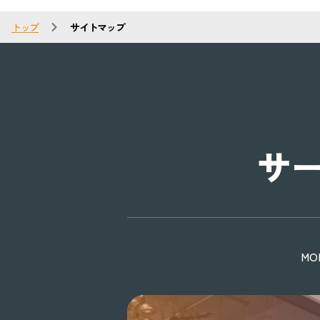
トップ
サイトマップ
サ
M