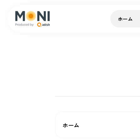
ホーム
ホーム