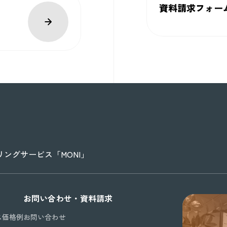
資料請求フォー
ングサービス「MONI」
お問い合わせ・資料請求
ス価格例
お問い合わせ