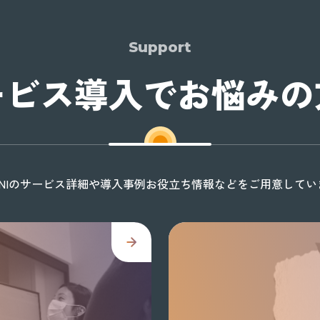
Support
ービス導入でお悩みの
ONIのサービス詳細や導入事例お役立ち情報などをご用意してい