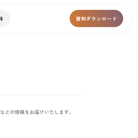
料
資料ダウンロード
などの情報をお届けいたします。