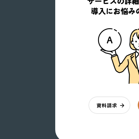
サービスの詳
導入にお悩み
資料請求