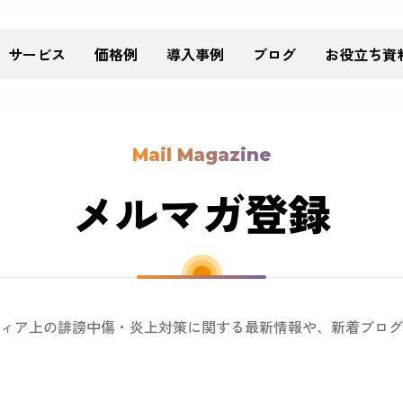
サービス
価格例
導入事例
ブログ
お役立ち資
Mail Magazine
メルマガ登録
ィア上の誹謗中傷・炎上対策に関する最新情報や、新着ブログ