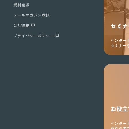
資料請求
メールマガジン登録
セミナ
会社概要
プライバシーポリシー
インター
セミナー
お役立
インター
資料を無