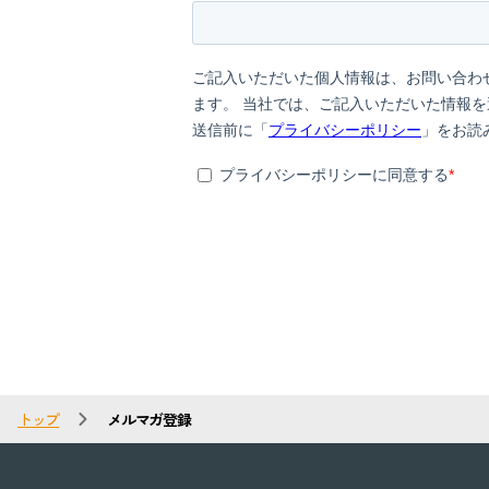
トップ
メルマガ登録