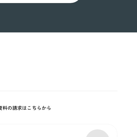
ス資料の請求はこちらから