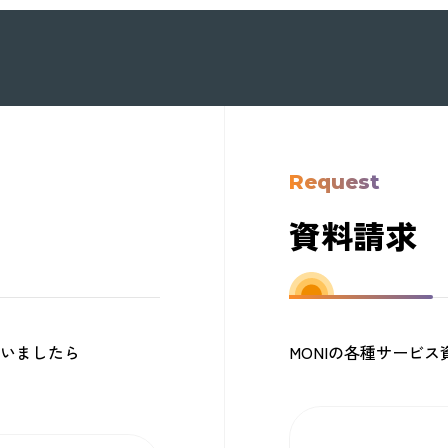
Request
資料請求
いましたら
MONIの各種サービ