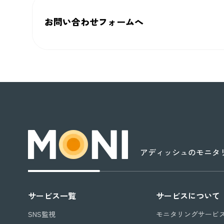
お問い合わせフォームへ
アディッシュのモニタリ
サービス一覧
サービスについて
SNS監視
モニタリングサービ