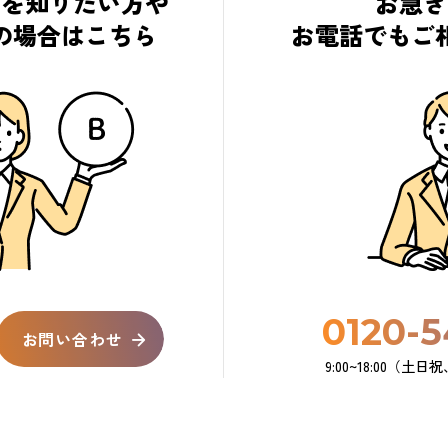
細を知りたい方や
お急ぎ
の場合はこちら
お電話でもご
0120-5
お問い合わせ
9:00~18:00（