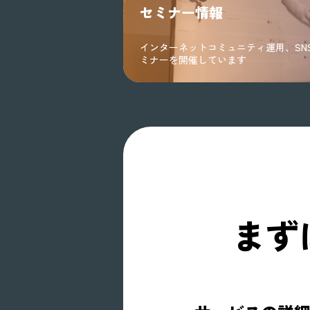
セミナー情報
インターネットコミュニティ運用、SN
ミナーを開催しています
まず