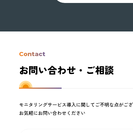
Contact
お問い合わせ・ご相談
モニタリングサービス導入に関してご不明な点がござ
お気軽にお問い合わせください