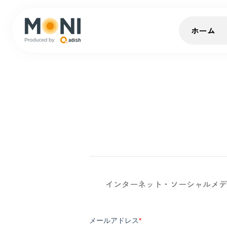
ホーム
インターネット・ソーシャルメデ