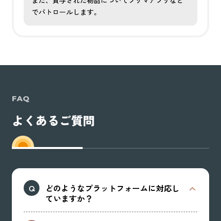
でパトロールします。
FAQ
よくあるご質問
どのようなプラットフォームに対応し
ていますか？