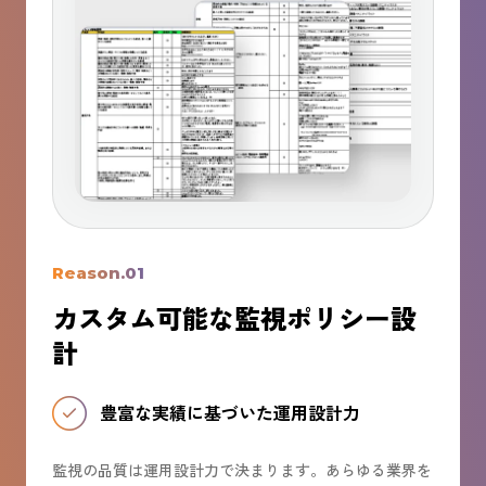
Reason.01
カスタム可能な監視ポリシー設
計
豊富な実績に基づいた運用設計力
監視の品質は運用設計力で決まります。あらゆる業界を