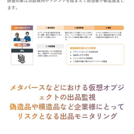
調査対象は出品傾向やトレンドを踏まえて担当者が都度選定し
ます。
メタバースなどにおける仮想オブジ
ェクトの出品監視
偽造品や模造品など企業様にとって
リスクとなる出品モニタリング