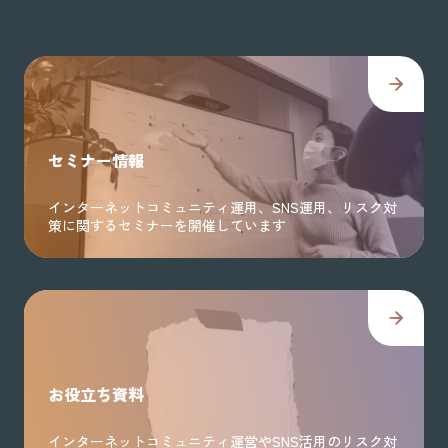
セミナー情報
インターネットコミュニティ運用、SNS運用、リスク対
策に関するセミナーを開催しています
お役立ち資料
インターネットコミュニティ運営やSNS活用のリスク対