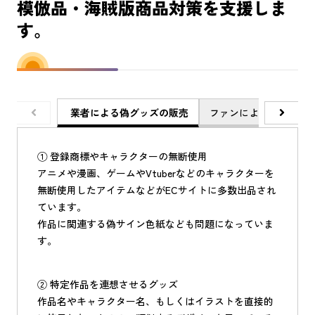
模倣品・海賊版商品対策を支援しま
す。
業者による偽グッズの販売
ファンによる非公式グ
① 登録商標やキャラクターの無断使用
アニメや漫画、ゲームやVtuberなどのキャラクターを
無断使用したアイテムなどがECサイトに多数出品され
ています。
作品に関連する偽サイン色紙なども問題になっていま
す。
② 特定作品を連想させるグッズ
作品名やキャラクター名、もしくはイラストを直接的