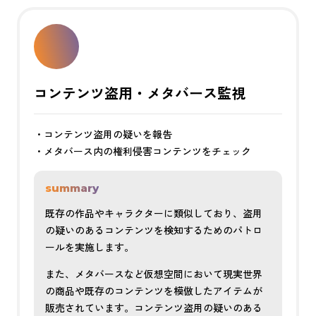
コンテンツ盗用・メタバース監視
・コンテンツ盗用の疑いを報告
・メタバース内の権利侵害コンテンツをチェック
summary
既存の作品やキャラクターに類似しており、盗用
の疑いのあるコンテンツを検知するためのパトロ
ールを実施します。
また、メタバースなど仮想空間において現実世界
の商品や既存のコンテンツを模倣したアイテムが
販売されています。コンテンツ盗用の疑いのある