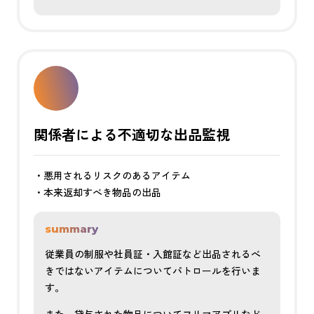
関係者による不適切な出品監視
・悪用されるリスクのあるアイテム
・本来返却すべき物品の出品
summary
従業員の制服や社員証・入館証など出品されるべ
きではないアイテムについてパトロールを行いま
す。
また、貸与された物品についてフリマアプリなど