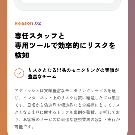
Reason.02
専任スタッフと
専用ツールで効率的にリスクを
検知
リスクとなる出品のモニタリングの実績が
豊富なチーム
アディッシュは実績豊富なモニタリングサービスを通
じ、インターネット上のリスク対策に精通したプロ集団
です。日頃から偽造品や模造品など企業様にとってリス
クとなる出品に関するトラブル事例を蓄積、分析してお
り、お客様のサービスに最適な監視業務の設計・実行が
可能です。