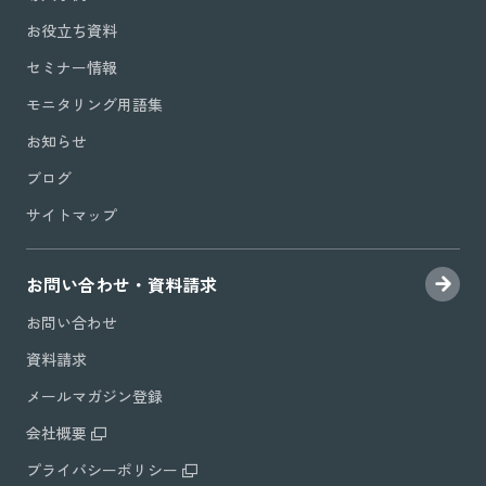
お役立ち資料
セミナー情報
モニタリング用語集
お知らせ
ブログ
サイトマップ
お問い合わせ・資料請求
お問い合わせ
資料請求
メールマガジン登録
会社概要
プライバシーポリシー