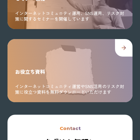
インターネットコミュニティ運用、SNS運用、リスク対
策に関するセミナーを開催しています
お役立ち資料
インターネットコミュニティ運営やSNS活用のリスク対
策に役立つ資料を無料ダウンロードいただけます
Contact