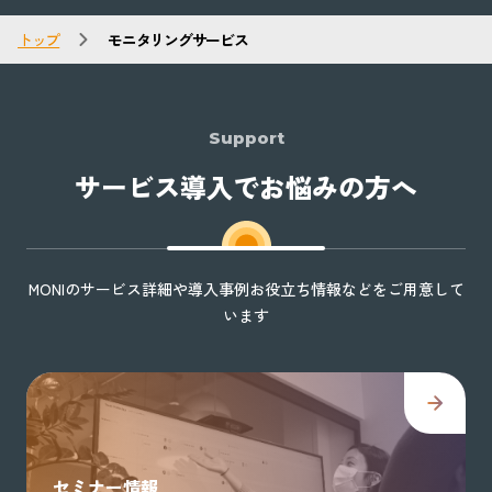
トップ
モニタリングサービス
Support
サービス導入でお悩みの方へ
MONIのサービス詳細や導入事例お役立ち情報などをご用意して
います
セミナー情報