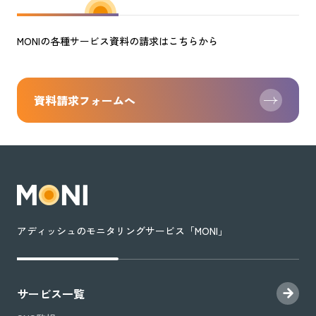
MONIの各種サービス資料の請求はこちらから
資料請求フォームへ
アディッシュのモニタリングサービス「MONI」
サービス一覧