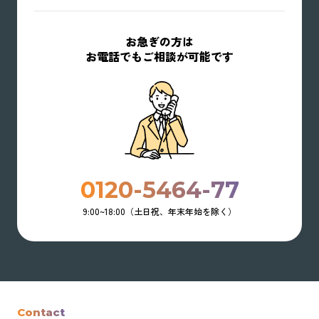
お急ぎの方は
お電話でもご相談が可能です
0120-5464-77
9:00~18:00（土日祝、年末年始を除く）
Contact