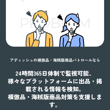
PROBLEM
アディッシュの模倣品・海賊版商品パトロールなら
24時間365日体制で監視可能、
様々なプラットフォームに出品・掲
載される情報を検知。
模倣品・海賊版商品対策を支援しま
す。