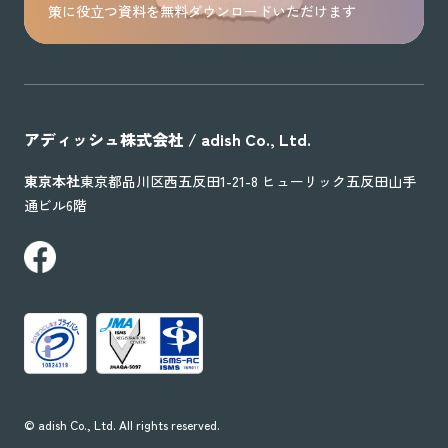
策に役立つ資料を無料ダウンロードいただけます
アディッシュ株式会社 / adish Co., Ltd.
東京本社
東京都品川区西五反田1-21-8 ヒューリック五反田山手
通ビル6階
©︎ adish Co., Ltd. All rights reserved.