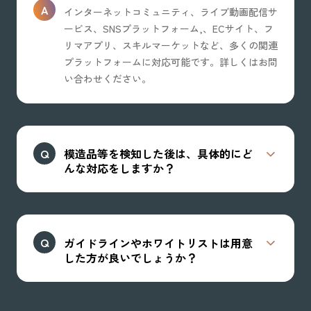
インターネットコミュニティ、ライブ動画配信サ
ービス、SNSプラットフォーム,、ECサイト、フ
リマアプリ、スキルマーケットなど、多くの関連
プラットフォームに対応可能です。詳しくはお問
い合わせください。
模造品等を検知した後は、具体的にど
んな対応をしますか？
ガイドラインやホワイトリストは用意
した方が良いでしょうか？