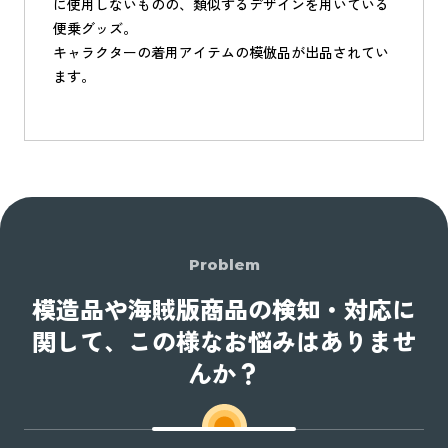
に使用しないものの、類似するデザインを用いている
便乗グッズ。
キャラクターの着用アイテムの模倣品が出品されてい
ます。
Problem
模造品や海賊版商品の検知・対応に
関して、この様なお悩みはありませ
んか？