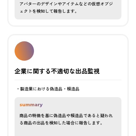
アバターのデザインやアイテムなどの仮想オブジ
ェクトを検知して報告します。
企業に関する不適切な出品監視
・製造業における偽造品・模造品
summary
商品の特徴を基に偽造品や模造品であると疑われ
る商品の出品を検知した場合に報告します。