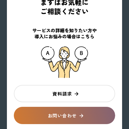
まずはお気軽に
ご相談ください
サービスの詳細を知りたい方や
導入にお悩みの場合はこちら
資料請求
お問い合わせ