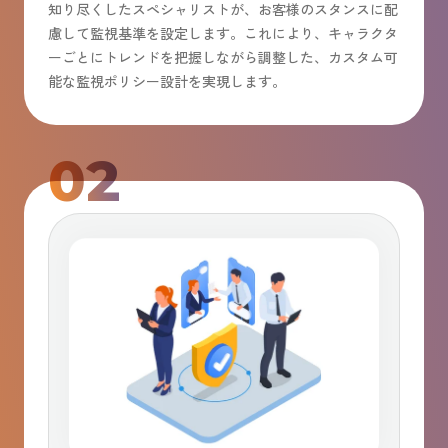
知り尽くしたスペシャリストが、お客様のスタンスに配
慮して監視基準を設定します。これにより、キャラクタ
ーごとにトレンドを把握しながら調整した、カスタム可
能な監視ポリシー設計を実現します。
02