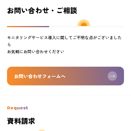
お問い合わせ・ご相談
モニタリングサービス導入に関してご不明な点がございました
ら
お気軽にお問い合わせください
お問い合わせフォームへ
Request
資料請求