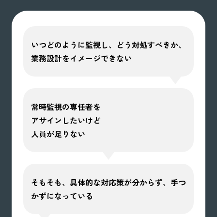
いつどのように監視し、どう対処すべきか、
業務設計をイメージできない
常時監視の専任者を
アサインしたいけど
人員が足りない
そもそも、具体的な対応策が分からず、手つ
かずになっている