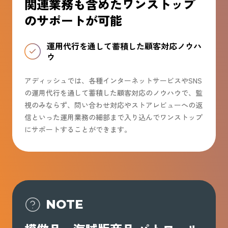
関連業務も含めたワンストップ
のサポートが可能
運用代行を通して蓄積した顧客対応ノウハ
ウ
アディッシュでは、各種インターネットサービスやSNS
の運用代行を通して蓄積した顧客対応のノウハウで、監
視のみならず、問い合わせ対応やストアレビューへの返
信といった運用業務の細部まで入り込んでワンストップ
にサポートすることができます。
NOTE