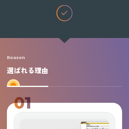
Reason
選ばれる理由
01