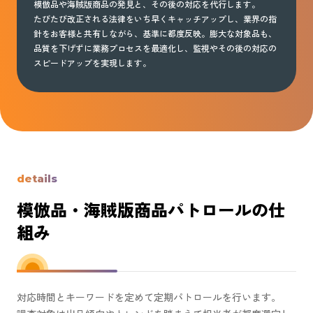
模倣品や海賊版商品の発見と、その後の対応を代行します。
たびたび改正される法律をいち早くキャッチアップし、業界の指
針をお客様と共有しながら、基準に都度反映。膨大な対象品も、
品質を下げずに業務プロセスを最適化し、監視やその後の対応の
スピードアップを実現します。
details
模倣品・海賊版商品パトロールの仕
組み
対応時間とキーワードを定めて定期パトロールを行います。