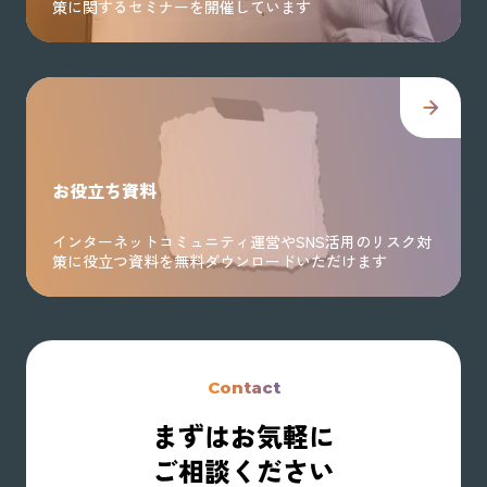
策に関するセミナーを開催しています
お役立ち資料
インターネットコミュニティ運営やSNS活用のリスク対
策に役立つ資料を無料ダウンロードいただけます
Contact
まずはお気軽に
ご相談ください