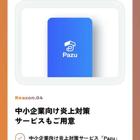
Reason.04
中小企業向け炎上対策
サービスもご用意
中小企業向け炎上対策サービス「Pazu」