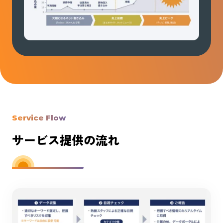
Service Flow
サービス提供の流れ