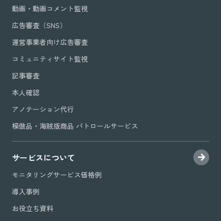
動画・動画コメント監視
広告審査（SNS）
運営事業者向け広告審査
コミュニティサイト監視
記事審査
本人確認
アノテーション代行
模倣品・海賊版商品 パトロールサービス
サービスについて
モニタリングサービス価格例
導入事例
お役立ち資料