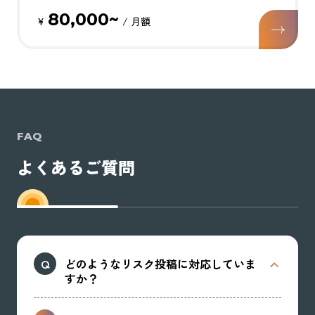
80,000~
¥
/ 月額
FAQ
よくあるご質問
どのようなリスク投稿に対応していま
すか？