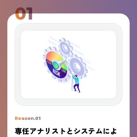
01
Reason.01
専任アナリストとシステムによ