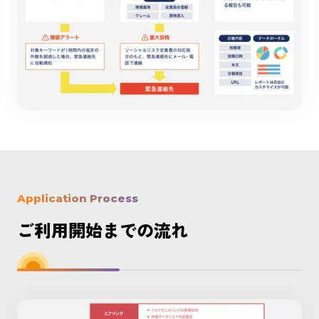
Application Process
ご利用開始までの流れ