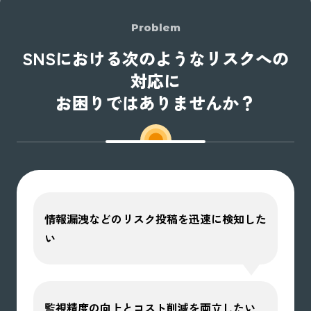
Problem
SNSにおける次のようなリスクへの
対応に
お困りではありませんか？​
情報漏洩などのリスク投稿を迅速に検知した
い
監視精度の向上とコスト削減を両立したい