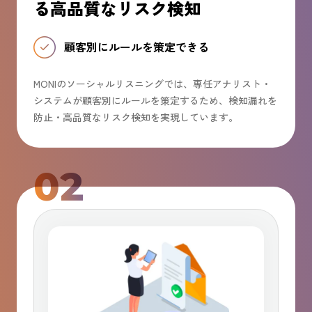
る高品質なリスク検知​
顧客別にルールを策定できる
MONIのソーシャルリスニングでは、専任アナリスト・
システムが顧客別にルールを策定するため、検知漏れを
防止​・高品質なリスク検知を実現しています。
02