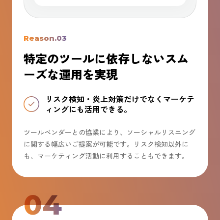
Reason.03
特定のツールに依存しないスム
ーズな運用を実現​
リスク検知・炎上対策だけでなくマーケテ
ィングにも活用できる。
ツールベンダーとの協業により、ソーシャルリスニング
に関する幅広いご提案が可能​です。リスク検知以外に
も、マーケティング活動に利用することもできます。
04