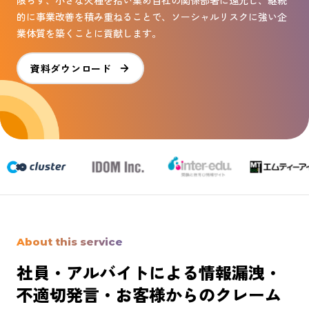
限らず、小さな火種を拾い集め自社の関係部署に還元し、継続
的に事業改善を積み重ねることで、ソーシャルリスクに強い企
業体質を築くことに貢献します。
資料ダウンロード
About this service
社員・アルバイトによる情報漏洩・
不適切発言・お客様からのクレーム