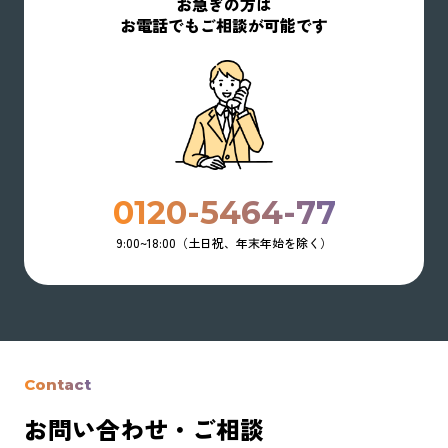
お急ぎの方は
お電話でもご相談が可能です
0120-5464-77
9:00~18:00（土日祝、年末年始を除く）
Contact
お問い合わせ・ご相談