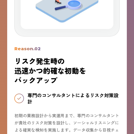
Reason.02
リスク発生時の
迅速かつ的確な初動を
バックアップ​
専門のコンサルタントによるリスク対策設
計
初期の業務設計から実運用まで、専門のコンサルタント
が貴社のリスク対策を設計し、ソーシャルリスニングに
よる確実な検知を実施します。データ収集から目視チェ