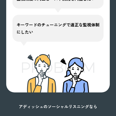
キーワードのチューニングで適正な監視体制
にしたい
PROBLEM
アディッシュのソーシャルリスニングなら