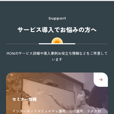
Support
サービス導入でお悩みの方へ
MONIのサービス詳細や導入事例お役立ち情報などをご用意して
います
セミナー情報
インターネットコミュニティ運用、SNS運用、リスク対