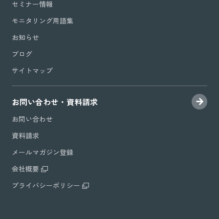
セミナー情報
モニタリング用語集
お知らせ
ブログ
サイトマップ
お問い合わせ・資料請求
お問い合わせ
資料請求
メールマガジン登録
会社概要
プライバシーポリシー