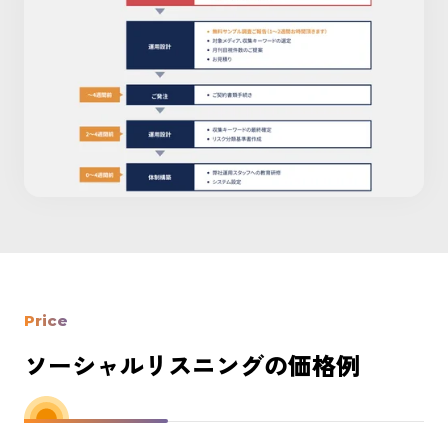
Price
ソーシャルリスニングの価格例