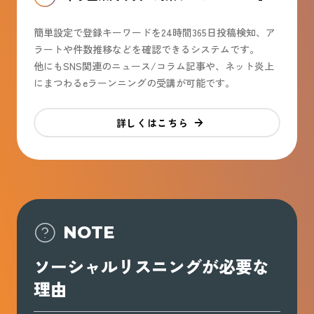
簡単設定で登録キーワードを24時間365日投稿検知、ア
ラートや件数推移などを確認できるシステムです。
他にもSNS関連のニュース/コラム記事や、ネット炎上
にまつわるeラーンニングの受講が可能です。
詳しくはこちら
NOTE
ソーシャルリスニングが必要な
理由