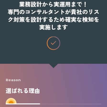
業務設計から実運用まで！
専門のコンサルタントが貴社のリス
ク対策を設計するため確実な検知を
実施します
Reason
選ばれる理由