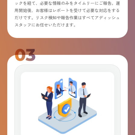
ックを経て、必要な情報のみをタイムリーにご報告。運
用開始後、お客様はレポートを受けて必要な対応をする
だけです。リスク検知や報告作業はすべてアディッシュ
スタッフにお任せいただけます。
03