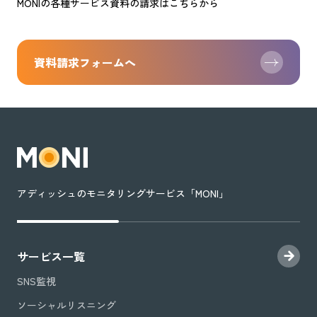
MONIの各種サービス資料の請求はこちらから
資料請求フォームへ
アディッシュのモニタリングサービス「MONI」
サービス一覧
SNS監視
ソーシャルリスニング