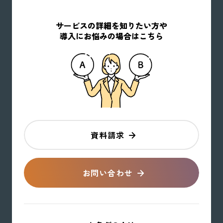
サービスの詳細を知りたい方や
導入にお悩みの場合はこちら
資料請求
お問い合わせ