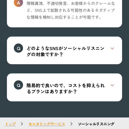
情報漏洩、不適切発言、お客様からのクレームな
ど、SNS上で拡散される可能性のあるネガティブ
な情報を検知し対応することが可能です。
どのようなSNSがソーシャルリスニン
グの対象ですか？
簡易的で良いので、コストを抑えられ
るプランはありますか？
トップ
モニタリングサービス
ソーシャルリスニング