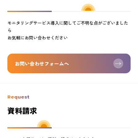
モニタリングサービス導入に関してご不明な点がございました
ら
お気軽にお問い合わせください
お問い合わせフォームへ
Request
資料請求