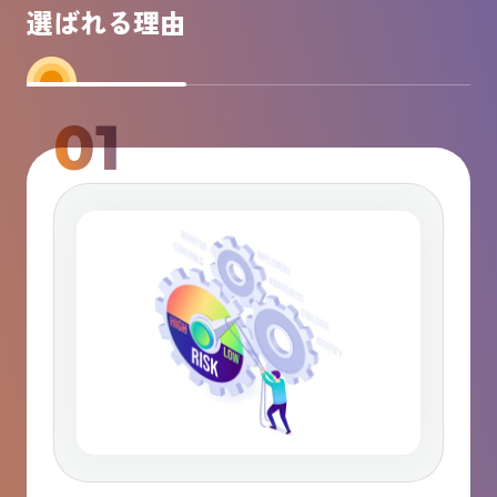
選ばれる理由
01