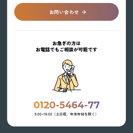
お問い合わせ
お急ぎの方は
お電話でもご相談が可能です
0120-5464-77
9:00~18:00（土日祝、年末年始を除く）