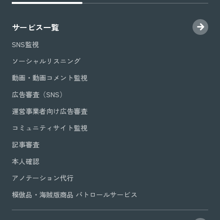
サービス一覧
SNS監視
ソーシャルリスニング
動画・動画コメント監視
広告審査（SNS）
運営事業者向け広告審査
コミュニティサイト監視
記事審査
本人確認
アノテーション代行
模倣品・海賊版商品 パトロールサービス