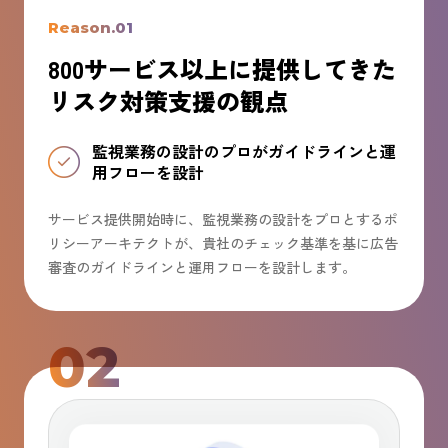
Reason.01
800サービス以上に提供してきた
リスク対策支援の観点
監視業務の設計のプロがガイドラインと運
用フローを設計
サービス提供開始時に、監視業務の設計をプロとするポ
リシーアーキテクトが、貴社のチェック基準を基に広告
審査のガイドラインと運用フローを設計します。
02