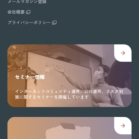
メールマガジン登録
会社概要
プライバシーポリシー
セミナー情報
インターネットコミュニティ運用、SNS運用、リスク対
策に関するセミナーを開催しています