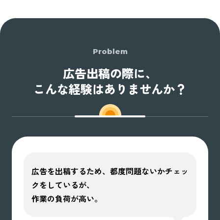
Problem
広告出稿の際に、
こんな経験はありませんか？
広告を出稿するため、都度問題ないかチェッ
クをしているが、
作業の負荷が高い。