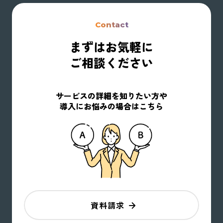
Contact
まずはお気軽に
ご相談ください
サービスの詳細を知りたい方や
導入にお悩みの場合はこちら
資料請求