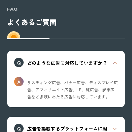
FAQ
よくあるご質問
どのような広告に対応していますか？
リスティング広告、バナー広告、ディスプレイ広
告、アフィリエイト広告、LP、純広告、記事広
告など多岐にわたる広告に対応しています。
広告を掲載するプラットフォームに対