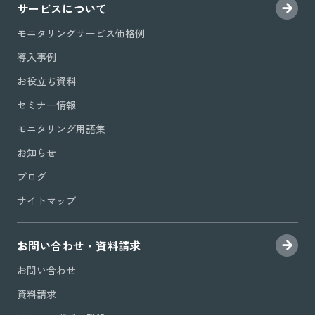
サービスについて
モニタリングサービス価格例
導入事例
お役立ち資料
セミナー情報
モニタリング用語集
お知らせ
ブログ
サイトマップ
お問い合わせ・資料請求
お問い合わせ
資料請求