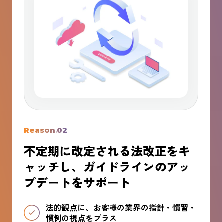
Reason.02
不定期に改定される法改正をキ
ャッチし、ガイドラインのアッ
プデートをサポート
法的観点に、お客様の業界の指針・慣習・
慣例の視点をプラス