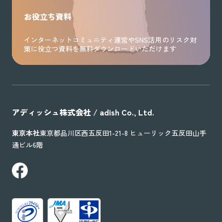
お役立ち資料
インターネットコミュニティ運営やSNS活用のリスク対
策に役立つ資料を無料ダウンロードいただけます
アディッシュ株式会社 / adish Co., Ltd.
東京本社
東京都品川区西五反田1-21-8 ヒューリック五反田山手
通ビル6階