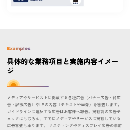
Examples
具体的な業務項目と実施内容イメー
ジ
メディアやサービス上に掲載する各種広告（バナー広告・純広
告・記事広告）やLPの内容（テキストや画像）を審査します。
ガイドラインに違反する広告はお客様へ報告。掲載前の広告チ
ェックはもちろん、すでにメディアやサービスに掲載している
広告審査も承ります。 リスティングやディスプレイ広告の事前