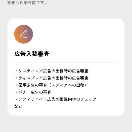
審査も対応可能です。
広告入稿審査
リスティング広告の出稿時の広告審査
ディスプレイ広告の出稿時の広告審査
記事広告の審査（メディアへの出稿）
バナー広告の審査
アフィリエイト広告の掲載内容のチェック
など