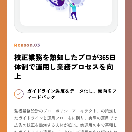
Reason.03
校正業務を熟知したプロが365日
体制で運用し業務プロセスを向
上
ガイドライン違反をデータ化し、傾向をフ
ィードバック
監視業務設計のプロ「ポリシーアーキテクト」の策定し
たガイドラインと運用フローをに則り、実際の運用では
広告の校正を熟知する人材が担当。実運用の中で蓄積し