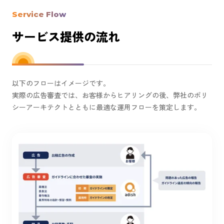
Service Flow
サービス提供の流れ
以下のフローはイメージです。
実際の広告審査では、お客様からヒアリングの後、弊社のポリ
シーアーキテクトとともに最適な運用フローを策定します。