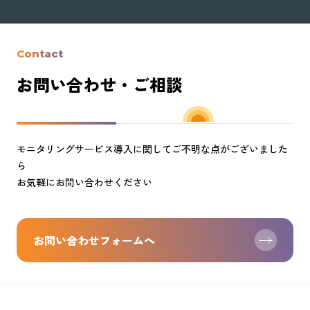
Contact
お問い合わせ・ご相談
モニタリングサービス導入に関してご不明な点がございました
ら
お気軽にお問い合わせください
お問い合わせフォームへ