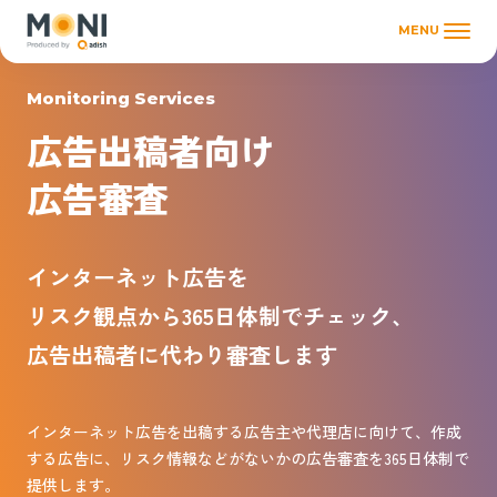
MENU
Monitoring Services
広告出稿者向け
広告審査
インターネット広告を
リスク観点から365日体制でチェック、
広告出稿者に代わり審査します
インターネット広告を出稿する広告主や代理店に向けて、作成
する広告に、リスク情報などがないかの広告審査を365日体制で
提供します。