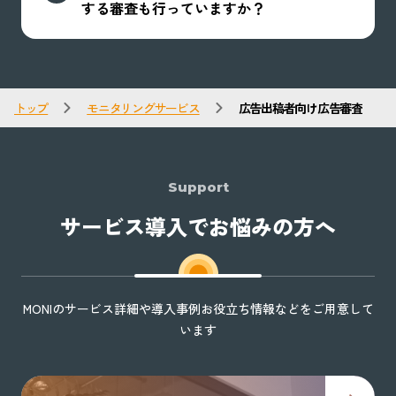
する審査も行っていますか？
トップ
モニタリングサービス
広告出稿者向け広告審査
Support
サービス導入でお悩みの方へ
MONIのサービス詳細や導入事例お役立ち情報などをご用意して
います