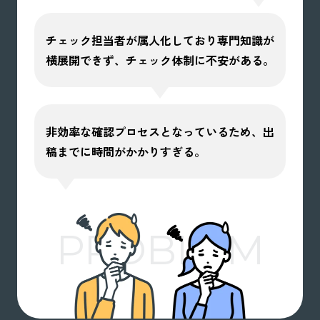
チェック担当者が属人化しており専門知識が
横展開できず、チェック体制に不安がある。
非効率な確認プロセスとなっているため、出
稿までに時間がかかりすぎる。
PROBLEM