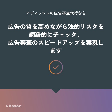
アディッシュの広告審査代行なら
広告の質を高めながら法的リスクを
網羅的にチェック、
広告審査のスピードアップを実現し
ます
Reason