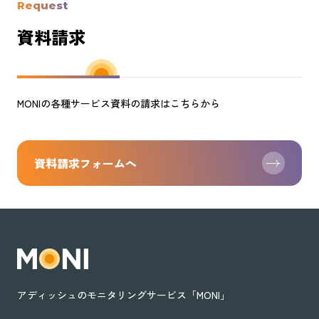
Request
資料請求
MONIの各種サービス資料の請求はこちらから
資料請求フォームへ
アディッシュのモニタリングサービス「MONI」