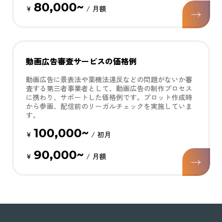
80,000~
¥
/ 月額
動画広告審査サービスの価格例
動画広告に景表法や薬機法違反などの問題がないか審
査する第三者事業者として、動画広告の制作プロセス
に携わり、サポートした価格例です。プロット作成時
から参画、配信前のリーガルチェックを実施していま
す。
100,000~
¥
/ 初月
90,000~
¥
/ 月額