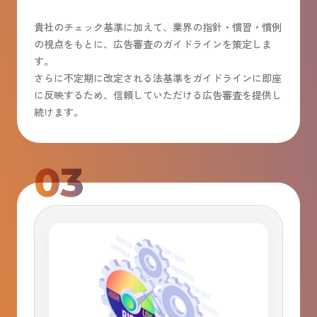
貴社のチェック基準に加えて、業界の指針・慣習・慣例
の視点をもとに、広告審査のガイドラインを策定しま
す。
さらに不定期に改定される法基準をガイドラインに即座
に反映するため、信頼していただける広告審査を提供し
続けます。
03