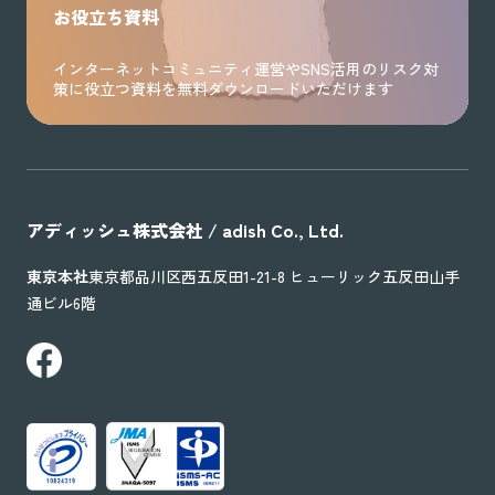
お役立ち資料
インターネットコミュニティ運営やSNS活用のリスク対
策に役立つ資料を無料ダウンロードいただけます
アディッシュ株式会社 / adish Co., Ltd.
東京本社
東京都品川区西五反田1-21-8 ヒューリック五反田山手
通ビル6階