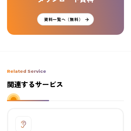
資料一覧へ（無料）
Related Service
関連するサービス