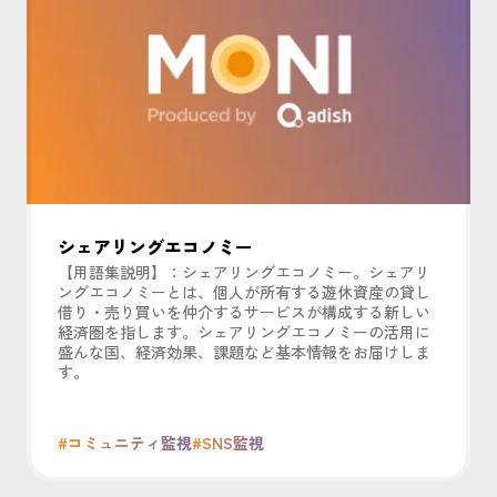
シェアリングエコノミー
【用語集説明】：シェアリングエコノミー。シェアリ
ングエコノミーとは、個人が所有する遊休資産の貸し
借り・売り買いを仲介するサービスが構成する新しい
経済圏を指します。シェアリングエコノミーの活用に
盛んな国、経済効果、課題など基本情報をお届けしま
す。
#コミュニティ監視
#SNS監視