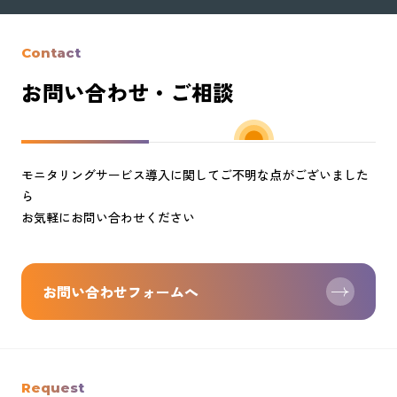
Contact
お問い合わせ・ご相談
モニタリングサービス導入に関してご不明な点がございました
ら
お気軽にお問い合わせください
お問い合わせフォームへ
Request