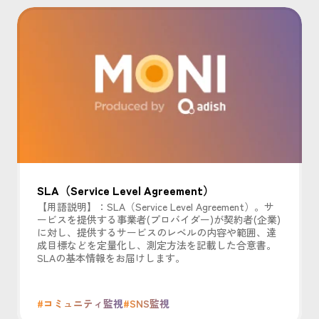
SLA（Service Level Agreement）
【用語説明】：SLA（Service Level Agreement）。サ
ービスを提供する事業者(プロバイダー)が契約者(企業)
に対し、提供するサービスのレベルの内容や範囲、達
成目標などを定量化し、測定方法を記載した合意書。
SLAの基本情報をお届けします。
#コミュニティ監視
#SNS監視