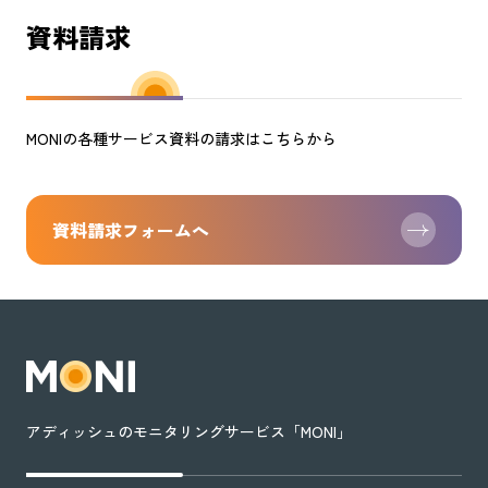
資料請求
MONIの各種サービス資料の請求はこちらから
資料請求フォームへ
アディッシュのモニタリングサービス「MONI」