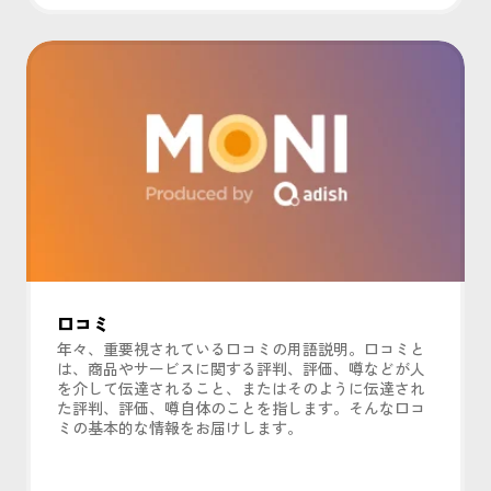
口コミ
年々、重要視されている口コミの用語説明。口コミと
は、商品やサービスに関する評判、評価、噂などが人
を介して伝達されること、またはそのように伝達され
た評判、評価、噂自体のことを指します。そんな口コ
ミの基本的な情報をお届けします。