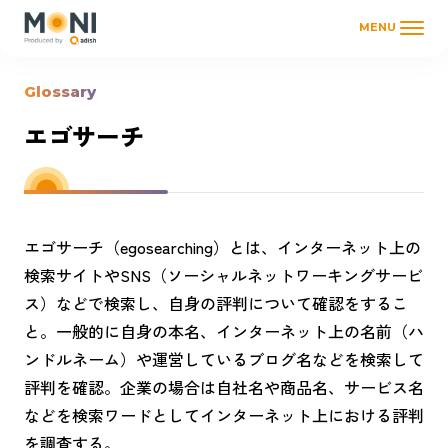
MENU
Glossary
エゴサーチ
エゴサーチ（egosearching）とは、インターネット上の
検索サイトやSNS（ソーシャルネットワーキングサービ
ス）などで検索し、自身の評判について確認をするこ
と。一般的に自身の本名、インターネット上の名前（ハ
ンドルネーム）や運営しているブログ名などを検索して
評判を確認。企業の場合は自社名や商品名、サービス名
などを検索ワードとしてインターネット上における評判
を調査する。