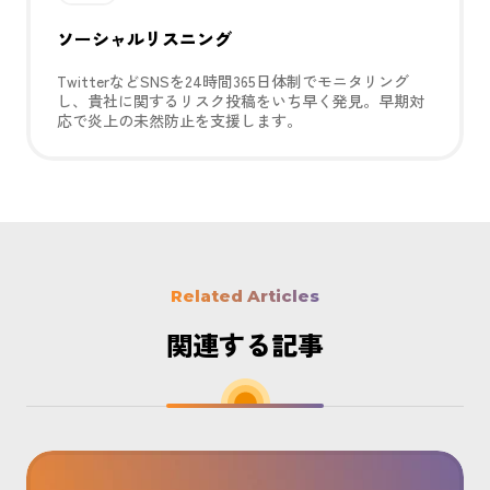
ソーシャルリスニング
TwitterなどSNSを24時間365日体制でモニタリング
し、貴社に関するリスク投稿をいち早く発見。早期対
応で炎上の未然防止を支援します。
Related Articles
関連する記事