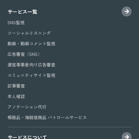
サービス一覧
SNS監視
ソーシャルリスニング
動画・動画コメント監視
広告審査（SNS）
運営事業者向け広告審査
コミュニティサイト監視
記事審査
本人確認
アノテーション代行
模倣品・海賊版商品 パトロールサービス
サービスについて