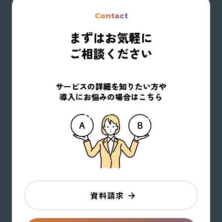
Contact
まずはお気軽に
ご相談ください
サービスの詳細を知りたい方や
導入にお悩みの場合はこちら
資料請求