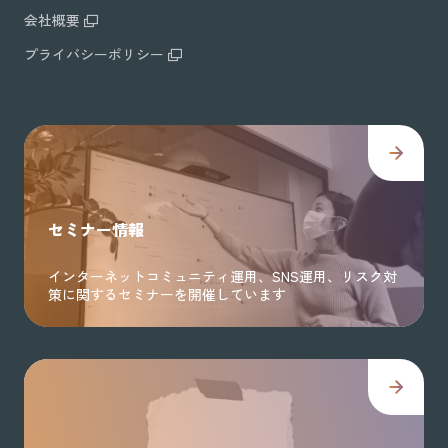
会社概要
プライバシーポリシー
セミナー情報
インターネットコミュニティ運用、SNS運用、リスク対
策に関するセミナーを開催しています