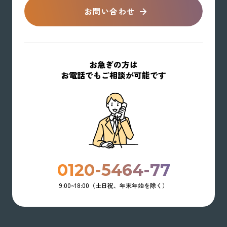
お問い合わせ
お急ぎの方は
お電話でもご相談が可能です
0120-5464-77
9:00~18:00（土日祝、年末年始を除く）