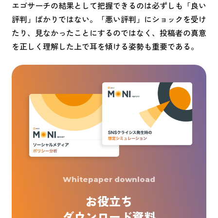
エゴサーチの結果として把握できるのは必ずしも「良い
評判」ばかりではない。「悪い評判」にショックを受け
たり、見なかったことにするのではなく、投稿者の真意
を正しく理解した上で耳を傾ける姿勢も重要である。
Whitepaper download
お役立ち
ダウンロード資料