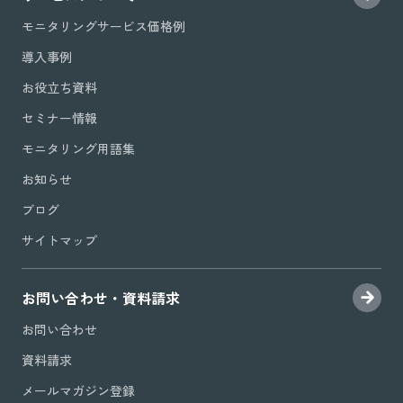
モニタリングサービス価格例
導入事例
お役立ち資料
セミナー情報
モニタリング用語集
お知らせ
ブログ
サイトマップ
お問い合わせ・資料請求
お問い合わせ
資料請求
メールマガジン登録