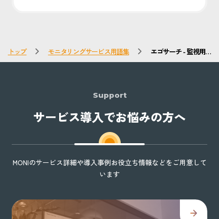
トップ
モニタリングサービス用語集
エゴサーチ - 監視用
語集 - インターネッ
トモニタリングや
SNS・コメント監視
に対応
Support
サービス導入でお悩みの方へ
MONIのサービス詳細や導入事例お役立ち情報などをご用意して
います