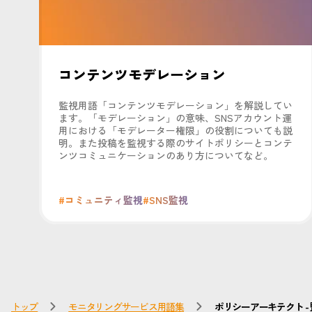
コンテンツモデレーション
監視用語「コンテンツモデレーション」を解説してい
ます。「モデレーション」の意味、SNSアカウント運
用における「モデレーター権限」の役割についても説
明。また投稿を監視する際のサイトポリシーとコンテ
ンツコミュニケーションのあり方についてなど。
#コミュニティ監視
#SNS監視
トップ
モニタリングサービス用語集
ポリシーアーキテクト -