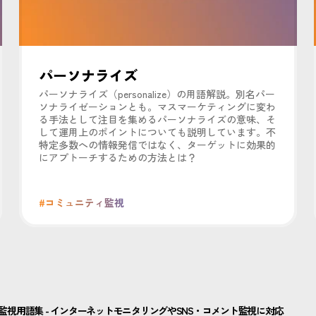
パーソナライズ
パーソナライズ（personalize）の用語解説。別名パー
ソナライゼーションとも。マスマーケティングに変わ
る手法として注目を集めるパーソナライズの意味、そ
して運用上のポイントについても説明しています。不
特定多数への情報発信ではなく、ターゲットに効果的
にアプトーチするための方法とは？
#コミュニティ監視
 監視用語集 - インターネットモニタリングやSNS・コメント監視に対応