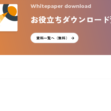
Whitepaper download
お役立ち
ダウンロード
資料一覧へ（無料）