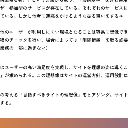
ザー参加型のサービスが存在している。それぞれのサービスに
ている。しかし他者に迷惑をかけるような振る舞いをするユー
他のユーザーが利用しにくい環境となることは容易に想像でき
稿のチェックを行い、場合によっては「削除措置」を取る必要
業務の一部に過ぎない）
はユーザーの高い満足度を実現し、サイトを理想の姿に導くこ
」が求められる。この理想像はサイトの運営方針、運用設計に
の考える「目指すべきサイトの理想像」をヒアリング。サイト
する。