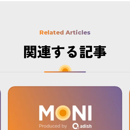
Related Articles
関連する記事