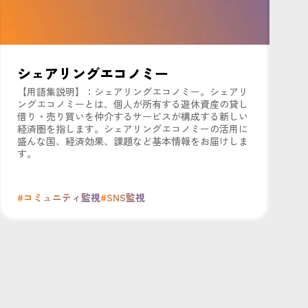
シェアリングエコノミー
【用語集説明】：シェアリングエコノミー。シェアリ
ングエコノミーとは、個人が所有する遊休資産の貸し
借り・売り買いを仲介するサービスが構成する新しい
経済圏を指します。シェアリングエコノミーの活用に
盛んな国、経済効果、課題など基本情報をお届けしま
す。
#コミュニティ監視
#SNS監視