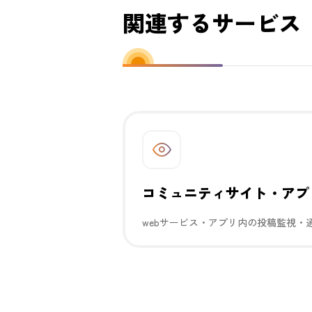
関連するサービス
コミュニティサイト・アプ
webサービス・アプリ内の投稿監視