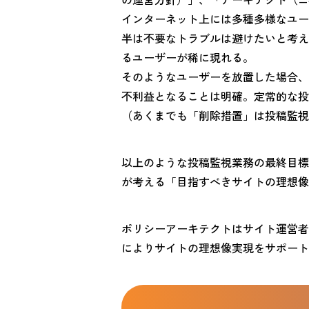
インターネット上には多種多様なユー
半は不要なトラブルは避けたいと考え
るユーザーが稀に現れる。
そのようなユーザーを放置した場合、
不利益となることは明確。定常的な投
（あくまでも「削除措置」は投稿監視
以上のような投稿監視業務の最終目標
が考える「目指すべきサイトの理想像
ポリシーアーキテクトはサイト運営者
によりサイトの理想像実現をサポート