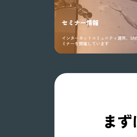
セミナー情報
インターネットコミュニティ運用、SN
ミナーを開催しています
まず