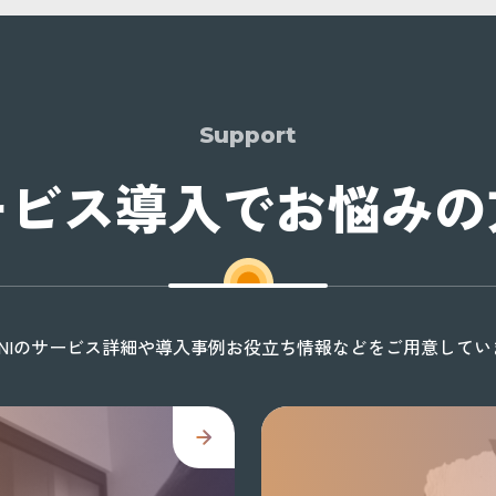
Support
ービス導入でお悩みの
ONIのサービス詳細や導入事例お役立ち情報などをご用意してい