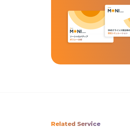
Related Service