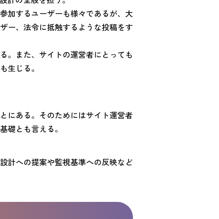
参加するユーザーも様々であるが、大
ザー、法令に抵触するような投稿をす
る。また、サイトの運営者にとっても
も生じる。
とにある。そのためにはサイト運営者
基礎とも言える。
設計への提案や監視基準への反映など