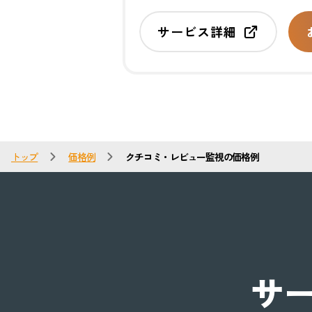
サービス詳細
トップ
価格例
クチコミ・レビュー監視の価格例
サ