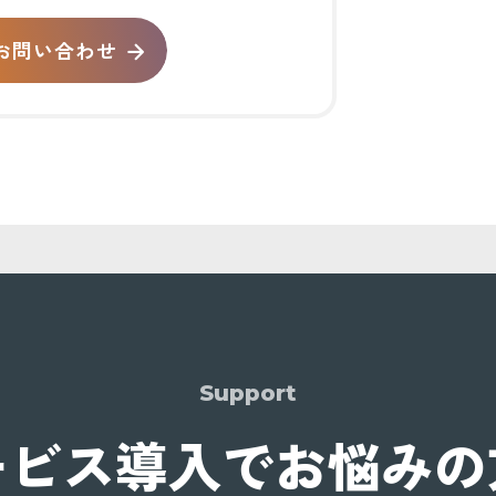
お問い合わせ
Support
ービス導入でお悩みの