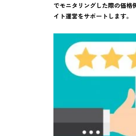
でモニタリングした際の価格
イト運営をサポートします。