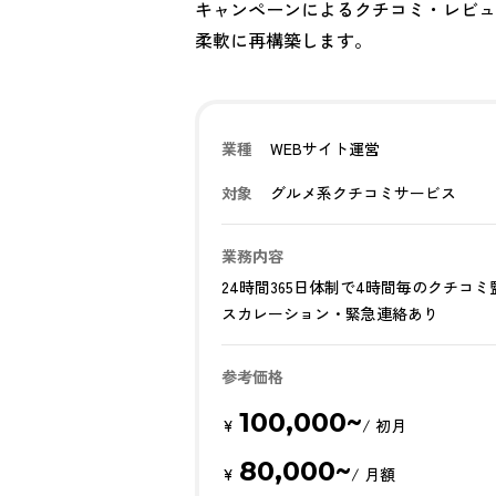
キャンペーンによるクチコミ・レビュ
柔軟に再構築します。
業種
WEBサイト運営
対象
グルメ系クチコミサービス
業務内容
24時間365日体制で4時間毎のクチコミ
スカレーション・緊急連絡あり
参考価格
100,000~
¥
/ 初月
80,000~
¥
/ 月額