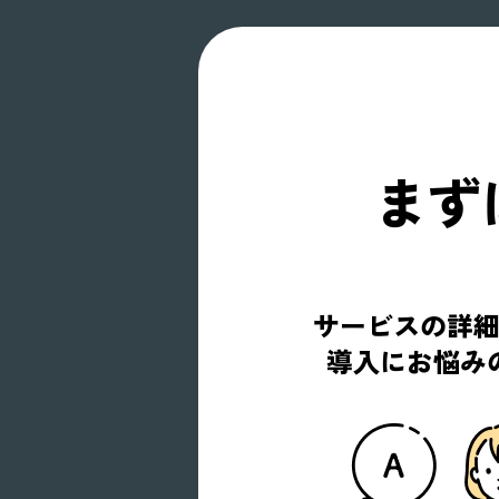
まず
サービスの詳
導入にお悩み