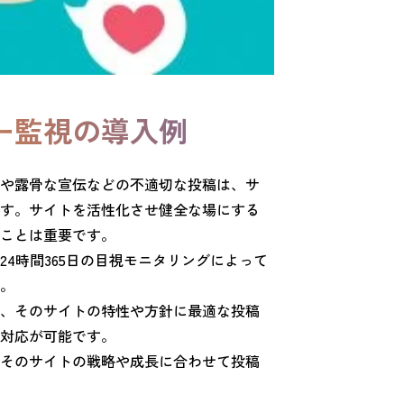
ー監視の導入例
や露骨な宣伝などの不適切な投稿は、サ
す。サイトを活性化させ健全な場にする
ことは重要です。
4時間365日の目視モニタリングによって
。
、そのサイトの特性や方針に最適な投稿
対応が可能です。
そのサイトの戦略や成長に合わせて投稿