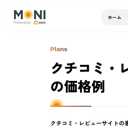
ホーム
Plans
クチコミ・
の価格例
クチコミ・レビューサイトの書