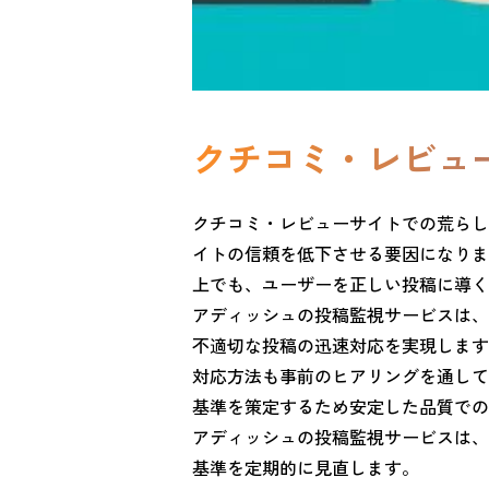
クチコミ・レビュ
クチコミ・レビューサイトでの荒らし
イトの信頼を低下させる要因になりま
上でも、ユーザーを正しい投稿に導く
アディッシュの投稿監視サービスは、2
不適切な投稿の迅速対応を実現します
対応方法も事前のヒアリングを通して
基準を策定するため安定した品質での
アディッシュの投稿監視サービスは、
基準を定期的に見直します。