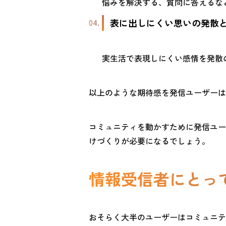
悩みを解決する、質問に答えるな
表に出しにくい思いの発散
実生活で表現しにくい感情を発散
以上のような期待感を発信ユーザーは
コミュニティを動かすために発信ユー
けづくりが必要になるでしょう。
情報受信者にとっ
おそらく大半のユーザーはコミュニテ