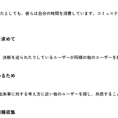
たとしても、彼らは自分の時間を消費しています。コミュニテ
を求めて
、決断を迫られたりしているユーザーが同様の他のユーザーを
めるため
出来事に対する考え方に近い他のユーザーを探し、共感するこ
情報収集