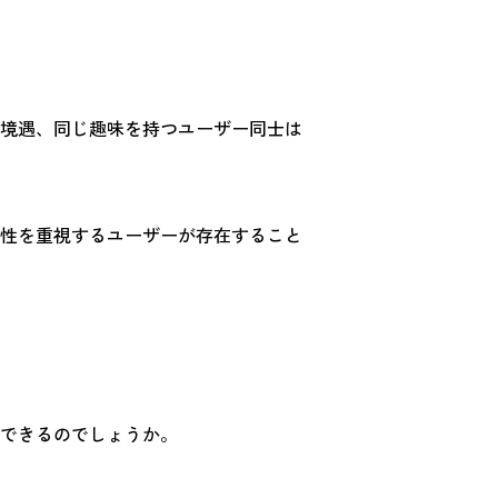
境遇、同じ趣味を持つユーザー同士は
性を重視するユーザーが存在すること
できるのでしょうか。