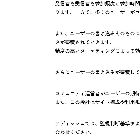
発信者も受信者も参加頻度と参加時間
ります。一方で、多くのユーザーがコ
また、ユーザーの書き込みそのものに
タが蓄積されていきます。
精度の高いターゲティングによって効
さらにユーザーの書き込みが蓄積して
コミュニティ運営者がユーザーの期待
また、この設計はサイト構成や利用規
アディッシュでは、監視判断基準およ
合わせください。