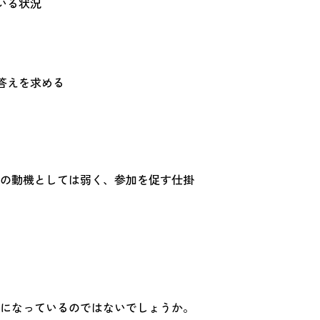
いる状況
答えを求める
の動機としては弱く、参加を促す仕掛
になっているのではないでしょうか。