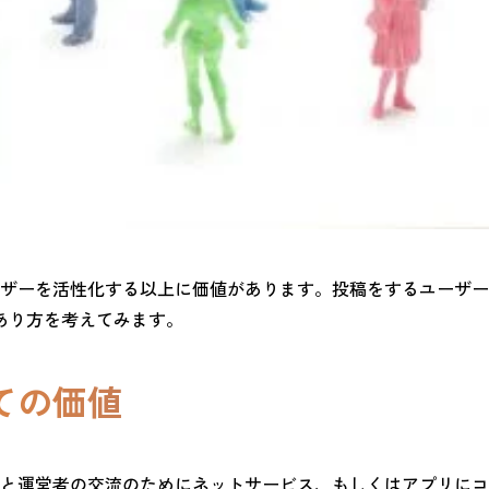
ザーを活性化する以上に価値があります。投稿をするユーザー
あり方を考えてみます。
ての価値
と運営者の交流のためにネットサービス、もしくはアプリにコ