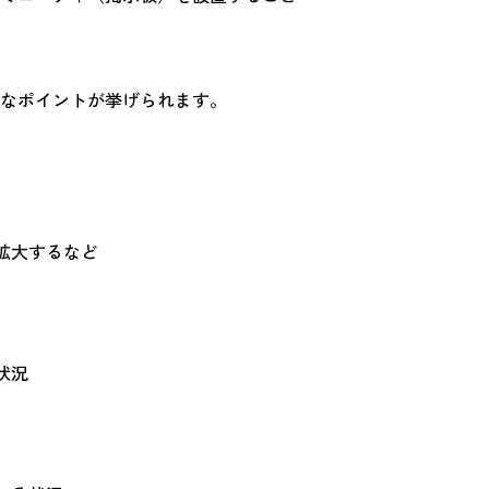
なポイントが挙げられます。
拡大するなど
状況