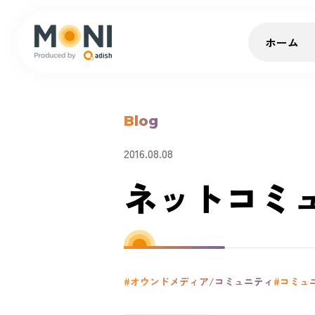
ホーム
Blog
2016.08.08
ネットコミ
#オウンドメディア/コミュニティ
#コミュ