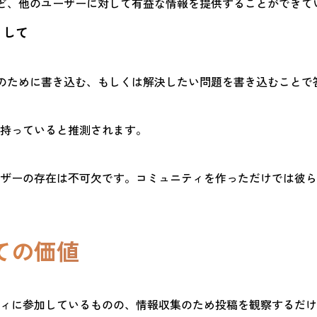
ど、他のユーザーに対して有益な情報を提供することができて
として
のために書き込む、もしくは解決したい問題を書き込むことで
持っていると推測されます。
ザーの存在は不可欠です。コミュニティを作っただけでは彼ら
ての価値
ィに参加しているものの、情報収集のため投稿を観察するだけ