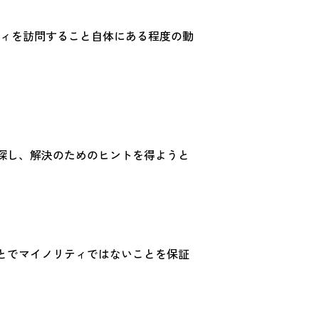
ィを訪問すること自体にある程度の動
探し、解決のためのヒントを得ようと
とでマイノリティではないことを保証