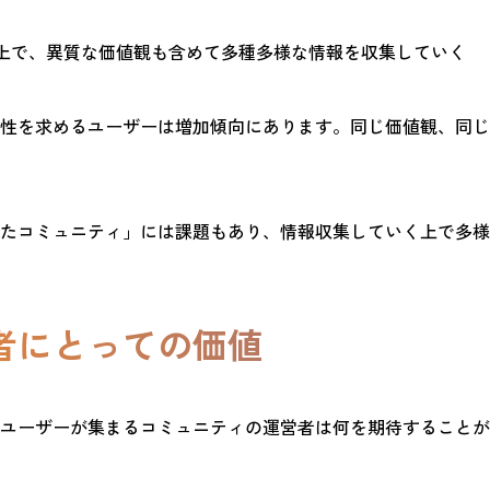
上で、異質な価値観も含めて多種多様な情報を収集していく
性を求めるユーザーは増加傾向にあります。同じ価値観、同じ
たコミュニティ」には課題もあり、情報収集していく上で多様
者にとっての価値
ユーザーが集まるコミュニティの運営者は何を期待することが