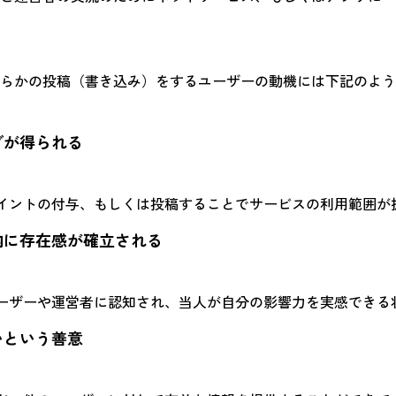
らかの投稿（書き込み）をするユーザーの動機には下記のよう
ブが得られる
イントの付与、もしくは投稿することでサービスの利用範囲が
内に存在感が確立される
ーザーや運営者に認知され、当人が自分の影響力を実感できる
いという善意