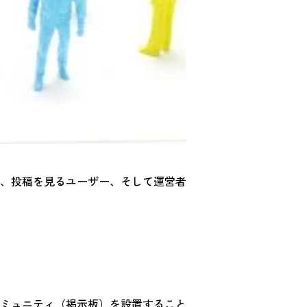
、投稿を見るユーザー、そして運営者
ミュニティ（掲示板）を設置すること