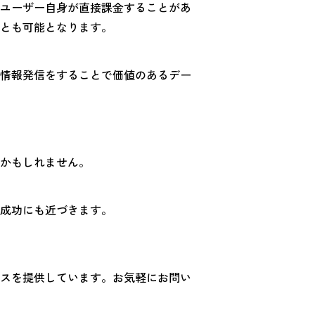
ユーザー自身が直接課金することがあ
とも可能となります。
情報発信をすることで価値のあるデー
かもしれません。
成功にも近づきます。
スを提供しています。お気軽にお問い