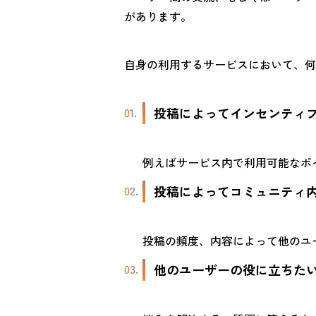
があります。
自身の利用するサービスにおいて、何
投稿によってインセンティ
例えばサービス内で利用可能なポ
投稿によってコミュニティ
投稿の頻度、内容によって他のユ
他のユーザーの役に立ちた