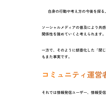
自身の行動や考え方の今後を探る
ソーシャルメディアの普及により共感
関係性を強めていくと考えられます。
一方で、そのように蛸壺化した「閉じ
もまた事実です。
コミュニティ運営
それでは情報発信ユーザー、情報受信