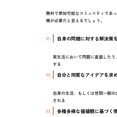
無料で参加可能なコミュニティであっ
機が必要だと言えるでしょう。
自身の問題に対する解決策
実生活において問題に直面したり
する
自分と同質なアイデアを求
自身の生活、もしくは世間一般の
される
多種多様な価値観に基づく