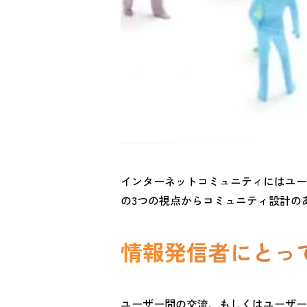
インターネットコミュニティにはユー
の3つの視点からコミュニティ設計の
情報発信者にとっ
ユーザー間の交流、もしくはユーザー