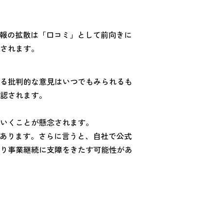
情報の拡散は「口コミ」として前向きに
されます。
る批判的な意見はいつでもみられるも
認されます。
いくことが懸念されます。
があります。さらに言うと、自社で公式
り事業継続に支障をきたす可能性があ