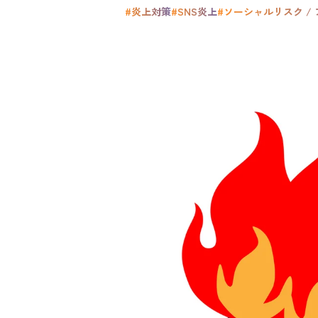
#炎上対策
#SNS炎上
#ソーシャルリスク /