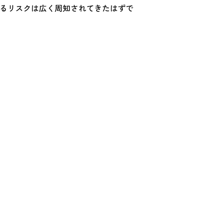
れるリスクは広く周知されてきたはずで