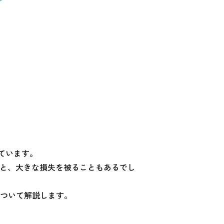
っています。
うと、大きな損失を被ることもあるでし
ついて解説します。