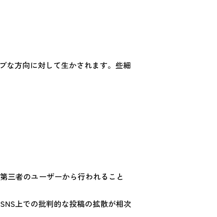
ィブな方向に対して生かされます。些細
第三者のユーザーから行われること
SNS上での批判的な投稿の拡散が相次