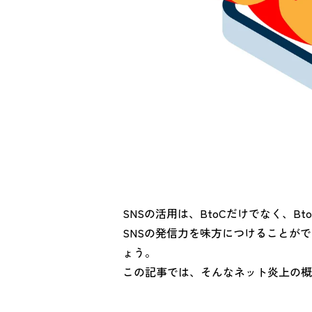
SNSの活用は、BtoCだけでなく、
SNSの発信力を味方につけることが
ょう。
この記事では、そんなネット炎上の概