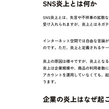
SNS炎上とは何か
SNS炎上とは、失言や不祥事の拡散
受け入れられますが、炎上とはネガテ
インターネット空間では自由な言論が
のです。ただ、炎上と定義されるケー
炎上の原因は様々ですが、炎上となる
炎上は企業規模や、商品の利用者数に
アカウントを運用していなくても、起
ります。
企業の炎上はなぜ起