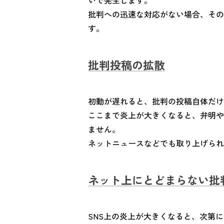
いで発生します。
批判への迅速な対応がない場合、その
す。
批判投稿の拡散
初動が遅れると、批判の投稿自体だけ
ここまで炎上が大きくなると、弁明や
ません。
ネットニュースなどでも取り上げられ
ネット上にとどまらない批
SNS上の炎上が大きくなると、次第