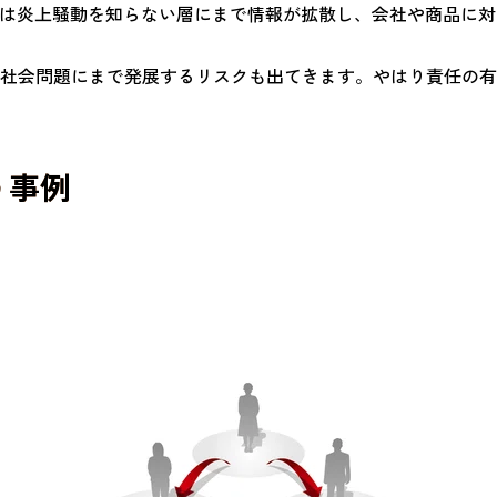
いは炎上騒動を知らない層にまで情報が拡散し、会社や商品に
社会問題にまで発展するリスクも出てきます。やはり責任の有
う事例