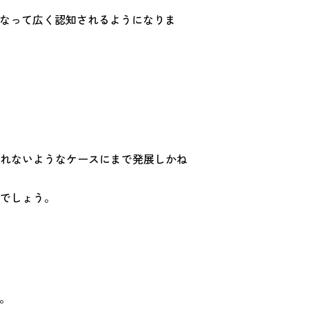
となって広く認知されるようになりま
れないようなケースにまで発展しかね
でしょう。
。