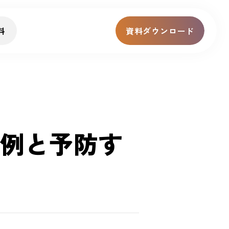
料
資料ダウンロード
例と予防す