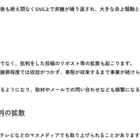
後も絶え間なくSNS上で非難が繰り返され、大きな炎上騒動
でなく、批判をした投稿のリポスト等の拡散も起こります。
謝罪程度では収拾がつかず、事態が収束するまで事業が続けら
るようになり、取材やメールでの問い合わせなども頻繁になる
判の拡散
にテレビなどのマスメディアでも取り上げられることがあります