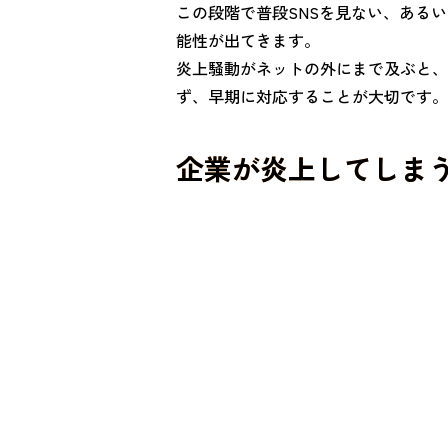
この段階で普段SNSを見ない、ある
能性が出てきます。
炎上騒動がネットの外にまで及ぶと、
ず、早期に対応することが大切です。
企業が炎上してしま