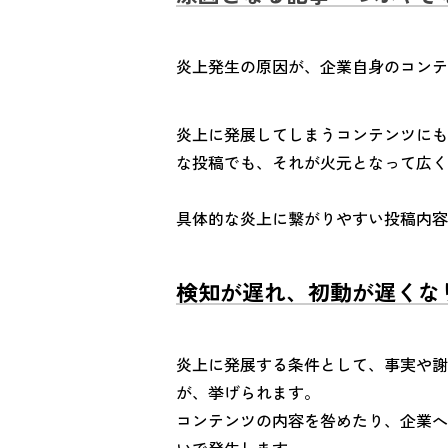
炎上発生の原因が、企業自身のコンテ
炎上に発展してしまうコンテンツにも
な投稿でも、それが火元となって広く
具体的な炎上に繋がりやすい投稿内容
検知が遅れ、初動が遅くな
炎上に発展する条件として、事実や謝
が、挙げられます。
コンテンツの内容を咎めたり、企業へ