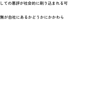
対しての悪評が社会的に刷り込まれる可
無が自社にあるかどうかにかかわら