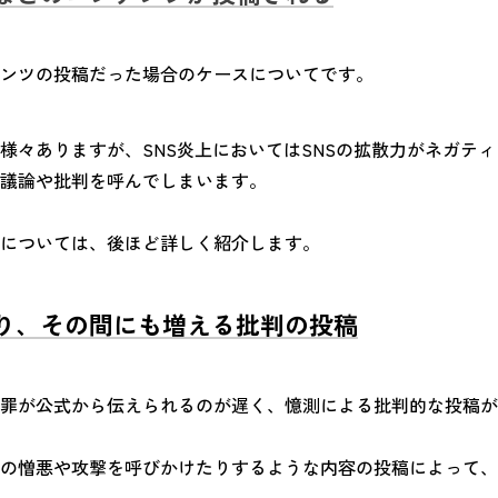
ンツの投稿だった場合のケースについてです。
様々ありますが、SNS炎上においてはSNSの拡散力がネガテ
議論や批判を呼んでしまいます。
については、後ほど詳しく紹介します。
り、その間にも増える批判の投稿
罪が公式から伝えられるのが遅く、憶測による批判的な投稿が
の憎悪や攻撃を呼びかけたりするような内容の投稿によって、