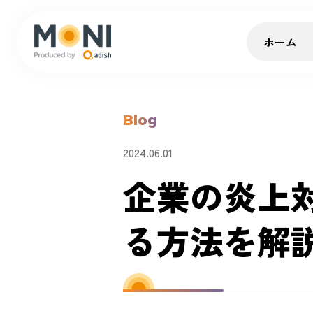
ホーム
Blog
2024.06.01
企業の炎上
る方法を解