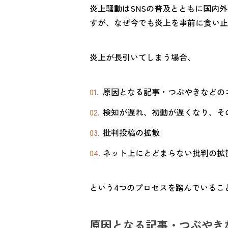
炎上騒動はSNSの普及とともに国内
すが、なぜ今でも炎上を事前に食い止
炎上が長引いてしまう場合、
原因となる記事・つぶやきなどの
検知が遅れ、初動が遅くなり、そ
批判投稿の拡散
ネット上にとどまらない批判の拡
という4つのプロセスを踏んでいるこ
原因となる記事・つぶやき