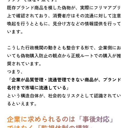
既存ブランド商品を模した偽物が、実際にフリマアプリ
上で確認されており、消費者庁はその流通に対して注意
喚起を行うとともに、見分け方などの情報提供を行って
います。
こうした行政機関の動きとも整合する形で、企業側にお
いても偽物購入防止の観点から正規ルートでの購入が推
奨されています。
つまり、
「企業が品質管理・流通管理できない商品が、ブランド
名付きで市場に流通している」
という構造自体が、社会的なリスクとして認識されてい
るといえます。
企業に求められるのは「事後対応」
ではなく「監視体制の構築」