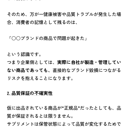
そのため、万が一健康被害や品質トラブルが発生した場
合、消費者の記憶として残るのは、
「○○ブランドの商品で問題が起きた」
という認識です。
つまり企業側としては、
実際に自社が製造・管理してい
ない商品であっても、
直接的なブランド毀損につながる
リスクを抱えることになります。
2. 品質保証の不確実性
仮に出品されている商品が“正規品”だったとしても、品
質が保証されるとは限りません。
サプリメントは保管状態によって品質が変化するためで