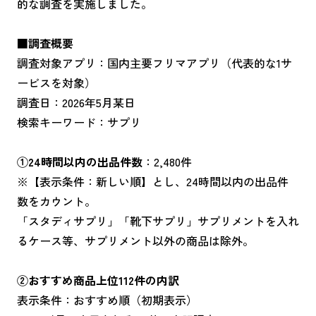
的な調査を実施しました。
■調査概要
調査対象アプリ：国内主要フリマアプリ（代表的な1サ
ービスを対象）
調査日：2026年5月某日
検索キーワード：サプリ
①24時間以内の出品件数
：2,480件
※【表示条件：新しい順】とし、24時間以内の出品件
数をカウント。
「スタディサプリ」「靴下サプリ」サプリメントを入れ
るケース等、サプリメント以外の商品は除外。
②おすすめ商品上位112件の内訳
表示条件：おすすめ順（初期表示）