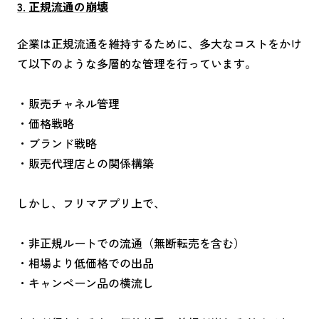
3. 正規流通の崩壊
企業は正規流通を維持するために、多大なコストをかけ
て以下のような多層的な管理を行っています。
・販売チャネル管理
・価格戦略
・ブランド戦略
・販売代理店との関係構築
しかし、フリマアプリ上で、
・非正規ルートでの流通（無断転売を含む）
・相場より低価格での出品
・キャンペーン品の横流し