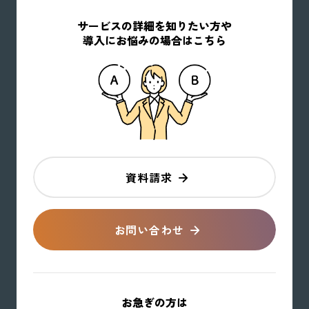
サービスの詳細を知りたい方や
導入にお悩みの場合はこちら
資料請求
お問い合わせ
お急ぎの方は