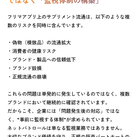
フリマアプリ上のサプリメント流通は、以下のような複
数のリスクを同時に含んでいます。
・偽物（模倣品）の流通拡大
・消費者の健康リスク
・ブランド・製品への信頼低下
・ブランド毀損
・正規流通の崩壊
これらの問題は単発的に発生しているのではなく、複数
ブランドにおいて継続的に確認されています。
だからこそ、企業には「問題発生後の対応」ではな
く、“事前に監視する体制”が求められています。
ネットパトロールは単なる監視業務ではありません。
大切なブランド価値を守り、正規の販売パートナーとの