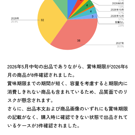
2026年5月中旬の出品でありながら、賞味期限が2026年6
月の商品が8件確認されました。
賞味期限までの期間が短く、容量を考慮すると期限内に
消費しきれない商品も含まれているため、品質面でのリ
スクが懸念されます。
さらに、出品本文および商品画像のいずれにも賞味期限
の記載がなく、購入時に確認できない状態で出品されて
いるケースが3件確認されました。