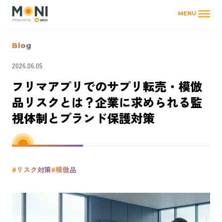
MENU
Blog
2026.06.05
フリマアプリでのサプリ転売・模倣
品リスクとは？企業に求められる監
視体制とブランド保護対策
#リスク対策
#模倣品