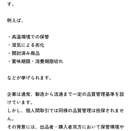
す。
例えば、
・高温環境での保管
・湿気による劣化
・開封済み商品
・賞味期限・消費期限切れ
などが挙げられます。
企業は通常、製造から流通まで一定の品質管理基準を設
けています。
しかし、個人間取引では同様の品質管理は担保されませ
ん。
その背景には、出品者・購入者双方において保管環境や