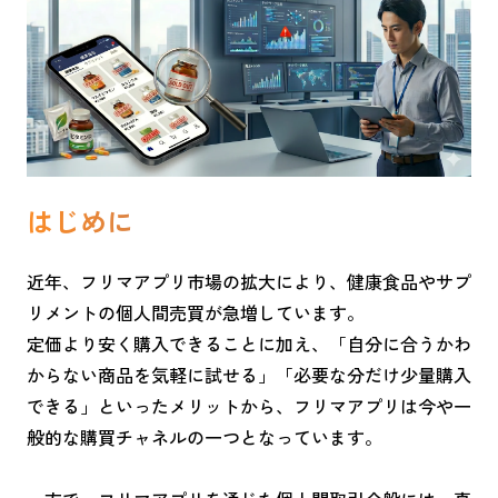
はじめに
近年、フリマアプリ市場の拡大により、健康食品やサプ
リメントの個人間売買が急増しています。
定価より安く購入できることに加え、「自分に合うかわ
からない商品を気軽に試せる」「必要な分だけ少量購入
できる」といったメリットから、フリマアプリは今や一
般的な購買チャネルの一つとなっています。