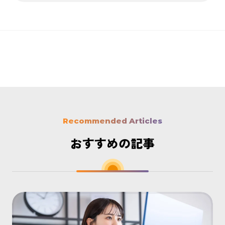
Recommended Articles
おすすめの記事