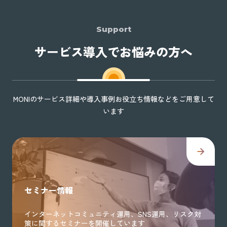
Support
サービス導入でお悩みの方へ
MONIのサービス詳細や導入事例お役立ち情報などをご用意して
います
セミナー情報
インターネットコミュニティ運用、SNS運用、リスク対
策に関するセミナーを開催しています