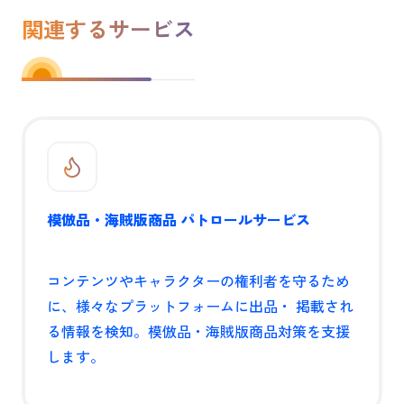
関連するサービス
模倣品・海賊版商品 パトロールサービス
コンテンツやキャラクターの権利者を守るため
に、様々なプラットフォームに出品・ 掲載され
る情報を検知。模倣品・海賊版商品対策を支援
します。