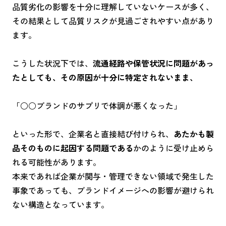
品質劣化の影響を十分に理解していないケースが多く、
その結果として品質リスクが見過ごされやすい点があり
ます。
こうした状況下では、
流通経路や保管状況に問題があっ
たとしても、その原因が十分に特定されないまま、
「○○ブランドのサプリで体調が悪くなった」
といった形で、企業名と直接結び付けられ、
あたかも製
品そのものに起因する問題である
かのように受け止めら
れる可能性があります。
本来であれば企業が関与・管理できない領域で発生した
事象であっても、ブランドイメージへの影響が避けられ
ない構造となっています。