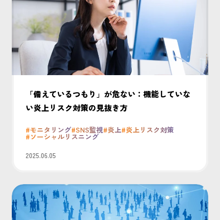
「備えているつもり」が危ない：機能していな
い炎上リスク対策の見抜き方
#モニタリング
#SNS監視
#炎上
#炎上リスク対策
#ソーシャルリスニング
2025.06.05