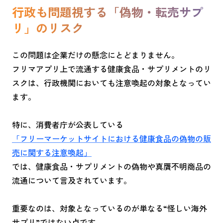
行政も問題視する「偽物・転売サプ
リ」のリスク
この問題は企業だけの懸念にとどまりません。
フリマアプリ上で流通する健康食品・サプリメントのリ
スクは、行政機関においても注意喚起の対象となってい
ます。
特に、消費者庁が公表している
「フリーマーケットサイトにおける健康食品の偽物の販
売に関する注意喚起」
では、健康食品・サプリメントの偽物や真贋不明商品の
流通について言及されています。
重要なのは、対象となっているのが単なる“怪しい海外
サプリ”ではない点です。