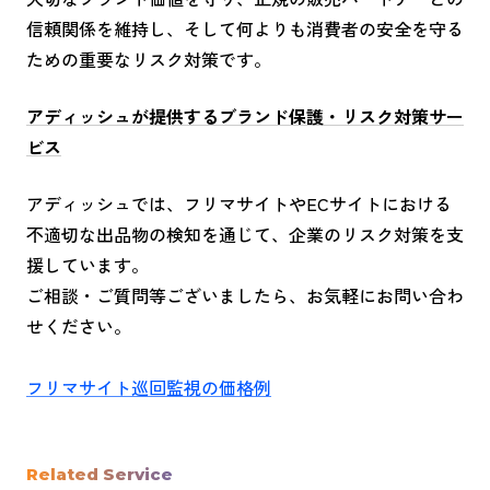
信頼関係を維持し、そして何よりも消費者の安全を守る
ための重要なリスク対策です。
アディッシュが提供するブランド保護・リスク対策サー
ビス
アディッシュでは、フリマサイトやECサイトにおける
不適切な出品物の検知を通じて、企業のリスク対策を支
援しています。
ご相談・ご質問等ございましたら、お気軽にお問い合わ
せください。
フリマサイト巡回監視の価格例
Related Service