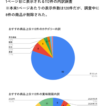
1ページ目に表示される112件の内訳調査
※本来1ページあたりの表示件数は120件だが、調査中に
8件の商品が削除された。