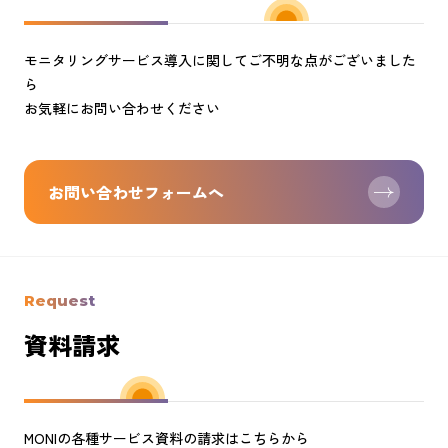
モニタリングサービス導入に関してご不明な点がございました
ら
お気軽にお問い合わせください
お問い合わせフォームへ
Request
資料請求
MONIの各種サービス資料の請求はこちらから