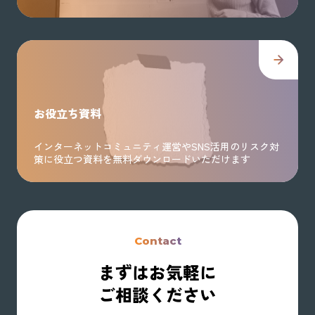
お役立ち資料
インターネットコミュニティ運営やSNS活用のリスク対
策に役立つ資料を無料ダウンロードいただけます
Contact
まずはお気軽に
ご相談ください