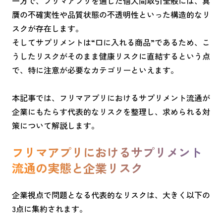
一方で、フリマアプリを通じた個人間取引全般には、真
贋の不確実性や品質状態の不透明性といった構造的なリ
スクが存在します。
そしてサプリメントは“口に入れる商品”であるため、こ
うしたリスクがそのまま健康リスクに直結するという点
で、特に注意が必要なカテゴリーといえます。
本記事では、フリマアプリにおけるサプリメント流通が
企業にもたらす代表的なリスクを整理し、求められる対
策について解説します。
フリマアプリにおけるサプリメント
流通の実態と企業リスク
企業視点で問題となる代表的なリスクは、大きく以下の
3点に集約されます。