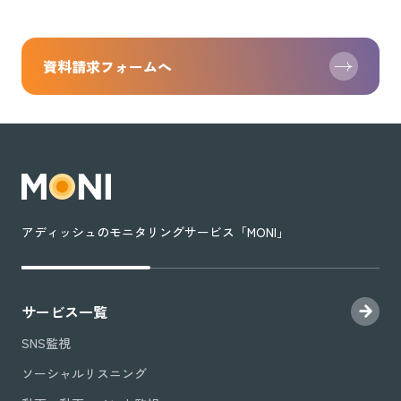
資料請求フォームへ
アディッシュのモニタリングサービス「MONI」
サービス一覧
SNS監視
ソーシャルリスニング