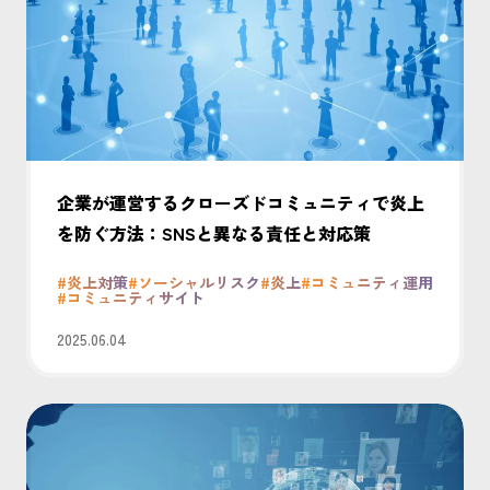
企業が運営するクローズドコミュニティで炎上
を防ぐ方法：SNSと異なる責任と対応策
#炎上対策
#ソーシャルリスク
#炎上
#コミュニティ運用
#コミュニティサイト
2025.06.04