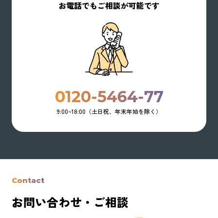
お電話でもご相談が可能です
0120-5464-77
9:00~18:00（土日祝、年末年始を除く）
Contact
お問い合わせ・ご相談