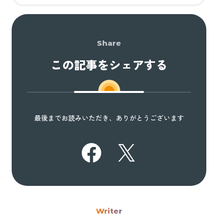
Share
この記事をシェアする
最後までお読みいただき、ありがとうございます
Writer