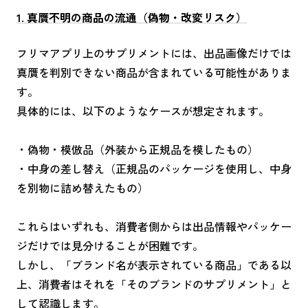
1. 真贋不明の商品の流通（偽物・改変リスク）
フリマアプリ上のサプリメントには、出品画像だけでは
真贋を判別できない商品が含まれている可能性がありま
す。
具体的には、以下のようなケースが想定されます。
・偽物・模倣品（外装から正規品を模したもの）
・中身の差し替え（正規品のパッケージを使用し、中身
を別物に詰め替えたもの）
これらはいずれも、消費者側からは出品情報やパッケー
ジだけでは見分けることが困難です。
しかし、「ブランド名が表示されている商品」である以
上、消費者はそれを「そのブランドのサプリメント」と
して認識します。