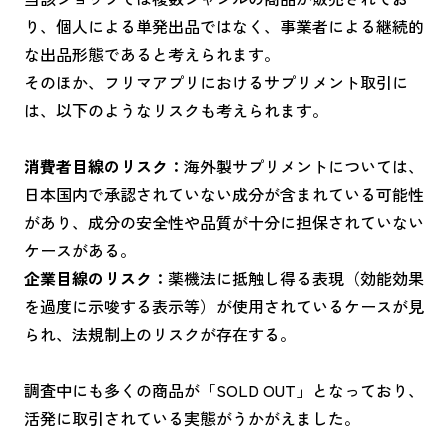
り、個人による単発出品ではなく、事業者による継続的
な出品形態であると考えられます。
そのほか、フリマアプリにおけるサプリメント取引に
は、以下のようなリスクも考えられます。
消費者目線のリスク：
海外製サプリメントについては、
日本国内で承認されていない成分が含まれている可能性
があり、成分の安全性や品質が十分に担保されていない
ケースがある。
企業目線のリスク：
薬機法に抵触し得る表現（効能効果
を過度に示唆する表示等）が使用されているケースが見
られ、法規制上のリスクが存在する。
調査中にも多くの商品が「SOLD OUT」となっており、
活発に取引されている実態がうかがえました。