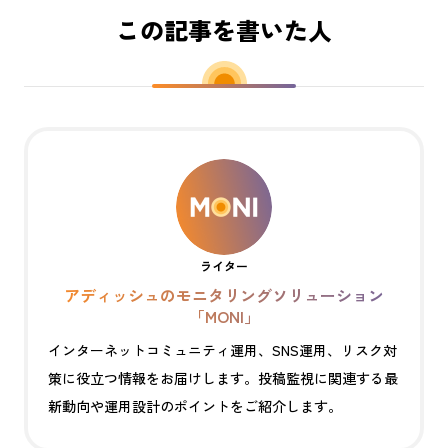
この記事を書いた人
ライター
アディッシュのモニタリングソリューション
「MONI」
インターネットコミュニティ運用、SNS運用、リスク対
策に役立つ情報をお届けします。投稿監視に関連する最
新動向や運用設計のポイントをご紹介します。