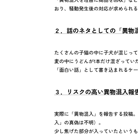
おり、騒動発生後の対応が求められる
２．話のネタとしての「異物
たくさんの子猫の中に子犬が混じって
麦の中にうどんが1本だけ混ざっていた
「面白い話」として書き込まれるケー
３．リスクの高い異物混入報
実際に「異物混入」を報告する投稿。
入」の真偽は不明）。
少し焦げた部分が入っていたというも