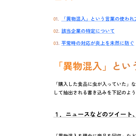
「異物混入」という言葉の使われ
該当企業の特定について
平常時の対応が炎上を未然に防ぐ
「異物混入」とい
「購入した食品に虫が入っていた」など
して抽出される書き込みを下記のよう
１．ニュースなどのツイート
「異物混入を理由に商品を回収」など