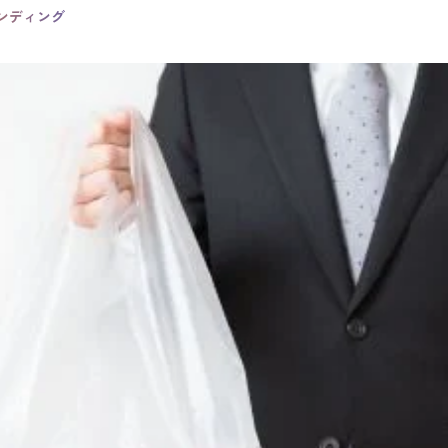
ランディング