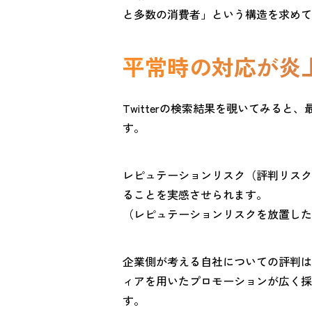
と多数の消費者」という構造を求めて
平常時の対応が炎
Twitterの検索結果を覗いてみる
す。
レピュテーションリスク（評判リスク）
ることを実感させられます。
（レピュテーションリスクを放置した
企業側が考える自社についての評判は
ィアを用いたプロモーションが広く採
す。