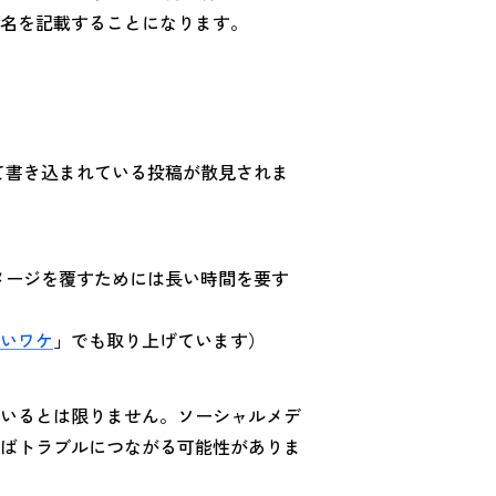
名を記載することになります。
いて書き込まれている投稿が散見されま
イメージを覆すためには長い時間を要す
いワケ
」でも取り上げています）
いるとは限りません。ソーシャルメデ
ばトラブルにつながる可能性がありま