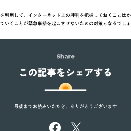
を利用して、インターネット上の評判を把握しておくことはか
ていくことが緊急事態を起こさせないための対策となるでしょ
Share
この記事をシェアする
最後までお読みいただき、ありがとうございます