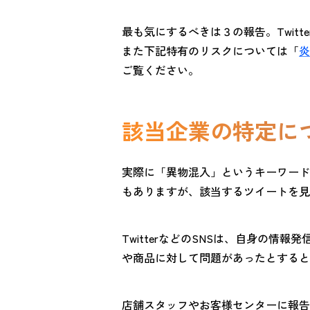
最も気にするべきは３の報告。Twit
また下記特有のリスクについては「
炎
ご覧ください。
該当企業の特定に
実際に「異物混入」というキーワード
もありますが、該当するツイートを見
TwitterなどのSNSは、自身の
や商品に対して問題があったとすると
店舗スタッフやお客様センターに報告