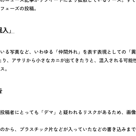
フェーズの投稿。
混入」
いる写真など、いわゆる「仲間外れ」を表す表現としての「異
り、アサリから小さなカニが出てきたりと、混入される可能性があ
ス。
告
投稿者にとっても「デマ」と疑われるリスクがあるため、画像
のから、プラスチック片などが入っていたなどの書き込みまで