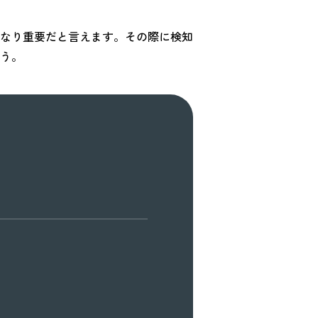
なり重要だと言えます。その際に検知
う。