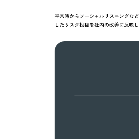
平常時からソーシャルリスニングなど
したリスク投稿を社内の改善に反映し