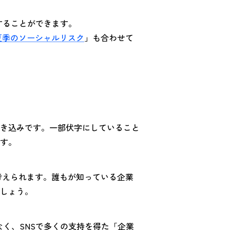
することができます。
夏季のソーシャルリスク
」も合わせて
き込みです。一部伏字にしていること
す。
と考えられます。誰もが知っている企業
しょう。
く、SNSで多くの支持を得た「企業