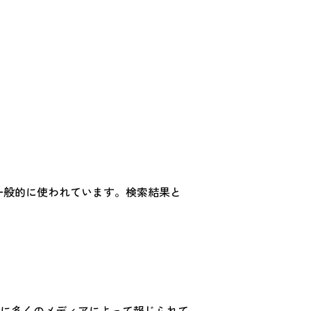
で一般的に使われています。検索結果と
に多くのメディアによって報じられて