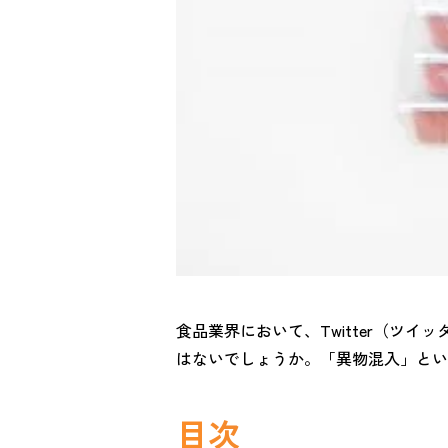
食品業界において、Twitter（ツ
はないでしょうか。「異物混入」という
目次