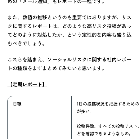
めの「メール通知」もレポートの一種です。
また、数値の推移というのも重要ではありますが、リス
クに関するレポートは、どのような高リスク投稿があっ
てどのように対処したか、という定性的な内容も盛り込
むべきでしょう。
これらを踏まえ、ソーシャルリスクに関する社内レポー
トの種類をまずまとめてみたいと思います。
【定期レポート】
日報
1日の投稿状況を把握するため
が多い。
投稿件数、すべての投稿リスト
どを確認できるようなもの。