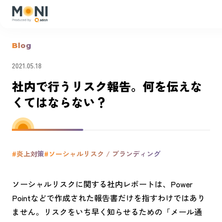
Blog
2021.05.18
社内で行うリスク報告。何を伝えな
くてはならない？
#炎上対策
#ソーシャルリスク / ブランディング
ソーシャルリスクに関する社内レポートは、Power
Pointなどで作成された報告書だけを指すわけではあり
ません。リスクをいち早く知らせるための「メール通