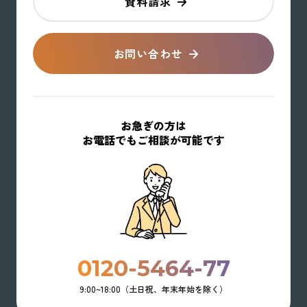
資料請求
お問い合わせ
お急ぎの方は
お電話でもご相談が可能です
0120-5464-77
9:00~18:00（土日祝、年末年始を除く）