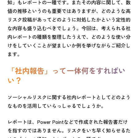
知」もレポートの一種です。またその内容に関して、数
値の推移というのも重要ではありますが、どのような高
リスク投稿があってどのように対処したかという定性的
な内容も盛り込むべきでしょう。今回は、考えられる社
内レポートの種類を整理したうえで、どのような使い分
けをしていくことが望ましいか例を挙げながらご紹介し
ます。
「社内報告」って一体何をすればい
い？
ソーシャルリスクに関する社内レポートとしてどのよう
なものを活用していらっしゃるでしょうか。
レポートは、Power Pointなどで作成された報告書だけ
を指すのではありません。リスクをいち早く知らせるた