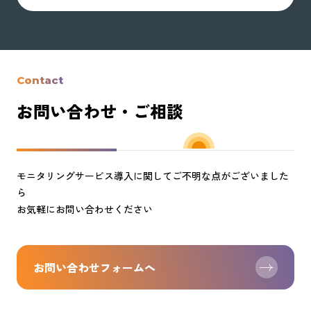
Contact
お問い合わせ・ご相談
モニタリングサービス導入に関してご不明な点がございました
ら
お気軽にお問い合わせください
お問い合わせフォームへ