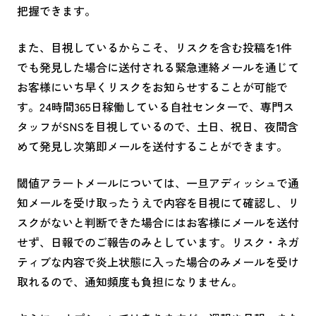
把握できます。
また、目視しているからこそ、リスクを含む投稿を1件
でも発見した場合に送付される緊急連絡メールを通じて
お客様にいち早くリスクをお知らせすることが可能で
す。24時間365日稼働している自社センターで、専門ス
タッフがSNSを目視しているので、土日、祝日、夜間含
めて発見し次第即メールを送付することができます。
閾値アラートメールについては、一旦アディッシュで通
知メールを受け取ったうえで内容を目視にて確認し、リ
スクがないと判断できた場合にはお客様にメールを送付
せず、日報でのご報告のみとしています。リスク・ネガ
ティブな内容で炎上状態に入った場合のみメールを受け
取れるので、通知頻度も負担になりません。