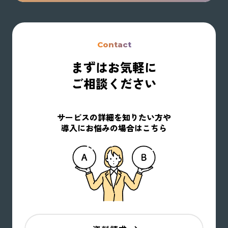
Contact
まずはお気軽に
ご相談ください
サービスの詳細を知りたい方や
導入にお悩みの場合はこちら