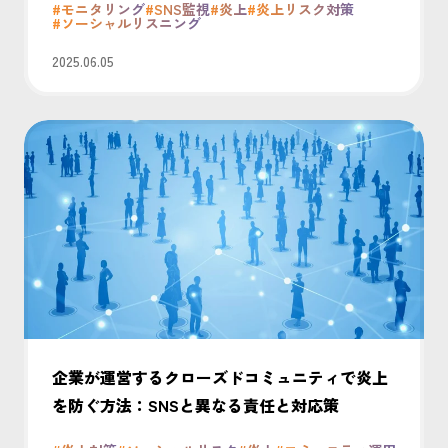
#モニタリング
#SNS監視
#炎上
#炎上リスク対策
#ソーシャルリスニング
2025.06.05
企業が運営するクローズドコミュニティで炎上
を防ぐ方法：SNSと異なる責任と対応策