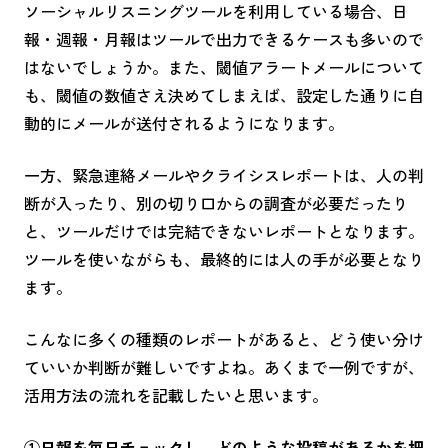
ソーシャルリスニングツールを利用している場合、日
報・週報・月報はツールで出力できるケースも多いので
はないでしょうか。また、閾値アラートメールについて
も、閾値の数値さえ決めてしまえば、設定した通りに自
動的にメールが送付されるようになります。
一方、緊急連絡メールやクライシスレポートは、人の判
断が入ったり、別の切り口からの調査が必要だったり
と、ツールだけでは完結できないレポートとなります。
ツールを使いながらも、最終的には人の手が必要となり
ます。
こんなに多くの種類のレポートがあると、どう使い分け
ていいか判断が難しいですよね。あくまで一例ですが、
活用方法の流れを記載したいと思います。
①日報を毎日チェックし、どのような投稿があるかを把