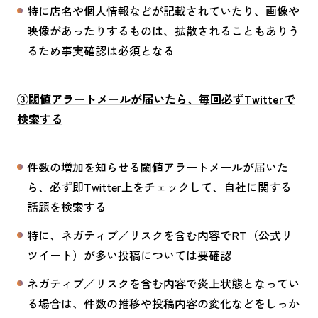
特に店名や個人情報などが記載されていたり、画像や
映像があったりするものは、拡散されることもありう
るため事実確認は必須となる
③閾値アラートメールが届いたら、毎回必ずTwitterで
検索する
件数の増加を知らせる閾値アラートメールが届いた
ら、必ず即Twitter上をチェックして、自社に関する
話題を検索する
特に、ネガティブ／リスクを含む内容でRT（公式リ
ツイート）が多い投稿については要確認
ネガティブ／リスクを含む内容で炎上状態となってい
る場合は、件数の推移や投稿内容の変化などをしっか