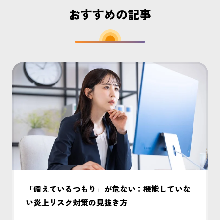
おすすめの記事
「備えているつもり」が危ない：機能していな
い炎上リスク対策の見抜き方