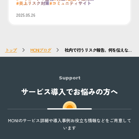
#炎上リスク対策
#コミュニティサイト
2025.05.26
トップ
MONIブログ
社内で行うリスク報告。何を伝えなく
てはならない？
Support
サービス導入でお悩みの方へ
MONIのサービス詳細や導入事例お役立ち情報などをご用意して
います