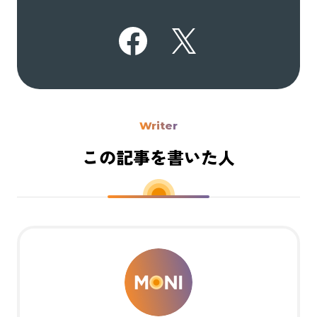
Writer
この記事を書いた人