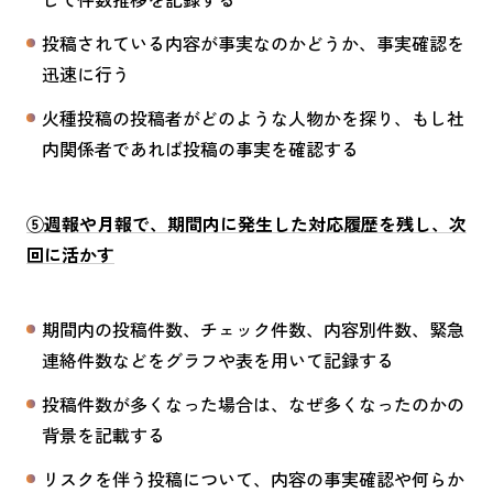
投稿されている内容が事実なのかどうか、事実確認を
迅速に行う
火種投稿の投稿者がどのような人物かを探り、もし社
内関係者であれば投稿の事実を確認する
⑤週報や月報で、期間内に発生した対応履歴を残し、次
回に活かす
期間内の投稿件数、チェック件数、内容別件数、緊急
連絡件数などをグラフや表を用いて記録する
投稿件数が多くなった場合は、なぜ多くなったのかの
背景を記載する
リスクを伴う投稿について、内容の事実確認や何らか