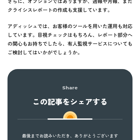
さらに、オプションではありますが、週報や月報、また
クライシスレポートの作成も支援しています。
アディッシュでは、お客様のツールを用いた運用も対応
しています。目視チェックはもちろん、レポート部分へ
の関心もお持ちでしたら、有人監視サービスについても
ご検討してはいかがでしょうか。
Share
この記事をシェアする
最後までお読みいただき、ありがとうございます