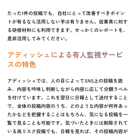
たった
1
件の投稿でも、自社にとって改善すべきポイン
トが有るなら活用しない手は有りません。従業員に対す
る研修材料にも利用できます。せっかくのレポートを、
是非活用してみてください。
アディッシュによる有人監視サービ
スの特色
アディッシュでは、人の目によってSNS上の投稿を読
み、内容を吟味し判断しながら内容に応じて分類ラベル
を付けています。これを翌日に日報として送付すること
で、全体の投稿内容のうち、どのような内容が何件あっ
たかなどを把握することはもちろん、気になる投稿を一
覧で見ることも可能です。気づいたときには削除されて
いる高リスク投稿でも、日報を見れば、その投稿内容が