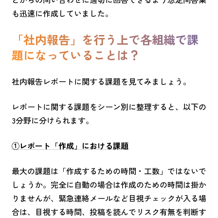
も迅速に作成していました。
「社内報告」を行う上で各組織で課
題になっていることは？
社内報告レポートに関する課題を見てみましょう。
レポートに関する課題をシーン別に整理すると、以下の
3
分野に分けられます。
①レポート「作成」における課題
最大の課題は「作成するための時間・工数」ではないで
しょうか。完全に自動の場合は作成のための時間は掛か
りませんが、緊急連絡メールなど目視チェックが入る場
合は、目視する時間、投稿を読んでリスク有無を判断す