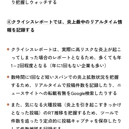
り把握しウォッチする
④クライシスレポートでは、炎上最中のリアルタイム情
報を記録する
クライシスレポートは、実際に高リスクな炎上が起こ
ってしまった場合のレポートとなるため、多くても年
1～2回程度となる（年に1回もない企業も多い）
数時間に1回など短いスパンでの炎上拡散状況を把握
するため、リアルタイムで投稿件数を記録したり、ニ
ュースサイトへの転載有無をGoogle検索したりする
また、気になる火種投稿（炎上を引き起こすきっかけ
となった投稿）のRT推移を把握するため、ツールで
件数を追ったり定点的に投稿キャプチャを保存したり
して件数推移を記録する