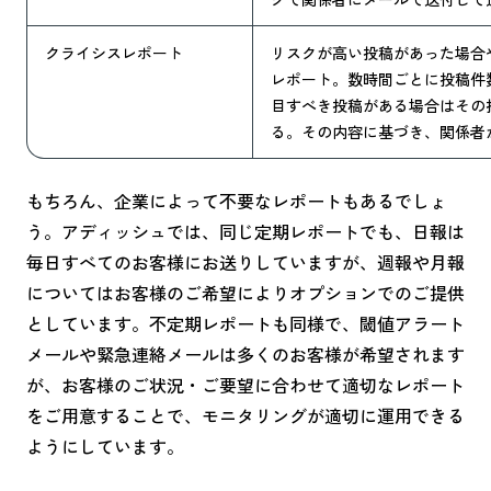
クライシスレポート
リスクが高い投稿があった場合
レポート。数時間ごとに投稿件
目すべき投稿がある場合はその
る。その内容に基づき、関係者
もちろん、企業によって不要なレポートもあるでしょ
う。アディッシュでは、同じ定期レポートでも、日報は
毎日すべてのお客様にお送りしていますが、週報や月報
についてはお客様のご希望によりオプションでのご提供
としています。不定期レポートも同様で、閾値アラート
メールや緊急連絡メールは多くのお客様が希望されます
が、お客様のご状況・ご要望に合わせて適切なレポート
をご用意することで、モニタリングが適切に運用できる
ようにしています。