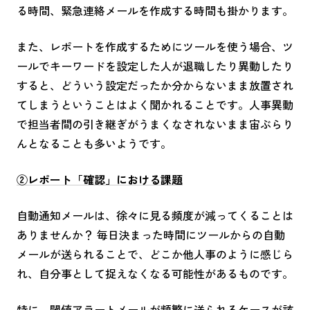
る時間、緊急連絡メールを作成する時間も掛かります。
また、レポートを作成するためにツールを使う場合、ツ
ールでキーワードを設定した人が退職したり異動したり
すると、どういう設定だったか分からないまま放置され
てしまうということはよく聞かれることです。人事異動
で担当者間の引き継ぎがうまくなされないまま宙ぶらり
んとなることも多いようです。
②レポート「確認」における課題
自動通知メールは、徐々に見る頻度が減ってくることは
ありませんか？ 毎日決まった時間にツールからの自動
メールが送られることで、どこか他人事のように感じら
れ、自分事として捉えなくなる可能性があるものです。
特に、閾値アラートメールが頻繁に送られるケースが該