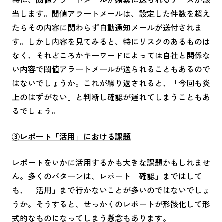
当します。閾値アラートメールは、設定した件数を超え
たらその内容に関わらず自動通知メールが送付されま
す。しかし内容を見てみると、特にリスクのあるものは
なく、それどころかキーワードによっては自社と関係な
い内容で閾値アラートメールが送られることもあるので
はないでしょうか。これが繰り返されると、「今回も炎
上のはずがない」と判断し確認が遅れてしまうこともあ
るでしょう。
③レポート「活用」における課題
レポートをいかに活用するかも大きな課題かもしれませ
ん。多くのパターンは、レポート「確認」まではして
も、「活用」まで行かないことが多いのではないでしょ
うか。そうすると、せっかくのレポートが形骸化して形
式的なものになってしまう懸念もあります。