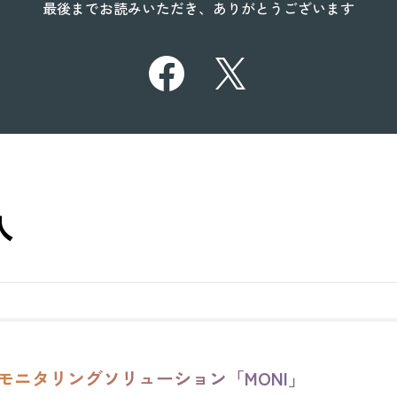
最後までお読みいただき、ありがとうございます
人
モニタリングソリューション「MONI」