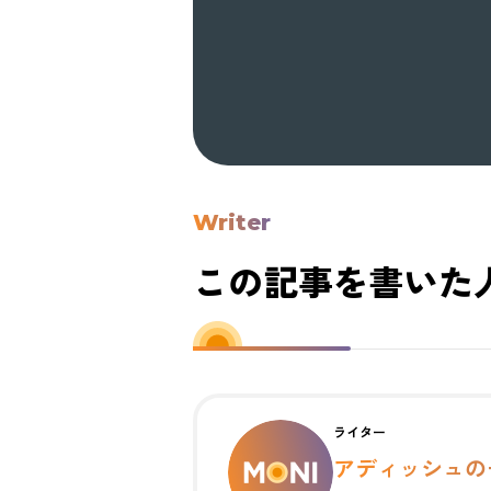
Writer
この記事を書いた
ライター
アディッシュの