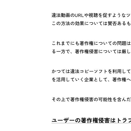
違法動画のURLや視聴を促すようなツ
この方法の効果については賛否あるも
これまでにも著作権についての問題は
る一方で、著作権侵害については厳し
かつては違法コピーソフトを利用して
を活用していく企業として、著作権へ
その上で著作権侵害の可能性を含んだ
ユーザーの著作権侵害はトラ