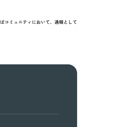
ばコミュニティにおいて、通報として