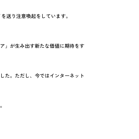
ライを送り注意喚起をしています。
ア」が生み出す新たな価値に期待をす
した。ただし、今ではインターネット
。