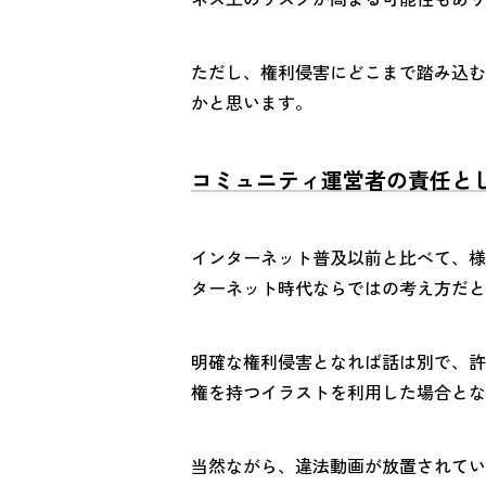
ただし、権利侵害にどこまで踏み込む
かと思います。
コミュニティ運営者の責任と
インターネット普及以前と比べて、様
ターネット時代ならではの考え方だと
明確な権利侵害となれば話は別で、許
権を持つイラストを利用した場合とな
当然ながら、違法動画が放置されてい