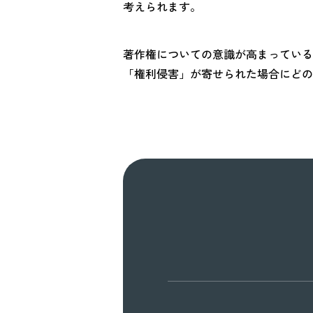
考えられます。
著作権についての意識が高まっている
「権利侵害」が寄せられた場合にどの