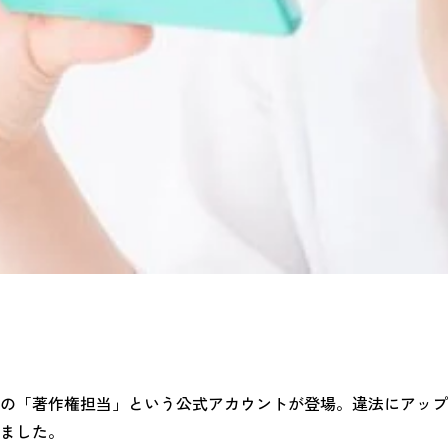
の「著作権担当」という公式アカウントが登場。違法にアップ
ました。