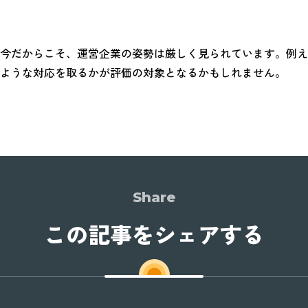
今だからこそ、運営企業の姿勢は厳しく見られています。例え
ような対応を取るかが評価の対象となるかもしれません。
Share
この記事をシェアする