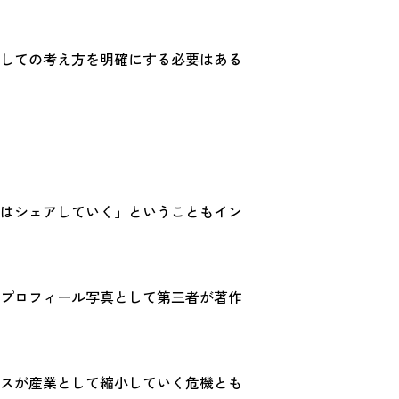
しての考え方を明確にする必要はある
はシェアしていく」ということもイン
プロフィール写真として第三者が著作
スが産業として縮小していく危機とも