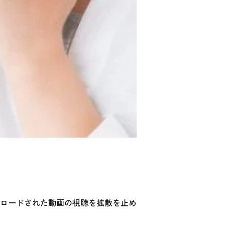
ロードされた動画の視聴を拡散を止め