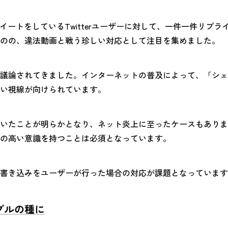
イートをしているTwitterユーザーに対して、一件一件リプ
のの、違法動画と戦う珍しい対応として注目を集めました。
議論されてきました。インターネットの普及によって、「シェ
い視線が向けられています。
いたことが明らかとなり、ネット炎上に至ったケースもありま
の高い意識を持つことは必須となっています。
書き込みをユーザーが行った場合の対応が課題となっています
ブルの種に