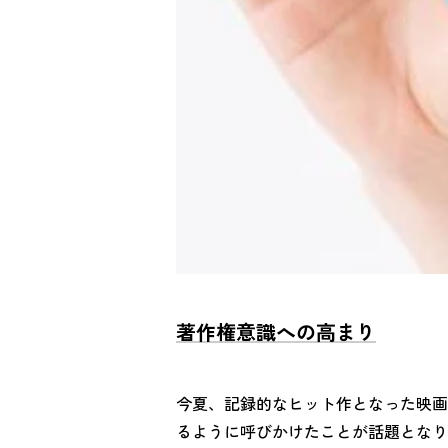
著作権意識への高まり
今夏、記録的なヒット作となった映画
るように呼びかけたことが話題となり