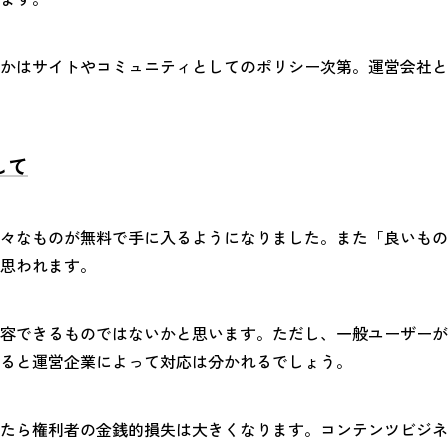
かはサイトやコミュニティとしてのポリシー次第。運営会社と
して
々なものが無料で手に入るようになりました。また「良いもの
思われます。
容できるものではないかと思います。ただし、一般ユーザーが
ると運営企業によって対応は分かれるでしょう。
たら権利者の金銭的損失は大きくなります。コンテンツビジネ