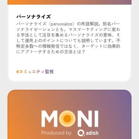
パーソナライズ
パーソナライズ（personalize）の用語解説。別名パー
ソナライゼーションとも。マスマーケティングに変わ
る手法として注目を集めるパーソナライズの意味、そ
して運用上のポイントについても説明しています。不
特定多数への情報発信ではなく、ターゲットに効果的
にアプトーチするための方法とは？
#コミュニティ監視