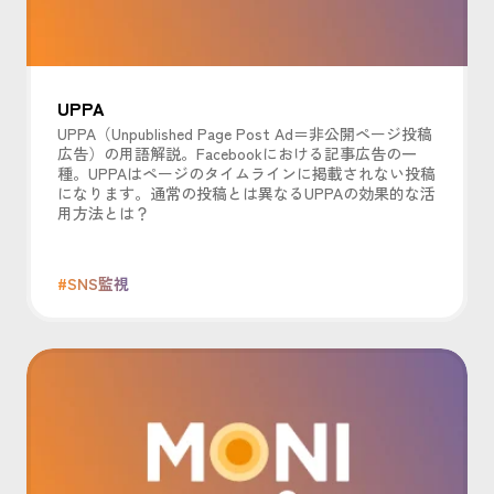
UPPA
UPPA（Unpublished Page Post Ad＝非公開ページ投稿
広告）の用語解説。Facebookにおける記事広告の一
種。UPPAはページのタイムラインに掲載されない投稿
になります。通常の投稿とは異なるUPPAの効果的な活
用方法とは？
#SNS監視