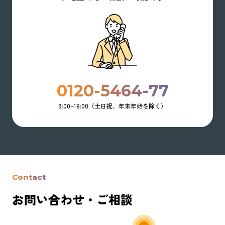
0120-5464-77
9:00~18:00（土日祝、年末年始を除く）
Contact
お問い合わせ・ご相談