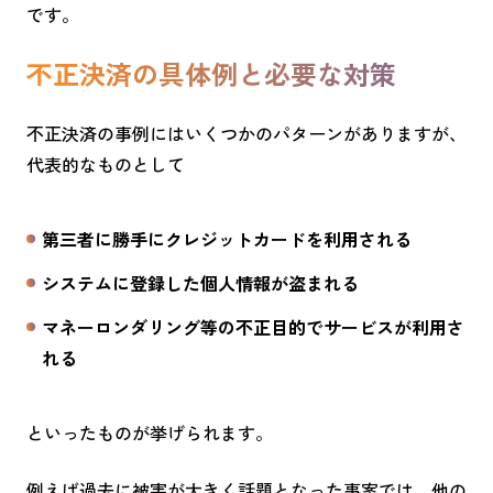
です。
不正決済の具体例と必要な対策
不正決済の事例にはいくつかのパターンがありますが、
代表的なものとして
第三者に勝手にクレジットカードを利用される
システムに登録した個人情報が盗まれる
マネーロンダリング等の不正目的でサービスが利用さ
れる
といったものが挙げられます。
例えば過去に被害が大きく話題となった事案では、他の