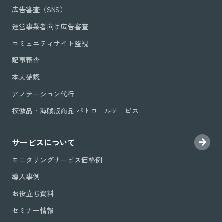
広告審査（SNS）
運営事業者向け広告審査
コミュニティサイト監視
記事審査
本人確認
アノテーション代行
模倣品・海賊版商品 パトロールサービス
サービスについて
モニタリングサービス価格例
導入事例
お役立ち資料
セミナー情報