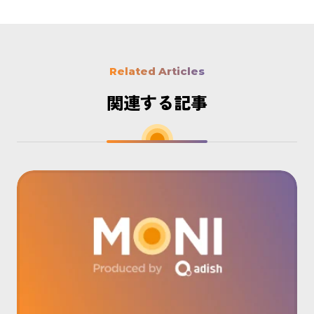
Related Articles
関連する記事