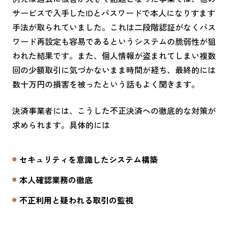
サービスで入手したIDとパスワードで本人になりすます
手法が取られていました。これは二段階認証がなくパス
ワード再設定も容易であるというシステムの脆弱性が狙
われた結果です。また、個人情報が盗まれてしまい複数
回の少額取引に気づかないまま時間が経ち、最終的には
数十万円の損害を被ったという話もよく聞きます。
決済事業者には、こうした不正決済への徹底的な対策が
求められます。具体的には
セキュリティを意識したシステム構築
本人確認業務の徹底
不正利用と疑われる取引の監視