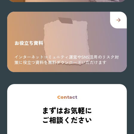
お役立ち資料
インターネットコミュニティ運営やSNS活用のリスク対
策に役立つ資料を無料ダウンロードいただけます
Contact
まずはお気軽に
ご相談ください