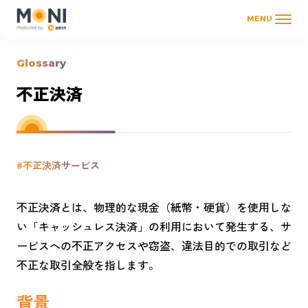
MENU
Glossary
不正決済
#不正決済サービス
不正決済とは、物理的な現金（紙幣・硬貨）を使用しな
い「キャッシュレス決済」の利用において発生する、サ
ービスへの不正アクセスや窃盗、違法目的での取引など
不正な取引全般を指します。
背景