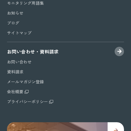
モニタリング用語集
お知らせ
ブログ
サイトマップ
お問い合わせ・資料請求
お問い合わせ
資料請求
メールマガジン登録
会社概要
プライバシーポリシー