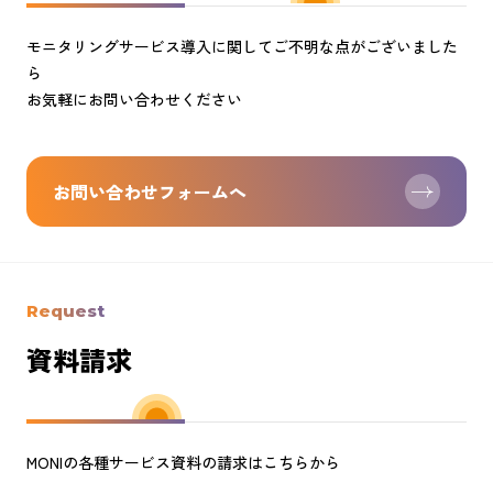
モニタリングサービス導入に関してご不明な点がございました
ら
お気軽にお問い合わせください
お問い合わせフォームへ
Request
資料請求
MONIの各種サービス資料の請求はこちらから