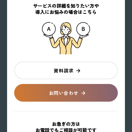
サービスの詳細を知りたい方や
導入にお悩みの場合はこちら
資料請求
お問い合わせ
お急ぎの方は
お電話でもご相談が可能です