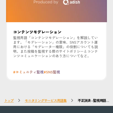
コンテンツモデレーション
監視用語「コンテンツモデレーション」を解説してい
ます。「モデレーション」の意味、SNSアカウント運
用における「モデレーター権限」の役割についても説
明。また投稿を監視する際のサイトポリシーとコンテ
ンツコミュニケーションのあり方についてなど。
#コミュニティ監視
#SNS監視
トップ
モニタリングサービス用語集
不正決済 - 監視用語
集 - インターネット
モニタリングや
SNS・コメント監視