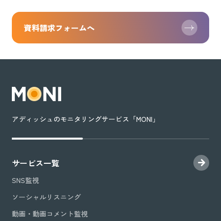
資料請求フォームへ
アディッシュのモニタリングサービス「MONI」
サービス一覧
SNS監視
ソーシャルリスニング
動画・動画コメント監視