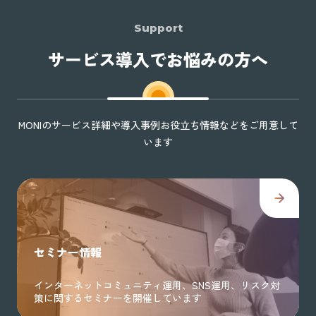
に対応
Support
サービス導入でお悩みの方へ
MONIのサービス詳細や導入事例お役立ち情報などをご用意して
います
セミナー情報
インターネットコミュニティ運用、SNS運用、リスク対
策に関するセミナーを開催しています