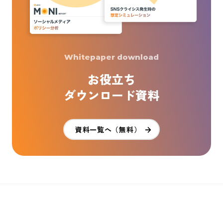
Whitepaper download
お役立ち
ダウンロード資料
資料一覧へ（無料）