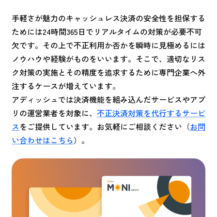
手軽さが魅力のキャッシュレス決済の安全性を担保する
ためには24時間365日でリアルタイムの対策が必要不可
欠です。その上で不正利用か否かを瞬時に見極めるには
ノウハウや経験がものをいいます。そこで、適切なリス
ク対策の実施とその精度を追求するために専門企業へ外
注するケースが増えています。
アディッシュでは決済機能を組み込んだサービスやアプ
リの運営業者を対象に、
不正決済対策を代行するサービ
ス
をご提供しています。お気軽にご相談ください（
お問
い合わせはこちら
）。