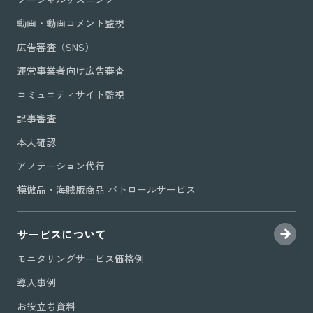
動画・動画コメント監視
広告審査（SNS）
運営事業者向け広告審査
コミュニティサイト監視
記事審査
本人確認
アノテーション代行
模倣品・海賊版商品 パトロールサービス
サービスについて
モニタリングサービス価格例
導入事例
お役立ち資料