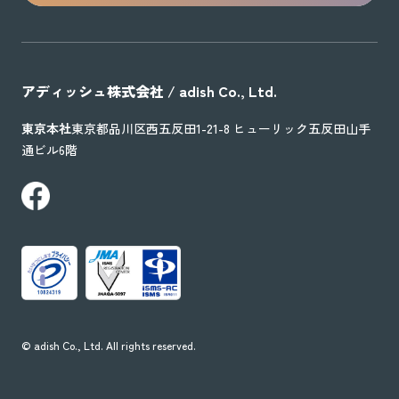
アディッシュ株式会社 / adish Co., Ltd.
東京本社
東京都品川区西五反田1-21-8 ヒューリック五反田山手
通ビル6階
©︎ adish Co., Ltd. All rights reserved.