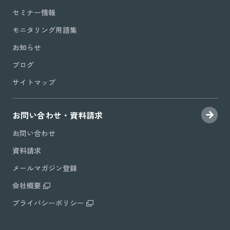
セミナー情報
モニタリング用語集
お知らせ
ブログ
サイトマップ
お問い合わせ・資料請求
お問い合わせ
資料請求
メールマガジン登録
会社概要
プライバシーポリシー