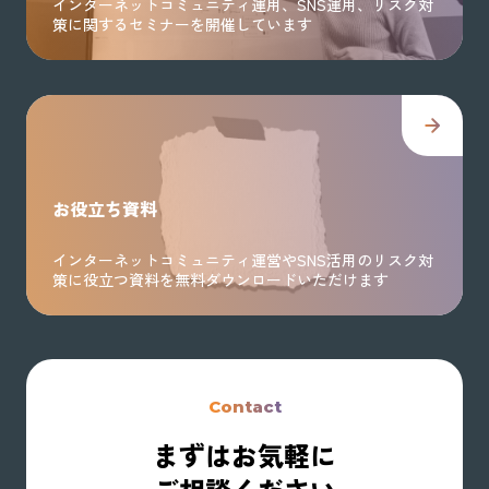
インターネットコミュニティ運用、SNS運用、リスク対
策に関するセミナーを開催しています
お役立ち資料
インターネットコミュニティ運営やSNS活用のリスク対
策に役立つ資料を無料ダウンロードいただけます
Contact
まずはお気軽に