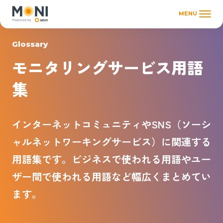
MENU
Glossary
モニタリングサービス用語
集
インターネットコミュニティやSNS（ソーシ
ャルネットワーキングサービス）に関連する
用語集です。ビジネスで使われる用語やユー
ザー間で使われる用語など幅広くまとめてい
ます。