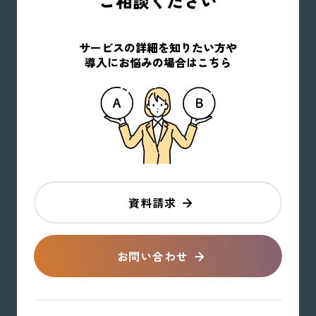
ご相談ください
サービスの詳細を知りたい方や
導入にお悩みの場合はこちら
資料請求
お問い合わせ