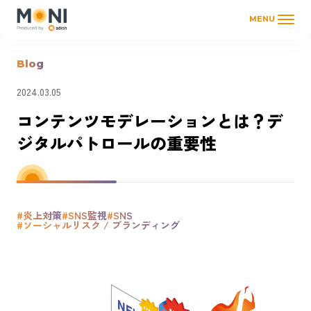
MENU
Blog
2024.03.05
コンテンツモデレーションとは？デ
ジタルパトロールの重要性
#炎上対策
#SNS監視
#SNS
#ソーシャルリスク / ブランディング