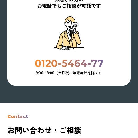
お電話でもご相談が可能です
0120-5464-77
9:00~18:00（土日祝、年末年始を除く）
Contact
お問い合わせ・ご相談