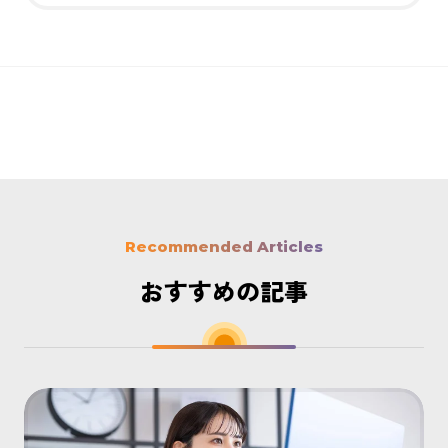
Recommended Articles
おすすめの記事