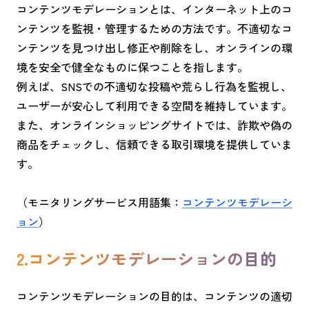
コンテンツモデレーションとは、インターネット上のコ
ンテンツを監視・管理するための方法です。不適切なコ
ンテンツを見つけ出し修正や削除をし、オンラインの環
境を安全で健全なものに保つことを指します。
例えば、SNSでの不適切な投稿や荒らし行為を監視し、
ユーザーが安心して利用できる空間を維持しています。
また、オンラインショッピングサイトでは、詐欺や偽の
商品をチェックし、信頼できる取引環境を提供していま
す。
（モニタリングサービス用語集：
コンテンツモデレーシ
ョン
）
2.コンテンツモデレーションの目的
コンテンツモデレーションの目的は、コンテンツの適切