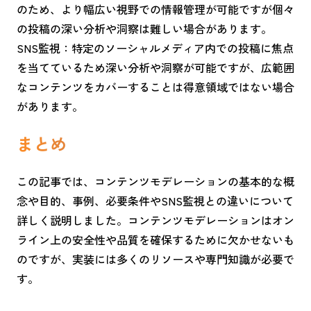
のため、より幅広い視野での情報管理が可能ですが個々
の投稿の深い分析や洞察は難しい場合があります。
SNS監視：特定のソーシャルメディア内での投稿に焦点
を当てているため深い分析や洞察が可能ですが、広範囲
なコンテンツをカバーすることは得意領域ではない場合
があります。
まとめ
この記事では、コンテンツモデレーションの基本的な概
念や目的、事例、必要条件やSNS監視との違いについて
詳しく説明しました。コンテンツモデレーションはオン
ライン上の安全性や品質を確保するために欠かせないも
のですが、実装には多くのリソースや専門知識が必要で
す。