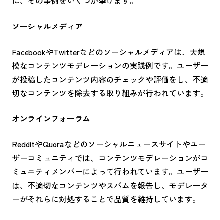
に、その事例をいくつか挙げます。
ソーシャルメディア
FacebookやTwitterなどのソーシャルメディアは、大規
模なコンテンツモデレーションの実践例です。ユーザー
が投稿したコンテンツ内容のチェックや評価をし、不適
切なコンテンツを除去する取り組みが行われています。
オンラインフォーラム
RedditやQuoraなどのソーシャルニュースサイトやユー
ザーコミュニティでは、コンテンツモデレーションがコ
ミュニティメンバーによって行われています。ユーザー
は、不適切なコンテンツやスパムを報告し、モデレータ
ーがそれらに対処することで品質を維持しています。