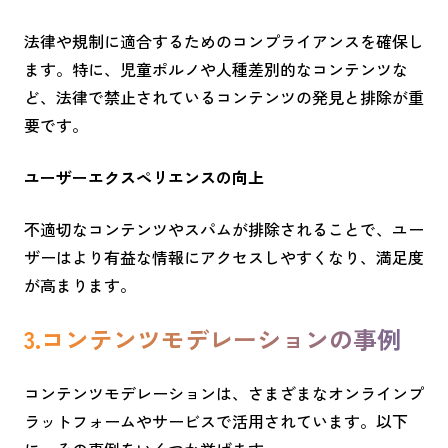
法律や規制に適合するためのコンプライアンスを確保し
ます。特に、児童ポルノや人種差別的なコンテンツな
ど、法律で禁止されているコンテンツの発見と排除が重
要です。
ユーザーエクスペリエンスの向上
不適切なコンテンツやスパムが排除されることで、ユー
ザーはより有益な情報にアクセスしやすくなり、満足度
が高まります。
3.コンテンツモデレーションの事例
コンテンツモデレーションは、さまざまなオンラインプ
ラットフォームやサービスで活用されています。以下