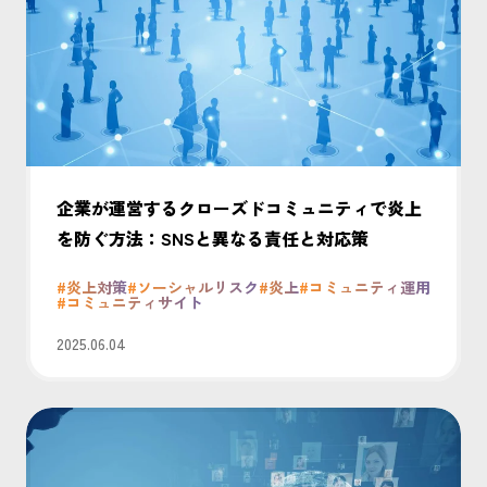
企業が運営するクローズドコミュニティで炎上
を防ぐ方法：SNSと異なる責任と対応策
#炎上対策
#ソーシャルリスク
#炎上
#コミュニティ運用
#コミュニティサイト
2025.06.04