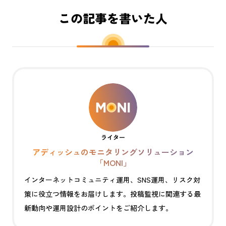
この記事を書いた人
ライター
アディッシュのモニタリングソリューション
「MONI」
インターネットコミュニティ運用、SNS運用、リスク対
策に役立つ情報をお届けします。投稿監視に関連する最
新動向や運用設計のポイントをご紹介します。