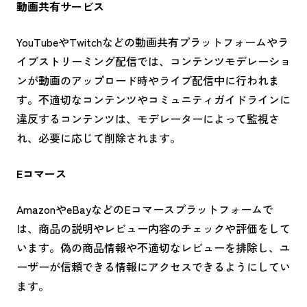
動画共有サービス
YouTubeやTwitchなどの動画共有プラットフォームやラ
イブストリーミング配信では、コンテンツモデレーショ
ンが動画のアップロード時やライブ配信中に行われま
す。不適切なコンテンツやコミュニティガイドラインに
違反するコンテンツは、モデレーターによって監視さ
れ、必要に応じて削除されます。
Eコマース
AmazonやeBayなどのEコマースプラットフォームで
は、商品の説明やレビュー内容のチェックや評価をして
います。偽の商品情報や不適切なレビューを排除し、ユ
ーザーが信頼できる情報にアクセスできるようにしてい
ます。