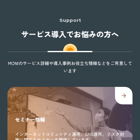
Support
サービス導入でお悩みの方へ
MONIのサービス詳細や導入事例お役立ち情報などをご用意して
います
セミナー情報
インターネットコミュニティ運用、SNS運用、リスク対
策に関するセミナーを開催しています