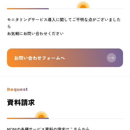
モニタリングサービス導入に関してご不明な点がございました
ら
お気軽にお問い合わせください
お問い合わせフォームへ
Request
資料請求
MONIの各種サービス資料の請求はこちらから