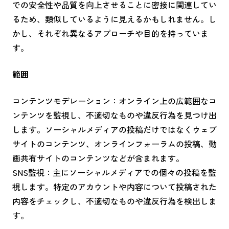
での安全性や品質を向上させることに密接に関連してい
るため、類似しているように見えるかもしれません。し
かし、それぞれ異なるアプローチや目的を持っていま
す。
範囲
コンテンツモデレーション：オンライン上の広範囲なコ
ンテンツを監視し、不適切なものや違反行為を見つけ出
します。ソーシャルメディアの投稿だけではなくウェブ
サイトのコンテンツ、オンラインフォーラムの投稿、動
画共有サイトのコンテンツなどが含まれます。
SNS監視：主にソーシャルメディアでの個々の投稿を監
視します。特定のアカウントや内容について投稿された
内容をチェックし、不適切なものや違反行為を検出しま
す。