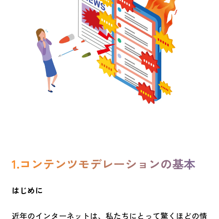
1.コンテンツモデレーションの基本
はじめに
近年のインターネットは、私たちにとって驚くほどの情