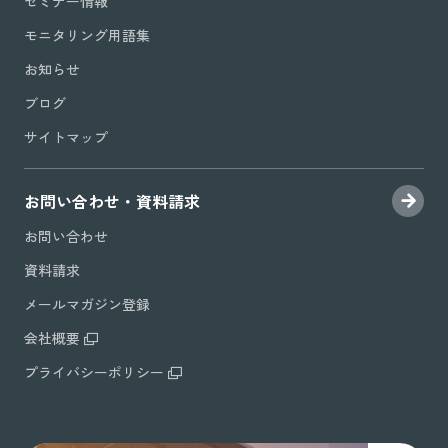
セミナー情報
モニタリング用語集
お知らせ
ブログ
サイトマップ
お問い合わせ・資料請求
お問い合わせ
資料請求
メールマガジン登録
会社概要
プライバシーポリシー