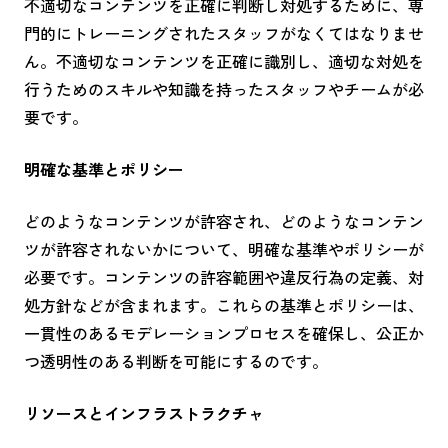
不適切なコンテンツを正確に判断し対処するために、専
門的にトレーニングされたスタッフがなくてはなりませ
ん。不適切なコンテンツを正確に識別し、適切な対処を
行うためのスキルや知識を持ったスタッフやチームが必
要です。
明確な基準とポリシー
どのようなコンテンツが許容され、どのようなコンテン
ツが許容されないかについて、明確な基準やポリシーが
必要です。コンテンツの許容範囲や違反行為の定義、対
処方針などが含まれます。これらの基準とポリシーは、
一貫性のあるモデレーションプロセスを確保し、公正か
つ透明性のある判断を可能にするのです。
リソースとインフラストラクチャ