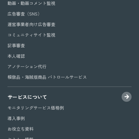
動画・動画コメント監視
広告審査（SNS）
運営事業者向け広告審査
コミュニティサイト監視
記事審査
本人確認
アノテーション代行
模倣品・海賊版商品 パトロールサービス
サービスについて
モニタリングサービス価格例
導入事例
お役立ち資料