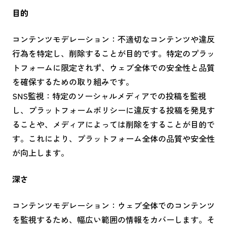
目的
コンテンツモデレーション：不適切なコンテンツや違反
行為を特定し、削除することが目的です。特定のプラッ
トフォームに限定されず、ウェブ全体での安全性と品質
を確保するための取り組みです。
SNS監視：特定のソーシャルメディアでの投稿を監視
し、プラットフォームポリシーに違反する投稿を発見す
ることや、メディアによっては削除をすることが目的で
す。これにより、プラットフォーム全体の品質や安全性
が向上します。
深さ
コンテンツモデレーション：ウェブ全体でのコンテンツ
を監視するため、幅広い範囲の情報をカバーします。そ