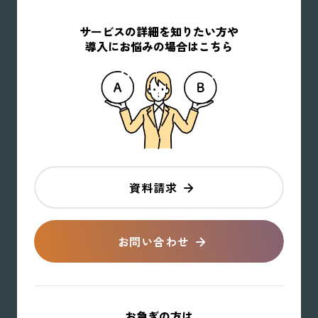
サービスの詳細を知りたい方や
導入にお悩みの場合はこちら
資料請求
お問い合わせ
お急ぎの方は