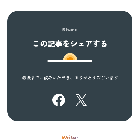
Share
この記事をシェアする
最後までお読みいただき、ありがとうございます
Writer