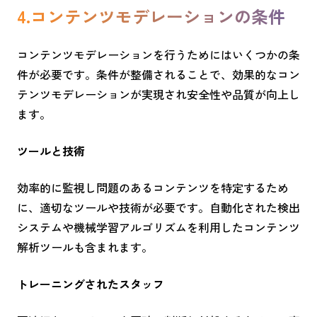
4.コンテンツモデレーションの条件
コンテンツモデレーションを行うためにはいくつかの条
件が必要です。条件が整備されることで、効果的なコン
テンツモデレーションが実現され安全性や品質が向上し
ます。
ツールと技術
効率的に監視し問題のあるコンテンツを特定するため
に、適切なツールや技術が必要です。自動化された検出
システムや機械学習アルゴリズムを利用したコンテンツ
解析ツールも含まれます。
トレーニングされたスタッフ