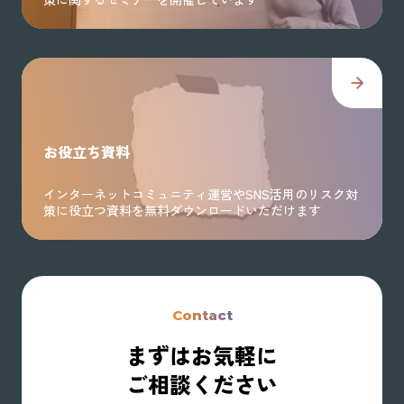
お役立ち資料
インターネットコミュニティ運営やSNS活用のリスク対
策に役立つ資料を無料ダウンロードいただけます
Contact
まずはお気軽に
ご相談ください