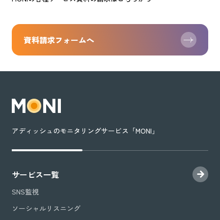
資料請求フォームへ
アディッシュのモニタリングサービス「MONI」
サービス一覧
SNS監視
ソーシャルリスニング