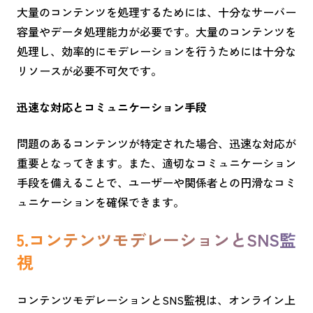
大量のコンテンツを処理するためには、十分なサーバー
容量やデータ処理能力が必要です。大量のコンテンツを
処理し、効率的にモデレーションを行うためには十分な
リソースが必要不可欠です。
迅速な対応とコミュニケーション手段
問題のあるコンテンツが特定された場合、迅速な対応が
重要となってきます。また、適切なコミュニケーション
手段を備えることで、ユーザーや関係者との円滑なコミ
ュニケーションを確保できます。
5.コンテンツモデレーションとSNS監
視
コンテンツモデレーションとSNS監視は、オンライン上