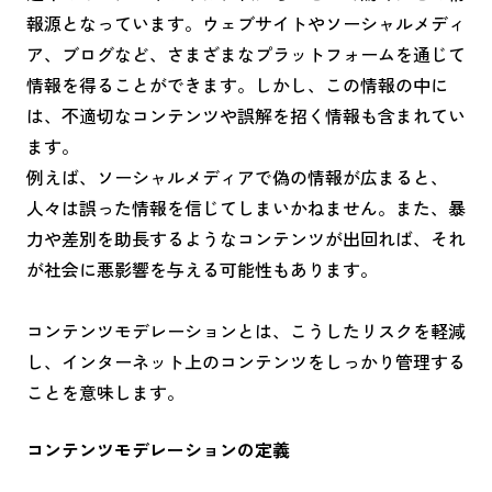
報源となっています。ウェブサイトやソーシャルメディ
ア、ブログなど、さまざまなプラットフォームを通じて
情報を得ることができます。しかし、この情報の中に
は、不適切なコンテンツや誤解を招く情報も含まれてい
ます。
例えば、ソーシャルメディアで偽の情報が広まると、
人々は誤った情報を信じてしまいかねません。また、暴
力や差別を助長するようなコンテンツが出回れば、それ
が社会に悪影響を与える可能性もあります。
コンテンツモデレーションとは、こうしたリスクを軽減
し、インターネット上のコンテンツをしっかり管理する
ことを意味します。
コンテンツモデレーションの定義