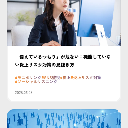
「備えているつもり」が危ない：機能していな
い炎上リスク対策の見抜き方
#モニタリング
#SNS監視
#炎上
#炎上リスク対策
#ソーシャルリスニング
2025.06.05