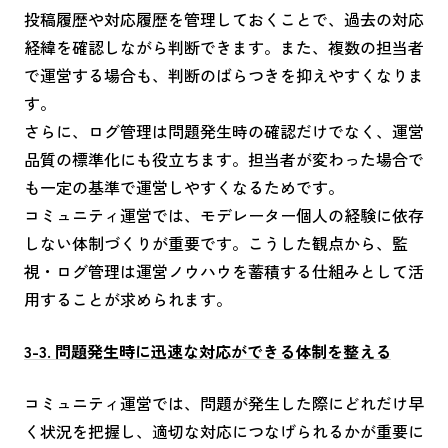
投稿履歴や対応履歴を管理しておくことで、過去の対応
経緯を確認しながら判断できます。また、複数の担当者
で運営する場合も、判断のばらつきを抑えやすくなりま
す。
さらに、ログ管理は問題発生時の確認だけでなく、運営
品質の標準化にも役立ちます。担当者が変わった場合で
も一定の基準で運営しやすくなるためです。
コミュニティ運営では、モデレーター個人の経験に依存
しない体制づくりが重要です。こうした観点から、監
視・ログ管理は運営ノウハウを蓄積する仕組みとして活
用することが求められます。
3-3. 問題発生時に迅速な対応ができる体制を整える
コミュニティ運営では、問題が発生した際にどれだけ早
く状況を把握し、適切な対応につなげられるかが重要に