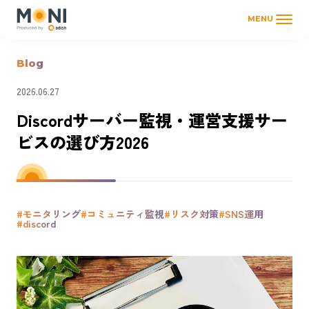
MENU
Blog
2026.06.27
Discordサーバー監視・運営支援サー
ビスの選び方2026
#モニタリング
#コミュニティ監視
#リスク対策
#SNS運用
#discord