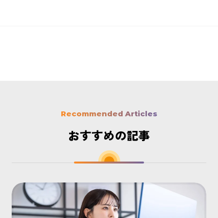
Recommended Articles
おすすめの記事