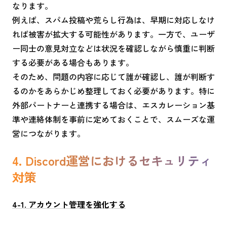
なります。
例えば、スパム投稿や荒らし行為は、早期に対応しなけ
れば被害が拡大する可能性があります。一方で、ユーザ
ー同士の意見対立などは状況を確認しながら慎重に判断
する必要がある場合もあります。
そのため、問題の内容に応じて誰が確認し、誰が判断す
るのかをあらかじめ整理しておく必要があります。特に
外部パートナーと連携する場合は、エスカレーション基
準や連絡体制を事前に定めておくことで、スムーズな運
営につながります。
4. Discord運営におけるセキュリティ
対策
4-1. アカウント管理を強化する