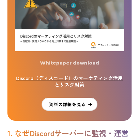
Whitepaper download
Discord（ディスコード）のマーケティング活用
とリスク対策
資料の詳細を見る
1. なぜDiscordサーバーに監視・運営