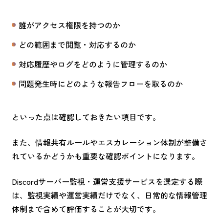
誰がアクセス権限を持つのか
どの範囲まで閲覧・対応するのか
対応履歴やログをどのように管理するのか
問題発生時にどのような報告フローを取るのか
といった点は確認しておきたい項目です。
また、情報共有ルールやエスカレーション体制が整備さ
れているかどうかも重要な確認ポイントになります。
Discordサーバー監視・運営支援サービスを選定する際
は、監視実績や運営実績だけでなく、日常的な情報管理
体制まで含めて評価することが大切です。