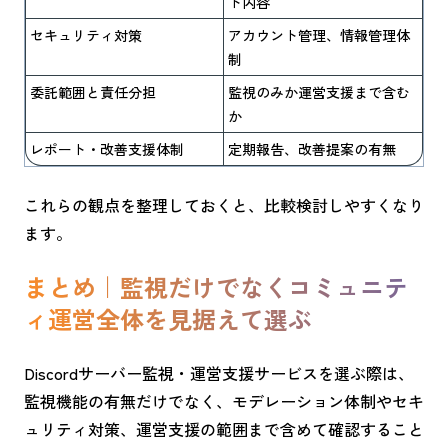
ト内容
セキュリティ対策
アカウント管理、情報管理体
制
委託範囲と責任分担
監視のみか運営支援まで含む
か
レポート・改善支援体制
定期報告、改善提案の有無
これらの観点を整理しておくと、比較検討しやすくなり
ます。
まとめ｜監視だけでなくコミュニテ
ィ運営全体を見据えて選ぶ
Discordサーバー監視・運営支援サービスを選ぶ際は、
監視機能の有無だけでなく、モデレーション体制やセキ
ュリティ対策、運営支援の範囲まで含めて確認すること