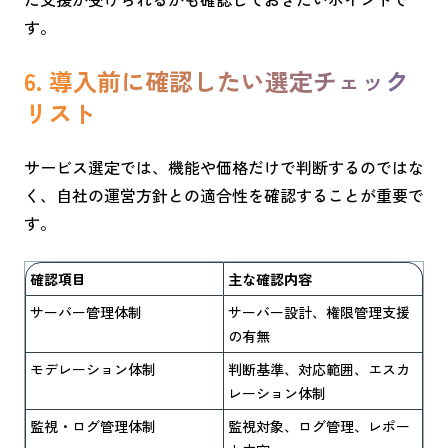
す。
6. 導入前に確認したい選定チェック
リスト
サービス選定では、機能や価格だけで判断するのではな
く、自社の運営方針との適合性を確認することが重要で
す。
確認項目
主な確認内容
サーバー管理体制
サーバー設計、権限管理支援
の有無
モデレーション体制
判断基準、対応範囲、エスカ
レーション体制
監視・ログ管理体制
監視対象、ログ管理、レポー