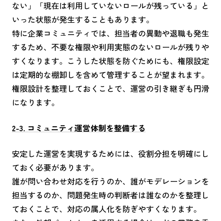
ない」「現在は利用していないロールが残っている」と
いった状態が発生することもあります。
特に企業コミュニティでは、担当者の異動や退職も発生
するため、不要な権限や利用実態のないロールが残りや
すくなります。こうした状態を防ぐためにも、権限設定
は定期的な棚卸しを含めて管理することが望まれます。
権限設計を整理しておくことで、運営の引き継ぎも円滑
になります。
2-3. コミュニティ運営体制を整備する
安定した運営を実現するためには、役割分担を明確にし
ておく必要があります。
誰が問い合わせ対応を行うのか、誰がモデレーションを
担当するのか、問題発生時の判断者は誰なのかを整理し
ておくことで、対応の属人化を防ぎやすくなります。