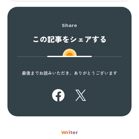
Share
この記事をシェアする
最後までお読みいただき、ありがとうございます
Writer