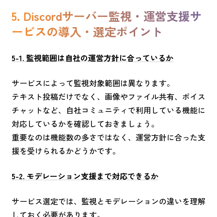
5. Discordサーバー監視・運営支援サ
ービスの導入・選定ポイント
5-1. 監視範囲は自社の運営方針に合っているか
サービスによって監視対象範囲は異なります。
テキスト投稿だけでなく、画像やファイル共有、ボイス
チャットなど、自社コミュニティで利用している機能に
対応しているかを確認しておきましょう。
重要なのは機能数の多さではなく、運営方針に合った支
援を受けられるかどうかです。
5-2. モデレーション支援まで対応できるか
サービス選定では、監視とモデレーションの違いを理解
しておく必要があります。