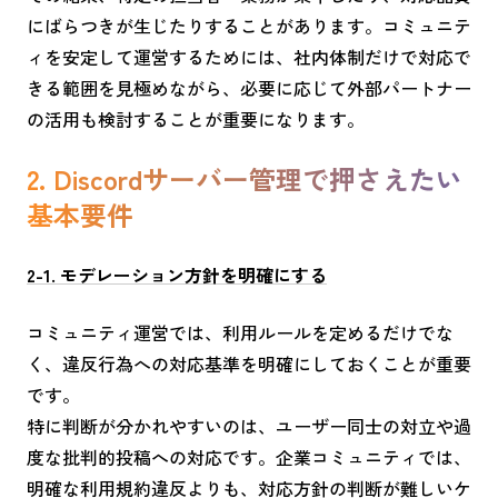
にばらつきが生じたりすることがあります。コミュニテ
ィを安定して運営するためには、社内体制だけで対応で
きる範囲を見極めながら、必要に応じて外部パートナー
の活用も検討することが重要になります。
2. Discordサーバー管理で押さえたい
基本要件
2-1. モデレーション方針を明確にする
コミュニティ運営では、利用ルールを定めるだけでな
く、違反行為への対応基準を明確にしておくことが重要
です。
特に判断が分かれやすいのは、ユーザー同士の対立や過
度な批判的投稿への対応です。企業コミュニティでは、
明確な利用規約違反よりも、対応方針の判断が難しいケ