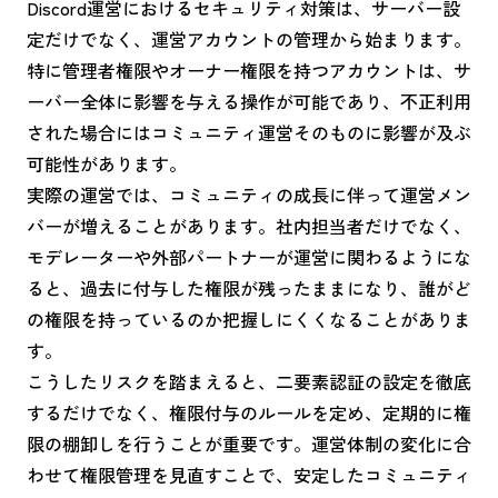
Discord運営におけるセキュリティ対策は、サーバー設
定だけでなく、運営アカウントの管理から始まります。
特に管理者権限やオーナー権限を持つアカウントは、サ
ーバー全体に影響を与える操作が可能であり、不正利用
された場合にはコミュニティ運営そのものに影響が及ぶ
可能性があります。
実際の運営では、コミュニティの成長に伴って運営メン
バーが増えることがあります。社内担当者だけでなく、
モデレーターや外部パートナーが運営に関わるようにな
ると、過去に付与した権限が残ったままになり、誰がど
の権限を持っているのか把握しにくくなることがありま
す。
こうしたリスクを踏まえると、二要素認証の設定を徹底
するだけでなく、権限付与のルールを定め、定期的に権
限の棚卸しを行うことが重要です。運営体制の変化に合
わせて権限管理を見直すことで、安定したコミュニティ