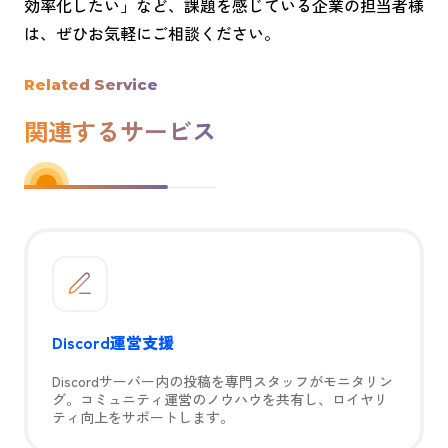
効率化したい」など、課題を感じている企業の担当者様
は、ぜひお気軽にご相談ください。
Related Service
関連するサービス
Discord運営支援
Discordサーバー内の投稿を専門スタッフがモニタリン
グ。コミュニティ運営のノウハウを共有し、ロイヤリ
ティ向上をサポートします。