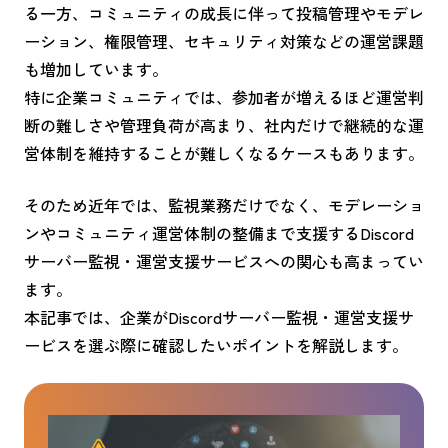
る一方、コミュニティの成長に伴って投稿管理やモデレ
ーション、権限管理、セキュリティ対策などの運営課題
も増加しています。
特に企業コミュニティでは、参加者が増えるほど運営判
断の難しさや管理負荷が高まり、社内だけで継続的な運
営体制を維持することが難しくなるケースもあります。
そのため近年では、監視業務だけでなく、モデレーショ
ンやコミュニティ運営体制の整備まで支援するDiscord
サーバー監視・運営支援サービスへの関心も高まってい
ます。
本記事では、企業がDiscordサーバー監視・運営支援サ
ービスを選ぶ際に確認したいポイントを解説します。