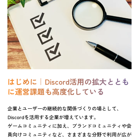
はじめに｜Discord活用の拡大ととも
に運営課題も高度化している
企業とユーザーの継続的な関係づくりの場として、
Discordを活用する企業が増えています。
ゲームコミュニティに加え、ブランドコミュニティや会
員向けコミュニティなど、さまざまな分野で利用が広が