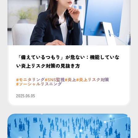
「備えているつもり」が危ない：機能していな
い炎上リスク対策の見抜き方
#モニタリング
#SNS監視
#炎上
#炎上リスク対策
#ソーシャルリスニング
2025.06.05