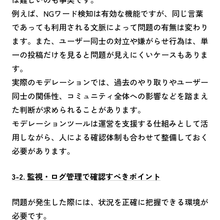
例えば、NGワード検知は有効な機能ですが、同じ言葉
であっても利用される文脈によって問題の有無は変わり
ます。また、ユーザー同士の対立や嫌がらせ行為は、単
一の投稿だけを見ると問題が見えにくいケースもありま
す。
実際のモデレーションでは、過去のやり取りやユーザー
同士の関係性、コミュニティ全体への影響などを踏まえ
た判断が求められることがあります。
モデレーションツールは運営を支援する仕組みとして活
用しながら、人による確認体制も合わせて整備しておく
必要があります。
3-2. 監視・ログ管理で確認すべきポイント
問題が発生した際には、状況を正確に把握できる環境が
必要です。