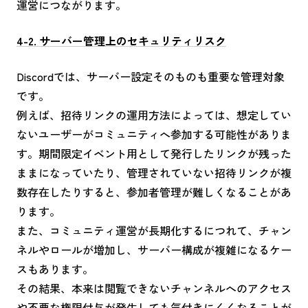
運営につながります。
4-2. サーバー管理上のセキュリティリスク
Discordでは、サーバー設定そのものも重要な管理対象
です。
例えば、招待リンクの運用方法によっては、想定してい
ないユーザーがコミュニティへ参加する可能性がありま
す。期間限定イベント用として発行したリンクが残った
ままになっていたり、管理されていない招待リンクが複
数存在したりすると、参加者管理が難しくなることがあ
ります。
また、コミュニティ運営が長期化するにつれて、チャン
ネルやロールが増加し、サーバー構成が複雑になるケー
スもあります。
その結果、本来は閲覧できないチャンネルへのアクセス
や不要な権限付与が発生しても気付きにくくなることが