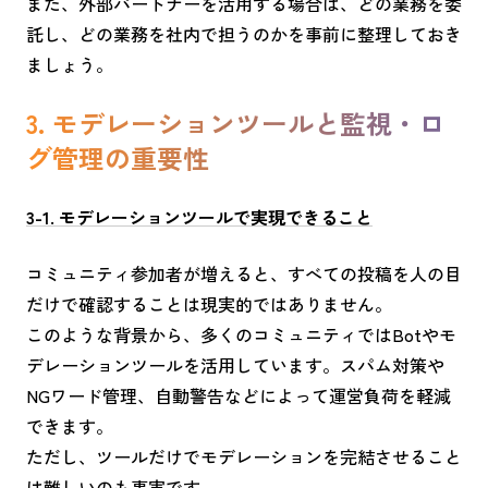
また、外部パートナーを活用する場合は、どの業務を委
託し、どの業務を社内で担うのかを事前に整理しておき
ましょう。
3. モデレーションツールと監視・ロ
グ管理の重要性
3-1. モデレーションツールで実現できること
コミュニティ参加者が増えると、すべての投稿を人の目
だけで確認することは現実的ではありません。
このような背景から、多くのコミュニティではBotやモ
デレーションツールを活用しています。スパム対策や
NGワード管理、自動警告などによって運営負荷を軽減
できます。
ただし、ツールだけでモデレーションを完結させること
は難しいのも事実です。