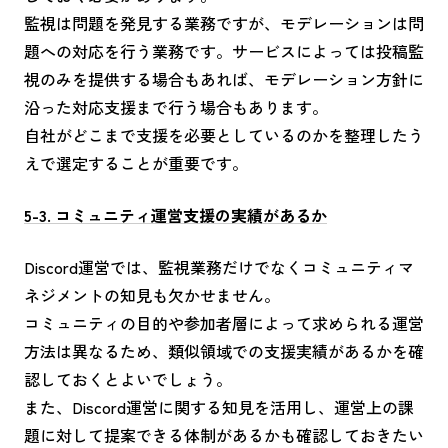
監視は問題を発見する業務ですが、モデレーションは問
題への対応を行う業務です。サービスによっては投稿監
視のみを提供する場合もあれば、モデレーション方針に
沿った対応支援まで行う場合もあります。
自社がどこまで支援を必要としているのかを整理したう
えで選定することが重要です。
5-3. コミュニティ運営支援の実績があるか
Discord運営では、監視業務だけでなくコミュニティマ
ネジメントの知見も欠かせません。
コミュニティの目的や参加者層によって求められる運営
方法は異なるため、類似領域での支援実績があるかを確
認しておくとよいでしょう。
また、Discord運営に関する知見を活用し、運営上の課
題に対して提案できる体制があるかも確認しておきたい