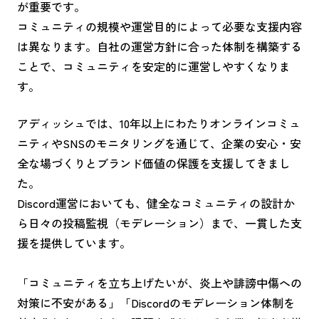
が重要です。
コミュニティの規模や運営目的によって必要な支援内容
は異なります。自社の運営方針に合った体制を構築する
ことで、コミュニティを安定的に運営しやすくなりま
す。
アディッシュでは、10年以上にわたりオンラインコミュ
ニティやSNSのモニタリングを通じて、企業の安心・安
全な場づくりとブランド価値の保護を支援してきまし
た。
Discord運営においても、健全なコミュニティの設計か
ら日々の投稿監視（モデレーション）まで、一貫した支
援を提供しています。
「コミュニティを立ち上げたいが、炎上や誹謗中傷への
対策に不安がある」「Discordのモデレーション体制を