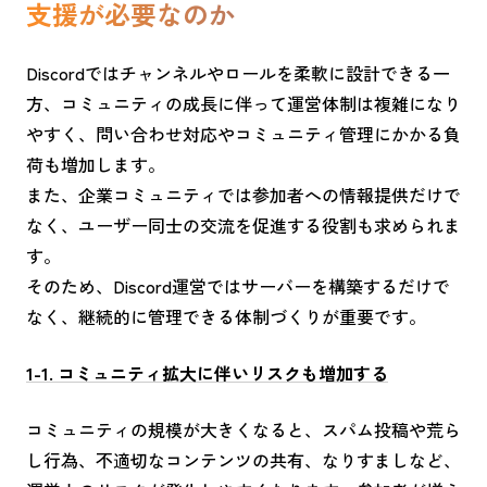
支援が必要なのか
Discordではチャンネルやロールを柔軟に設計できる一
方、コミュニティの成長に伴って運営体制は複雑になり
やすく、問い合わせ対応やコミュニティ管理にかかる負
荷も増加します。
また、企業コミュニティでは参加者への情報提供だけで
なく、ユーザー同士の交流を促進する役割も求められま
す。
そのため、Discord運営ではサーバーを構築するだけで
なく、継続的に管理できる体制づくりが重要です。
1-1. コミュニティ拡大に伴いリスクも増加する
コミュニティの規模が大きくなると、スパム投稿や荒ら
し行為、不適切なコンテンツの共有、なりすましなど、