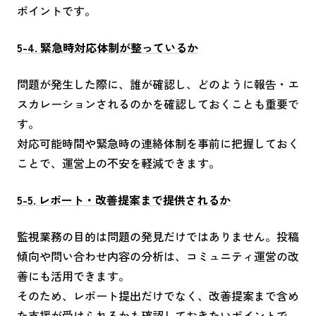
ポイントです。
5-4. 緊急時対応体制が整っているか
問題が発生した際に、誰が確認し、どのように報告・エ
スカレーションされるのかを確認しておくことも重要で
す。
対応可能時間や緊急時の連絡体制を事前に把握しておく
ことで、運営上の不安を軽減できます。
5-5. レポート・改善提案まで提供されるか
監視業務の目的は問題の発見だけではありません。投稿
傾向や問い合わせ内容の分析は、コミュニティ運営の改
善にも活用できます。
そのため、レポート提出だけでなく、改善提案まで含め
た支援が受けられるかも確認しておきたいポイントで