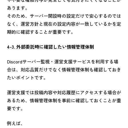
あります。
そのため、サーバー開設時の設定だけで安心するのでは
なく、運営方針と現在の設定内容が一致しているかを定
期的に確認することが重要です。
4-3. 外部委託時に確認したい情報管理体制
Discordサーバー監視・運営支援サービスを利用する場
合は、対応品質だけでなく情報管理体制も確認しておき
たいポイントです。
運営支援では投稿内容や対応履歴にアクセスする場合が
あるため、情報管理体制を事前に確認しておくことが重
要です。
例えば、