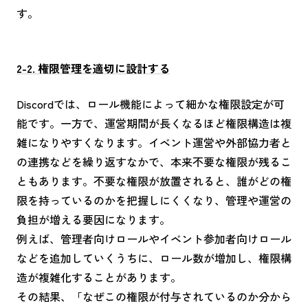
す。
2-2. 権限管理を適切に設計する
Discordでは、ロール機能によって細かな権限設定が可
能です。一方で、運営期間が長くなるほど権限構造は複
雑になりやすくなります。イベント運営や外部協力者と
の連携などを繰り返すなかで、本来不要な権限が残るこ
ともあります。不要な権限が放置されると、誰がどの権
限を持っているのかを把握しにくくなり、管理や運営の
負担が増える要因になります。
例えば、管理者向けロールやイベント参加者向けロール
などを追加していくうちに、ロール数が増加し、権限構
造が複雑化することがあります。
その結果、「なぜこの権限が付与されているのか分から