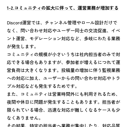
1-2.コミュニティの拡大に伴って、運営業務が増加する
Discord運営では、チャンネル管理やロール設計だけで
なく、問い合わせ対応やユーザー同士の交流促進、イベ
ント運営、モデレーション対応など、多岐にわたる業務
が発生します。
コミュニティの規模が小さいうちは社内担当者のみで対
応できる場合もありますが、参加者が増えるにつれて運
営負荷は大きくなります。投稿量の増加に伴う監視業務
への対応に加え、ユーザーからの問い合わせ対応やトラ
ブル対応なども発生するためです。
また、コミュニティは営業時間外にも利用されるため、
夜間や休日に問題が発生することもあります。担当者が
限られている場合、迅速な対応が難しくなるケースも少
なくありません。
その結果、特定の担当者へ業務が集中したり、対応品質