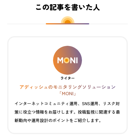
この記事を書いた人
ライター
アディッシュのモニタリングソリューション
「MONI」
インターネットコミュニティ運用、SNS運用、リスク対
策に役立つ情報をお届けします。投稿監視に関連する最
新動向や運用設計のポイントをご紹介します。