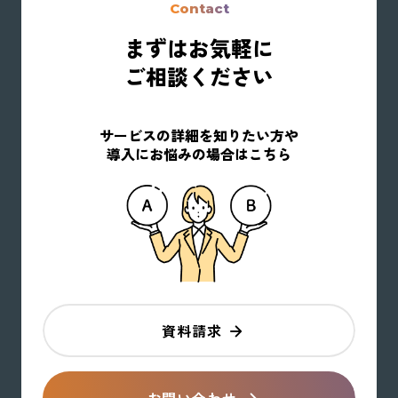
Contact
まずはお気軽に
ご相談ください
サービスの詳細を知りたい方や
導入にお悩みの場合はこちら
資料請求