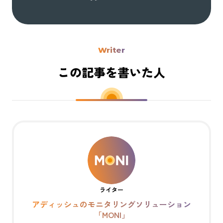
Writer
この記事を書いた人
ライター
アディッシュのモニタリングソリューション
「MONI」