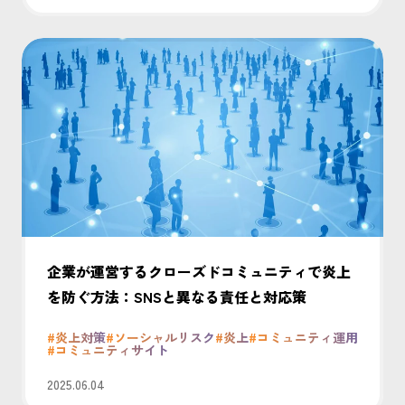
企業が運営するクローズドコミュニティで炎上
を防ぐ方法：SNSと異なる責任と対応策
#炎上対策
#ソーシャルリスク
#炎上
#コミュニティ運用
#コミュニティサイト
2025.06.04