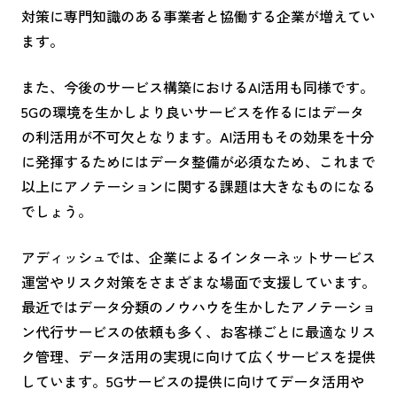
対策に専門知識のある事業者と協働する企業が増えてい
ます。
また、今後のサービス構築におけるAI活用も同様です。
5Gの環境を生かしより良いサービスを作るにはデータ
の利活用が不可欠となります。AI活用もその効果を十分
に発揮するためにはデータ整備が必須なため、これまで
以上にアノテーションに関する課題は大きなものになる
でしょう。
アディッシュでは、企業によるインターネットサービス
運営やリスク対策をさまざまな場面で支援しています。
最近ではデータ分類のノウハウを生かしたアノテーショ
ン代行サービスの依頼も多く、お客様ごとに最適なリス
ク管理、データ活用の実現に向けて広くサービスを提供
しています。5Gサービスの提供に向けてデータ活用や