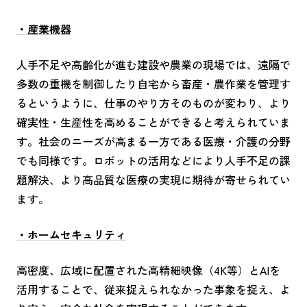
・産業機器
人手不足や高齢化が進む建設や農業の現場では、遠隔で
多数の重機を制御したり自宅から畜産・農作業を管理す
るというように、仕事のやり方そのものが変わり、より
確実性・生産性を高めることができると考えられていま
す。社会のニーズが高まる一方である医療・介護の分野
でも同様です。ロボットの活用などにより人手不足の課
題解決、より高品質な医療の実現に期待が寄せられてい
ます。
・ホームセキュリティ
高密度、広域に配置された高精細映像（4K等）とAIを
活用することで、従来捉えられなかった事象を捉え、よ