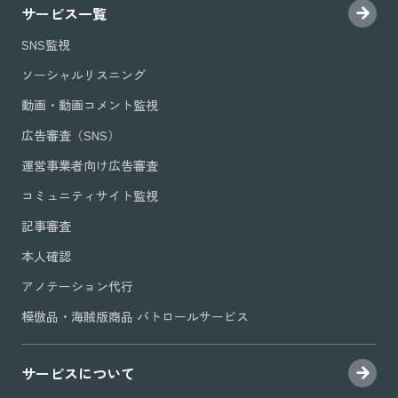
サービス一覧
SNS監視
ソーシャルリスニング
動画・動画コメント監視
広告審査（SNS）
運営事業者向け広告審査
コミュニティサイト監視
記事審査
本人確認
アノテーション代行
模倣品・海賊版商品 パトロールサービス
サービスについて