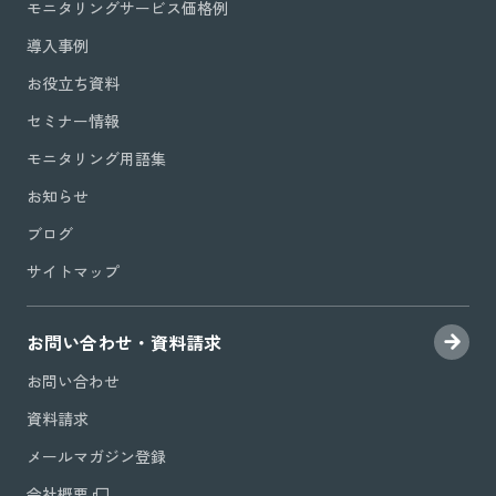
モニタリングサービス価格例
導入事例
お役立ち資料
セミナー情報
モニタリング用語集
お知らせ
ブログ
サイトマップ
お問い合わせ・資料請求
お問い合わせ
資料請求
メールマガジン登録
会社概要