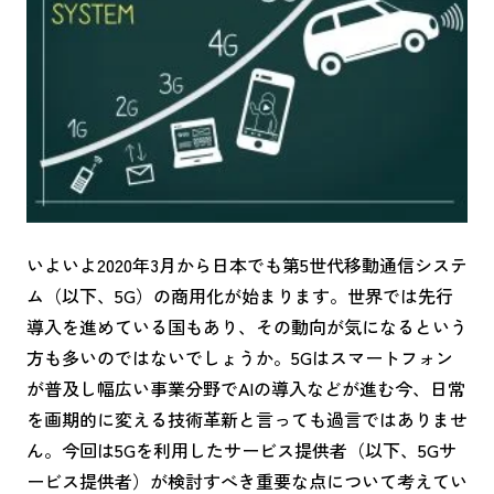
いよいよ2020年3月から日本でも第5世代移動通信システ
ム（以下、5G）の商用化が始まります。世界では先行
導入を進めている国もあり、その動向が気になるという
方も多いのではないでしょうか。5Gはスマートフォン
が普及し幅広い事業分野でAIの導入などが進む今、日常
を画期的に変える技術革新と言っても過言ではありませ
ん。今回は5Gを利用したサービス提供者（以下、5Gサ
ービス提供者）が検討すべき重要な点について考えてい