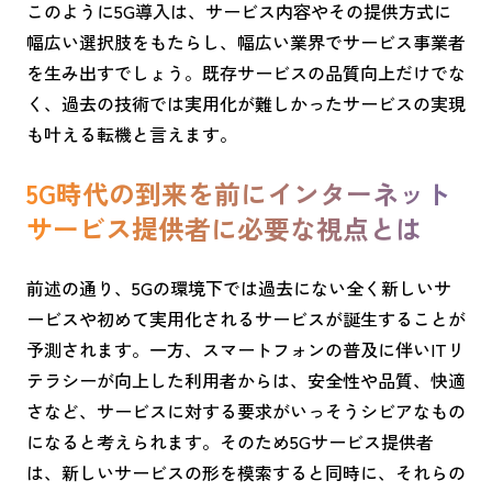
このように5G導入は、サービス内容やその提供方式に
幅広い選択肢をもたらし、幅広い業界でサービス事業者
を生み出すでしょう。既存サービスの品質向上だけでな
く、過去の技術では実用化が難しかったサービスの実現
も叶える転機と言えます。
5G時代の到来を前にインターネット
サービス提供者に必要な視点とは
前述の通り、5Gの環境下では過去にない全く新しいサ
ービスや初めて実用化されるサービスが誕生することが
予測されます。一方、スマートフォンの普及に伴いITリ
テラシーが向上した利用者からは、安全性や品質、快適
さなど、サービスに対する要求がいっそうシビアなもの
になると考えられます。そのため5Gサービス提供者
は、新しいサービスの形を模索すると同時に、それらの