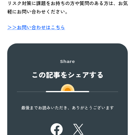
リスク対策に課題をお持ちの方や質問のある方は、お気
軽にお問い合わせください。
＞＞お問い合わせはこちら
Share
この記事をシェアする
最後までお読みいただき、ありがとうございます