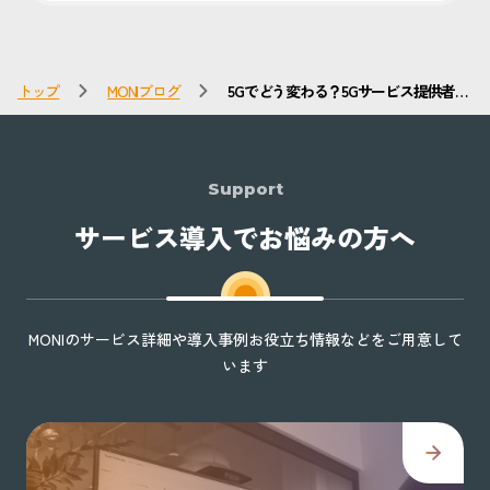
トップ
MONIブログ
5Gでどう変わる？5Gサービス提供者が
検討すべき重要なポイント
Support
サービス導入でお悩みの方へ
MONIのサービス詳細や導入事例お役立ち情報などをご用意して
います