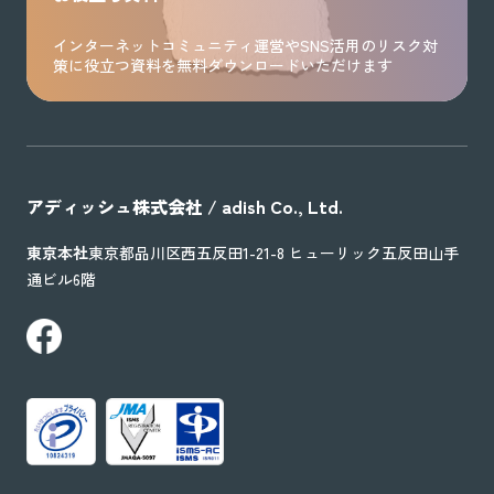
インターネットコミュニティ運営やSNS活用のリスク対
策に役立つ資料を無料ダウンロードいただけます
アディッシュ株式会社 / adish Co., Ltd.
東京本社
東京都品川区西五反田1-21-8 ヒューリック五反田山手
通ビル6階