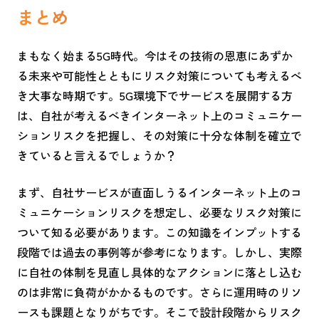
まとめ
まもなく始まる5G時代。今はその技術の恩恵にあずか
る未来や可能性とともにリスク対策についても考えるべ
き大事な時期です。5G環境下でサービスを展開する方
は、自社が考えるべきインターネット上のコミュニケー
ションリスクを把握し、その対策に十分な体制を確立で
きていると言えるでしょうか？
まず、自社サービスが直面しうるインターネット上のコ
ミュニケーションリスクを想定し、必要なリスク対策に
ついて知る必要があります。この知識をインプットする
段階では過去の事例等が参考になります。しかし、実際
に自社の体制を見直し具体的なアクションに落とし込む
のは非常に負荷がかかるものです。さらに運用時のリソ
ースも課題となりがちです。そこで設計段階からリスク