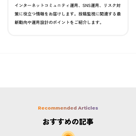
インターネットコミュニティ運用、SNS運用、リスク対
策に役立つ情報をお届けします。投稿監視に関連する最
新動向や運用設計のポイントをご紹介します。
Recommended Articles
おすすめの記事