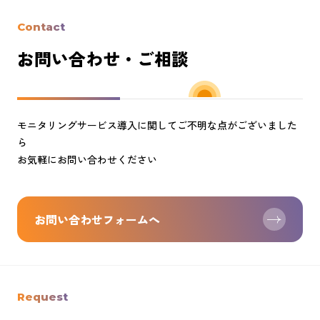
Contact
お問い合わせ・ご相談
モニタリングサービス導入に関してご不明な点がございました
ら
お気軽にお問い合わせください
お問い合わせフォームへ
Request