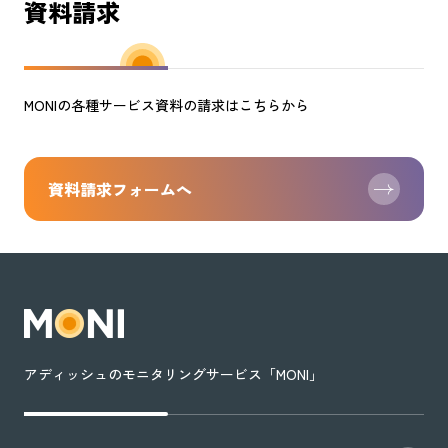
資料請求
MONIの各種サービス資料の請求はこちらから
資料請求フォームへ
アディッシュのモニタリングサービス「MONI」