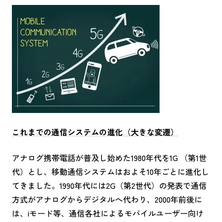
これまでの通信システムの進化（大きな変遷）
アナログ携帯電話が普及し始めた1980年代を1G （第1世
代）とし、移動通信システムはおよそ10年ごとに進化し
てきました。1990年代には2G（第2世代）の発表で通信
方式がアナログからデジタルへ代わり、2000年前後に
は、iモード等、通信各社によるモバイルユーザー向け