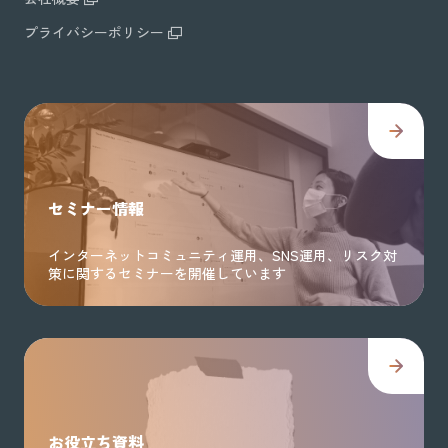
プライバシーポリシー
セミナー情報
インターネットコミュニティ運用、SNS運用、リスク対
策に関するセミナーを開催しています
お役立ち資料