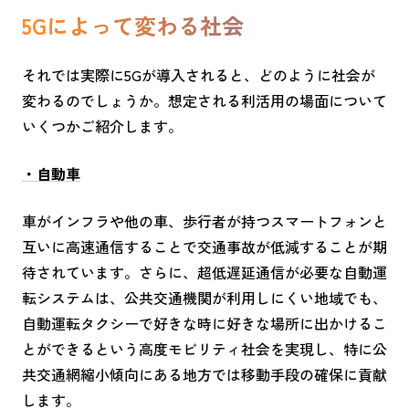
5Gによって変わる社会
それでは実際に5Gが導入されると、どのように社会が
変わるのでしょうか。想定される利活用の場面について
いくつかご紹介します。
・自動車
車がインフラや他の車、歩行者が持つスマートフォンと
互いに高速通信することで交通事故が低減することが期
待されています。さらに、超低遅延通信が必要な自動運
転システムは、公共交通機関が利用しにくい地域でも、
自動運転タクシーで好きな時に好きな場所に出かけるこ
とができるという高度モビリティ社会を実現し、特に公
共交通網縮小傾向にある地方では移動手段の確保に貢献
します。