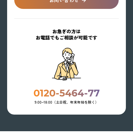
お問い合わせ
お急ぎの方は
お電話でもご相談が可能です
0120-5464-77
9:00~18:00（土日祝、年末年始を除く）