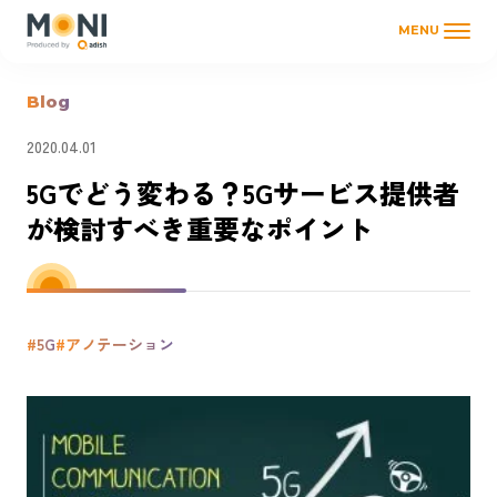
MENU
Blog
2020.04.01
5Gでどう変わる？5Gサービス提供者
が検討すべき重要なポイント
#5G
#アノテーション