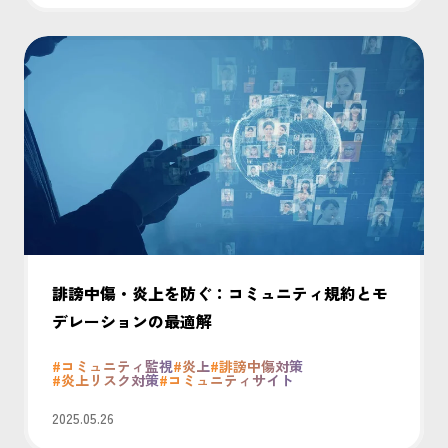
誹謗中傷・炎上を防ぐ：コミュニティ規約とモ
デレーションの最適解
#コミュニティ監視
#炎上
#誹謗中傷対策
#炎上リスク対策
#コミュニティサイト
2025.05.26