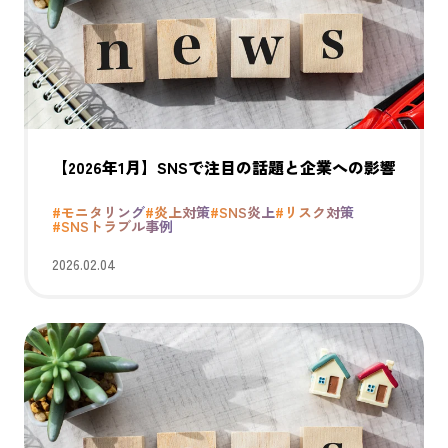
【2026年1月】SNSで注目の話題と企業への影響
#モニタリング
#炎上対策
#SNS炎上
#リスク対策
#SNSトラブル事例
2026.02.04