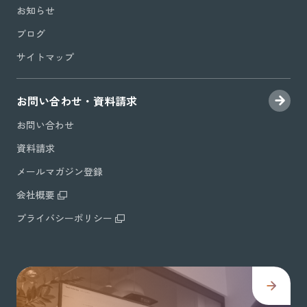
お知らせ
ブログ
サイトマップ
お問い合わせ・資料請求
お問い合わせ
資料請求
メールマガジン登録
会社概要
プライバシーポリシー