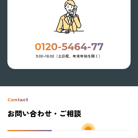
0120-5464-77
9:00~18:00（土日祝、年末年始を除く）
Contact
お問い合わせ・ご相談