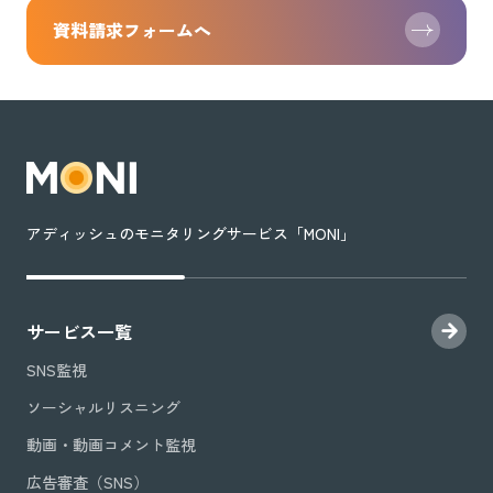
資料請求フォームへ
アディッシュのモニタリングサービス「MONI」
サービス一覧
SNS監視
ソーシャルリスニング
動画・動画コメント監視
広告審査（SNS）