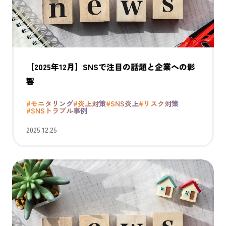
【2025年12月】SNSで注目の話題と企業への影
響
#モニタリング
#炎上対策
#SNS炎上
#リスク対策
#SNSトラブル事例
2025.12.25