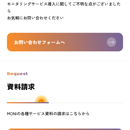
モニタリングサービス導入に関してご不明な点がございました
ら
お気軽にお問い合わせください
お問い合わせフォームへ
Request
資料請求
MONIの各種サービス資料の請求はこちらから