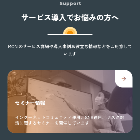
Support
サービス導入でお悩みの方へ
MONIのサービス詳細や導入事例お役立ち情報などをご用意して
います
セミナー情報
インターネットコミュニティ運用、SNS運用、リスク対
策に関するセミナーを開催しています