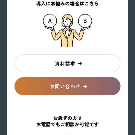
導入にお悩みの場合はこちら
資料請求
お問い合わせ
お急ぎの方は
お電話でもご相談が可能です