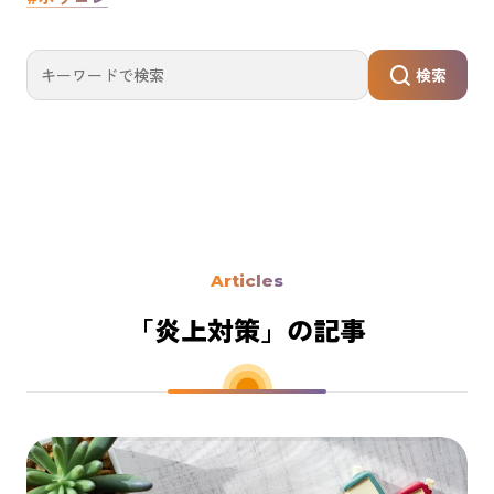
検索
Articles
「炎上対策」の記事