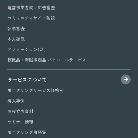
運営事業者向け広告審査
コミュニティサイト監視
記事審査
本人確認
アノテーション代行
模倣品・海賊版商品 パトロールサービス
サービスについて
モニタリングサービス価格例
導入事例
お役立ち資料
セミナー情報
モニタリング用語集