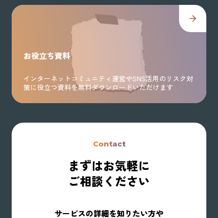
お役立ち資料
インターネットコミュニティ運営やSNS活用のリスク対
策に役立つ資料を無料ダウンロードいただけます
Contact
まずはお気軽に
ご相談ください
サービスの詳細を知りたい方や