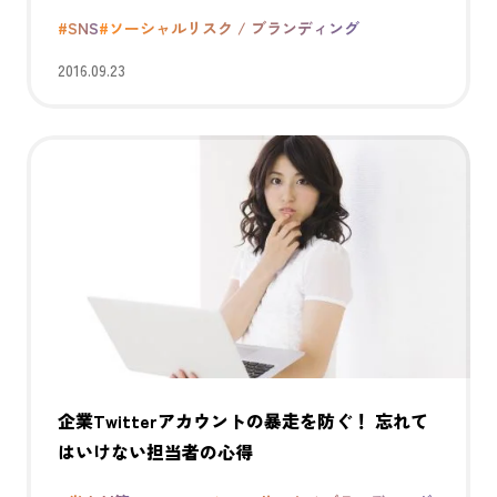
#SNS
#ソーシャルリスク / ブランディング
2016.09.23
企業Twitterアカウントの暴走を防ぐ！ 忘れて
はいけない担当者の心得