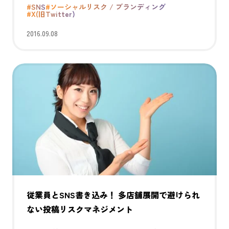
#SNS
#ソーシャルリスク / ブランディング
#X(旧Twitter)
2016.09.08
従業員とSNS書き込み！ 多店舗展開で避けられ
ない投稿リスクマネジメント