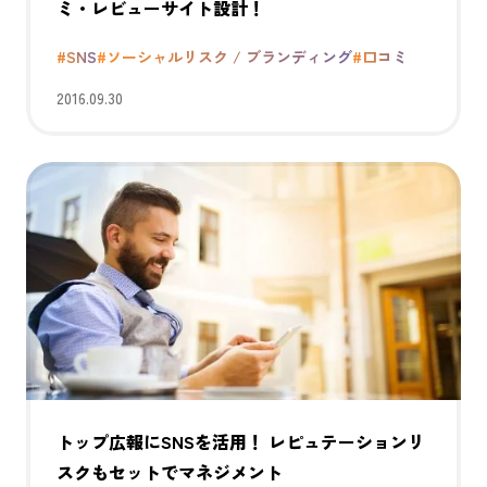
ミ・レビューサイト設計！
#SNS
#ソーシャルリスク / ブランディング
#口コミ
2016.09.30
トップ広報にSNSを活用！ レピュテーションリ
スクもセットでマネジメント