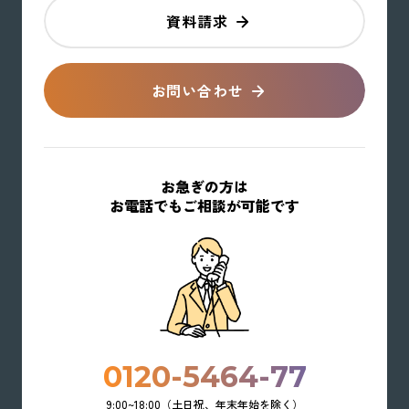
資料請求
お問い合わせ
お急ぎの方は
お電話でもご相談が可能です
0120-5464-77
9:00~18:00（土日祝、年末年始を除く）