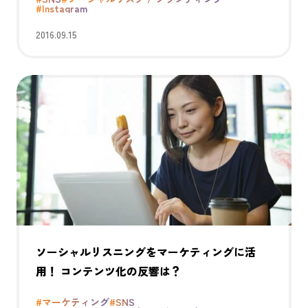
#Instagram
2016.09.15
ソーシャルリスニングをマーケティングに活
用！ コンテンツ化の反響は？
#マーケティング
#SNS