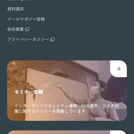
資料請求
メールマガジン登録
会社概要
プライバシーポリシー
セミナー情報
インターネットコミュニティ運用、SNS運用、リスク対
策に関するセミナーを開催しています