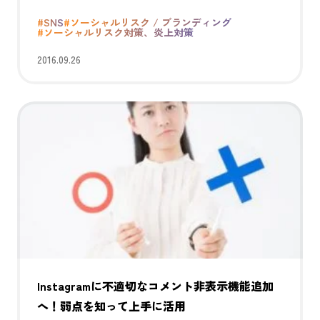
#SNS
#ソーシャルリスク / ブランディング
#ソーシャルリスク対策、炎上対策
2016.09.26
Instagramに不適切なコメント非表示機能追加
へ！弱点を知って上手に活用