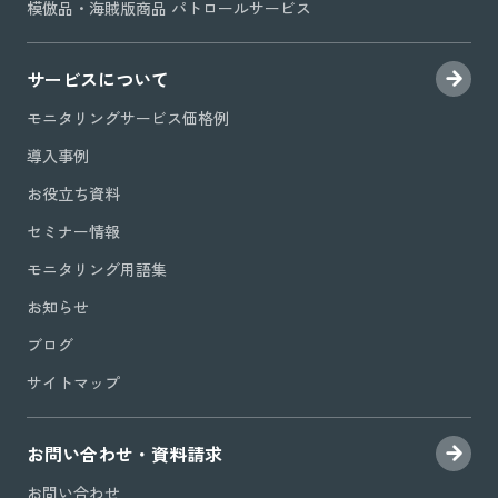
模倣品・海賊版商品 パトロールサービス
サービスについて
モニタリングサービス価格例
導入事例
お役立ち資料
セミナー情報
モニタリング用語集
お知らせ
ブログ
サイトマップ
お問い合わせ・資料請求
お問い合わせ