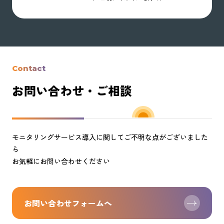
Contact
お問い合わせ・ご相談
モニタリングサービス導入に関してご不明な点がございました
ら
お気軽にお問い合わせください
お問い合わせフォームへ