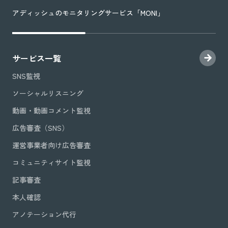
アディッシュのモニタリングサービス「MONI」
サービス一覧
SNS監視
ソーシャルリスニング
動画・動画コメント監視
広告審査（SNS）
運営事業者向け広告審査
コミュニティサイト監視
記事審査
本人確認
アノテーション代行