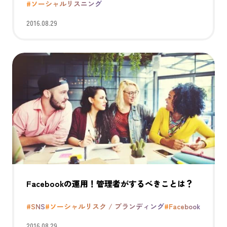
#ソーシャルリスニング
2016.08.29
Facebookの運用！管理者がするべきことは？
#SNS
#ソーシャルリスク / ブランディング
#Facebook
2016.08.29