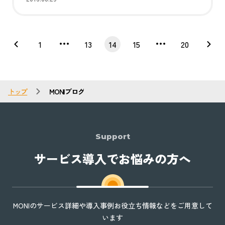
1
13
14
15
20
トップ
MONIブログ
Support
サービス導入でお悩みの方へ
MONIのサービス詳細や導入事例お役立ち情報などをご用意して
います