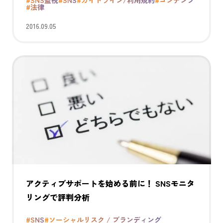
#法律
2016.09.05
アクティブサポートを始める前に！ SNSモニタ
リングで評判分析
#SNS
#ソーシャルリスク / ブランディング