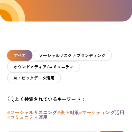
すべて
ソーシャルリスク / ブランディング
オウンドメディア/コミュニティ
AI・ビックデータ活用
よく検索されているキーワード：
#ソーシャルリスニング
#炎上対策
#マーケティング活用
#コミュニティ運用