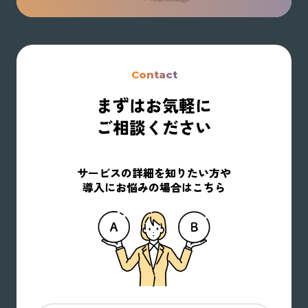
Contact
まずはお気軽に
ご相談ください
サービスの詳細を知りたい方や
導入にお悩みの場合はこちら