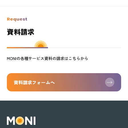
Request
資料請求
MONIの各種サービス資料の請求はこちらから
資料請求フォームへ