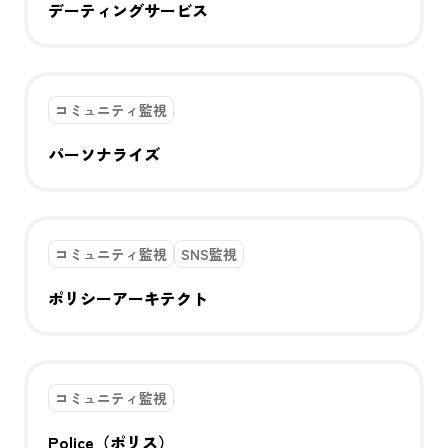
デーティングサービス
コミュニティ監視
パーソナライズ
コミュニティ監視
SNS監視
ポリシーアーキテクト
コミュニティ監視
Police（ポリス）