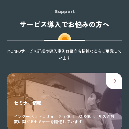
Support
サービス導入でお悩みの方へ
MONIのサービス詳細や導入事例お役立ち情報などをご用意して
います
セミナー情報
インターネットコミュニティ運用、SNS運用、リスク対
策に関するセミナーを開催しています