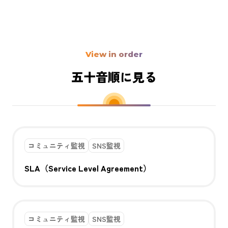
View in order
五十音順に見る
コミュニティ監視
SNS監視
SLA（Service Level Agreement）
コミュニティ監視
SNS監視