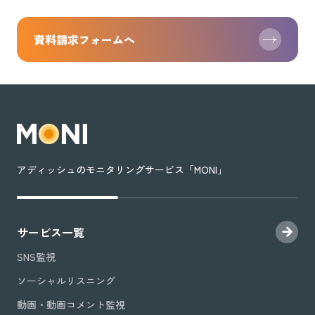
資料請求フォームへ
アディッシュのモニタリングサービス「MONI」
サービス一覧
SNS監視
ソーシャルリスニング
動画・動画コメント監視