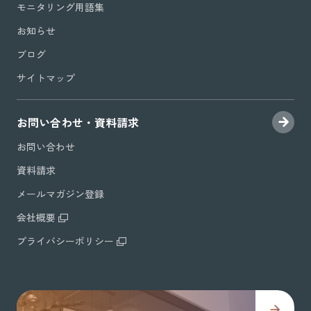
モニタリング用語集
お知らせ
ブログ
サイトマップ
お問い合わせ・資料請求
お問い合わせ
資料請求
メールマガジン登録
会社概要
プライバシーポリシー