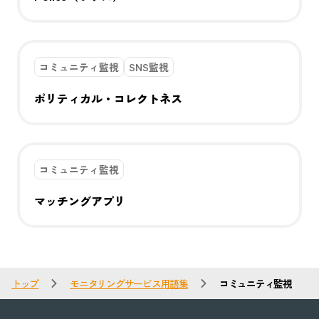
コミュニティ監視
SNS監視
ポリティカル・コレクトネス
コミュニティ監視
マッチングアプリ
トップ
モニタリングサービス用語集
コミュニティ監視