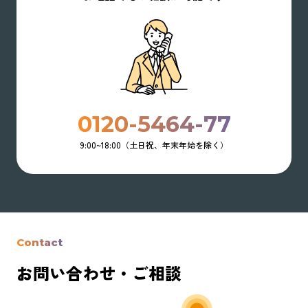
0120-5464-77
9:00~18:00（土日祝、年末年始を除く）
Contact
お問い合わせ・ご相談