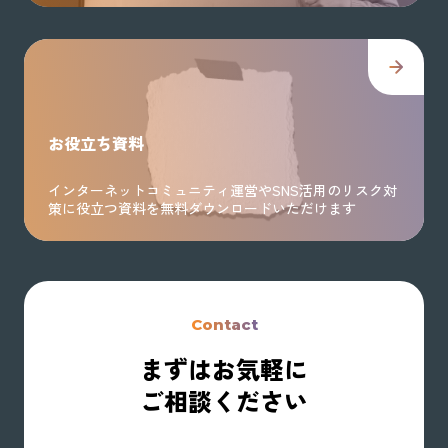
お役立ち資料
インターネットコミュニティ運営やSNS活用のリスク対
策に役立つ資料を無料ダウンロードいただけます
Contact
まずはお気軽に
ご相談ください