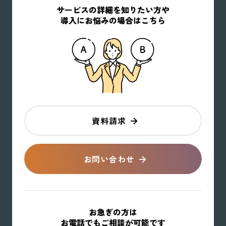
サービスの詳細を知りたい方や
導入にお悩みの場合はこちら
資料請求
お問い合わせ
お急ぎの方は
お電話でもご相談が可能です