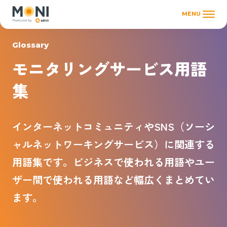
MENU
Glossary
モニタリングサービス用語
集
インターネットコミュニティやSNS（ソーシ
ャルネットワーキングサービス）に関連する
用語集です。ビジネスで使われる用語やユー
ザー間で使われる用語など幅広くまとめてい
ます。