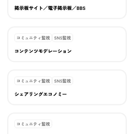
掲示板サイト／電子掲示板／BBS
コミュニティ監視
SNS監視
コンテンツモデレーション
コミュニティ監視
SNS監視
シェアリングエコノミー
コミュニティ監視