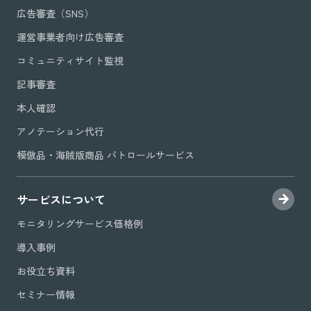
広告審査（SNS）
運営事業者向け広告審査
コミュニティサイト監視
記事審査
本人確認
アノテーション代行
模倣品・海賊版商品 パトロールサービス
サービスについて
モニタリングサービス価格例
導入事例
お役立ち資料
セミナー情報