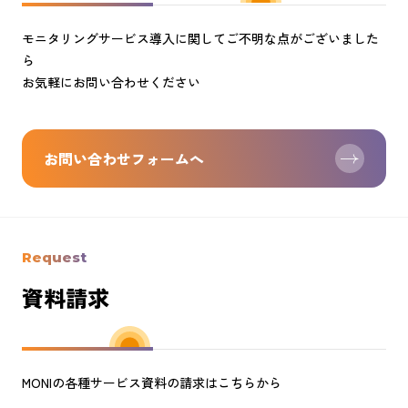
モニタリングサービス導入に関してご不明な点がございました
ら
お気軽にお問い合わせください
お問い合わせフォームへ
Request
資料請求
MONIの各種サービス資料の請求はこちらから