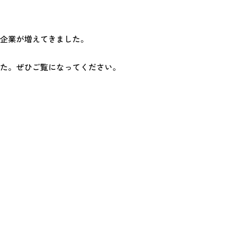
企業が増えてきました。
た。ぜひご覧になってください。