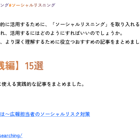
ィング
#ソーシャルリスニング
的に活用するために、「ソーシャルリスニング」を取り入れる
れ、活用するにはどのようにすればいいのでしょうか。
、より深く理解するために役立つおすすめの記事をまとめまし
編】15選
すぐに使える実践的な記事をまとめました。
は〜広報担当者のソーシャルリスク対策
searching/