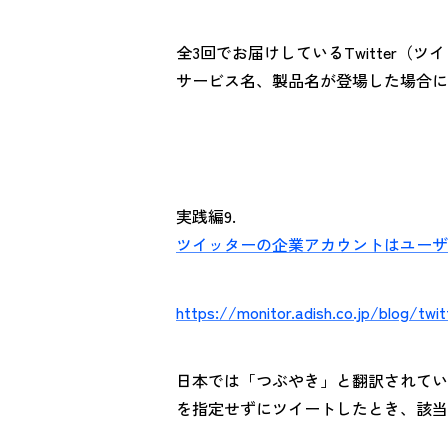
全3回でお届けしているTwitter
サービス名、製品名が登場した場合に
実践編9.
ツイッターの企業アカウントはユーザ
https://monitor.adish.co.jp/blog/twi
日本では「つぶやき」と翻訳されていた
を指定せずにツイートしたとき、該当