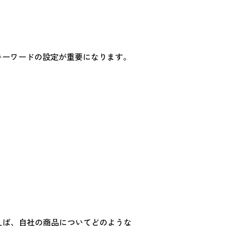
、キーワードの設定が重要になります。
例えば、自社の商品についてどのような