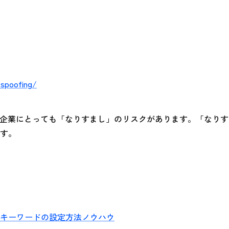
-spoofing/
、企業にとっても「なりすまし」のリスクがあります。「なり
す。
キーワードの設定方法ノウハウ