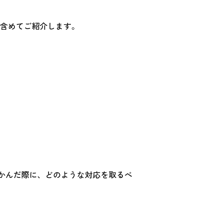
含めてご紹介します。
つかんだ際に、どのような対応を取るべ