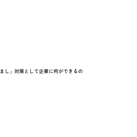
すまし」対策として企業に何ができるの