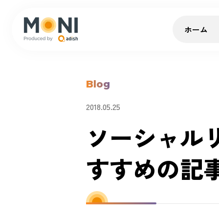
ホーム
Blog
2018.05.25
ソーシャル
すすめの記事