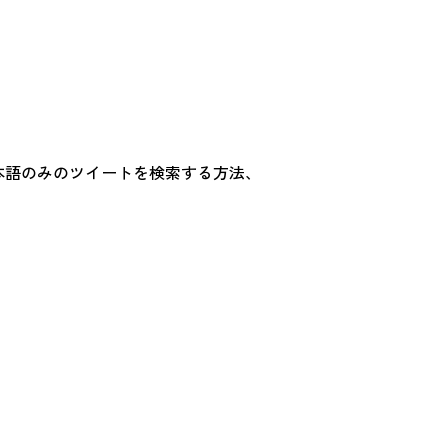
日本語のみのツイートを検索する方法、